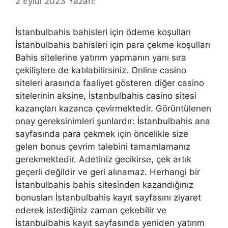
2 Eylül 2023
Yazarı:
İstanbulbahis bahisleri için ödeme koşulları
İstanbulbahis bahisleri için para çekme koşulları
Bahis sitelerine yatırım yapmanın yanı sıra
çekilişlere de katılabilirsiniz. Online casino
siteleri arasında faaliyet gösteren diğer casino
sitelerinin aksine, İstanbulbahis casino sitesi
kazançları kazanca çevirmektedir. Görüntülenen
onay gereksinimleri şunlardır: İstanbulbahis ana
sayfasında para çekmek için öncelikle size
gelen bonus çevrim talebini tamamlamanız
gerekmektedir. Adetiniz gecikirse, çek artık
geçerli değildir ve geri alınamaz. Herhangi bir
İstanbulbahis bahis sitesinden kazandığınız
bonusları İstanbulbahis kayıt sayfasını ziyaret
ederek istediğiniz zaman çekebilir ve
İstanbulbahis kayıt sayfasında yeniden yatırım