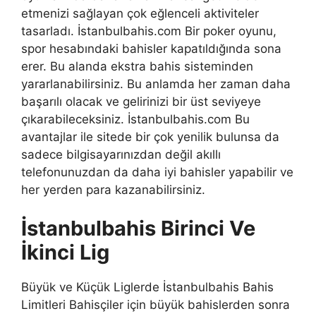
etmenizi sağlayan çok eğlenceli aktiviteler
tasarladı. İstanbulbahis.com Bir poker oyunu,
spor hesabındaki bahisler kapatıldığında sona
erer. Bu alanda ekstra bahis sisteminden
yararlanabilirsiniz. Bu anlamda her zaman daha
başarılı olacak ve gelirinizi bir üst seviyeye
çıkarabileceksiniz. İstanbulbahis.com Bu
avantajlar ile sitede bir çok yenilik bulunsa da
sadece bilgisayarınızdan değil akıllı
telefonunuzdan da daha iyi bahisler yapabilir ve
her yerden para kazanabilirsiniz.
İstanbulbahis Birinci Ve
İkinci Lig
Büyük ve Küçük Liglerde İstanbulbahis Bahis
Limitleri Bahisçiler için büyük bahislerden sonra