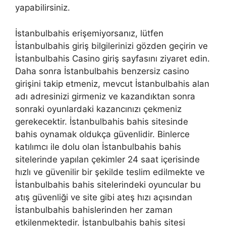
yapabilirsiniz.
İstanbulbahis erişemiyorsanız, lütfen
İstanbulbahis giriş bilgilerinizi gözden geçirin ve
İstanbulbahis Casino giriş sayfasını ziyaret edin.
Daha sonra İstanbulbahis benzersiz casino
girişini takip etmeniz, mevcut İstanbulbahis alan
adı adresinizi girmeniz ve kazandıktan sonra
sonraki oyunlardaki kazancınızı çekmeniz
gerekecektir. İstanbulbahis bahis sitesinde
bahis oynamak oldukça güvenlidir. Binlerce
katılımcı ile dolu olan İstanbulbahis bahis
sitelerinde yapılan çekimler 24 saat içerisinde
hızlı ve güvenilir bir şekilde teslim edilmekte ve
İstanbulbahis bahis sitelerindeki oyuncular bu
atış güvenliği ve site gibi ateş hızı açısından
İstanbulbahis bahislerinden her zaman
etkilenmektedir. İstanbulbahis bahis sitesi