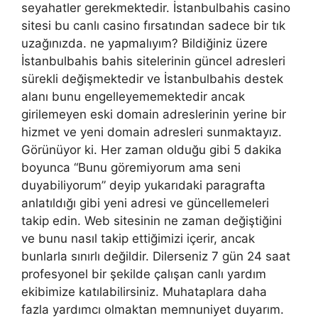
seyahatler gerekmektedir. İstanbulbahis casino
sitesi bu canlı casino fırsatından sadece bir tık
uzağınızda. ne yapmalıyım? Bildiğiniz üzere
İstanbulbahis bahis sitelerinin güncel adresleri
sürekli değişmektedir ve İstanbulbahis destek
alanı bunu engelleyememektedir ancak
girilemeyen eski domain adreslerinin yerine bir
hizmet ve yeni domain adresleri sunmaktayız.
Görünüyor ki. Her zaman olduğu gibi 5 dakika
boyunca “Bunu göremiyorum ama seni
duyabiliyorum” deyip yukarıdaki paragrafta
anlatıldığı gibi yeni adresi ve güncellemeleri
takip edin. Web sitesinin ne zaman değiştiğini
ve bunu nasıl takip ettiğimizi içerir, ancak
bunlarla sınırlı değildir. Dilerseniz 7 gün 24 saat
profesyonel bir şekilde çalışan canlı yardım
ekibimize katılabilirsiniz. Muhataplara daha
fazla yardımcı olmaktan memnuniyet duyarım.