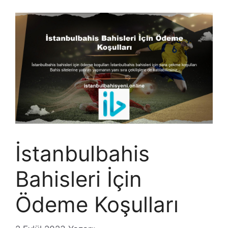
İstanbulbahis
Bahisleri İçin
Ödeme Koşulları