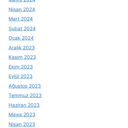
Nisan 2024
Mart 2024
Şubat 2024
Ocak 2024
Aralık 2023
Kasım 2023
Ekim 2023
Eylül 2023
Ağustos 2023
Temmuz 2023
Haziran 2023
Mayıs 2023
Nisan 2023