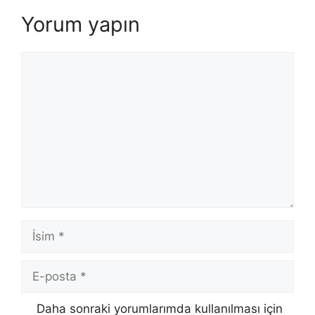
Yorum yapın
Yorum
İsim
E-
posta
İnternet
Daha sonraki yorumlarımda kullanılması için