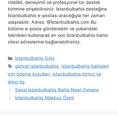
nitelikli, deneyimli ve profesyonel bir destek
birimine erişebilirsiniz. İstanbulbahis desteğine
İstanbulbahis e-postası aracılığıyla her zaman
ulaşılabilir. Adres: @İstanbulbahis.com Bu
bölüme e-posta gönderebilir ve yukarıdaki
teknikleri kullanarak en son İstanbulbahis bahis
sitesi adreslerine bağlanabilirsiniz.
Kategoriler
İstanbulbahis Giriş
Etiketler
güncel i̇stanbulbahis
,
i̇stanbulbahis bahisleri
i̇çin ödeme koşulları
,
i̇stanbulbahis birinci ve
i̇kinci lig
Sanal İstanbulbahis Bahis Nasıl Oynanır
İstanbulbahis Makbuz Özeti