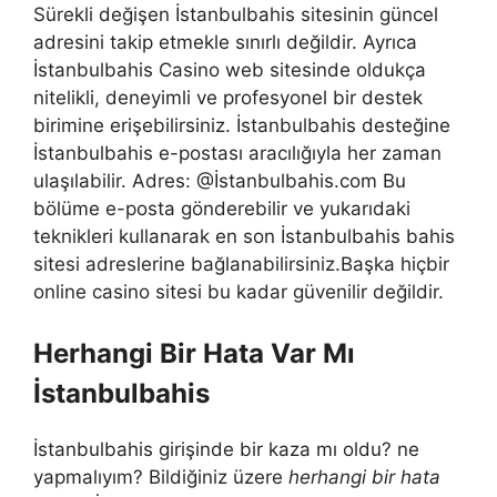
Sürekli değişen İstanbulbahis sitesinin güncel
adresini takip etmekle sınırlı değildir. Ayrıca
İstanbulbahis Casino web sitesinde oldukça
nitelikli, deneyimli ve profesyonel bir destek
birimine erişebilirsiniz. İstanbulbahis desteğine
İstanbulbahis e-postası aracılığıyla her zaman
ulaşılabilir. Adres: @İstanbulbahis.com Bu
bölüme e-posta gönderebilir ve yukarıdaki
teknikleri kullanarak en son İstanbulbahis bahis
sitesi adreslerine bağlanabilirsiniz.Başka hiçbir
online casino sitesi bu kadar güvenilir değildir.
Herhangi Bir Hata Var Mı
İstanbulbahis
İstanbulbahis girişinde bir kaza mı oldu? ne
yapmalıyım? Bildiğiniz üzere
herhangi bir hata