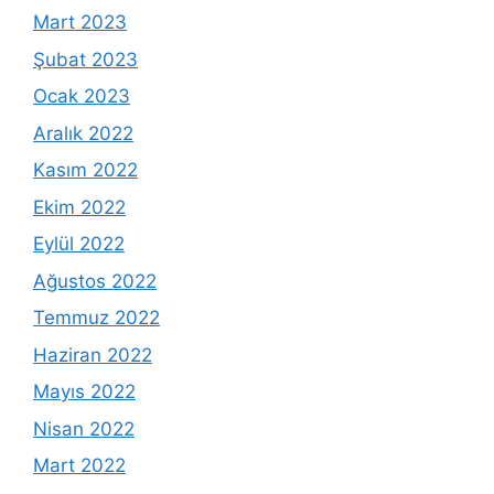
Mart 2023
Şubat 2023
Ocak 2023
Aralık 2022
Kasım 2022
Ekim 2022
Eylül 2022
Ağustos 2022
Temmuz 2022
Haziran 2022
Mayıs 2022
Nisan 2022
Mart 2022