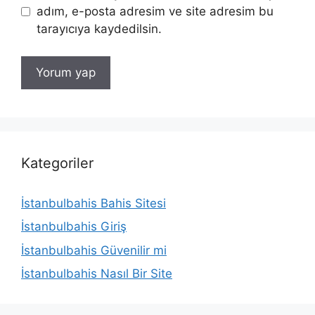
sitesi
adım, e-posta adresim ve site adresim bu
tarayıcıya kaydedilsin.
Kategoriler
İstanbulbahis Bahis Sitesi
İstanbulbahis Giriş
İstanbulbahis Güvenilir mi
İstanbulbahis Nasıl Bir Site