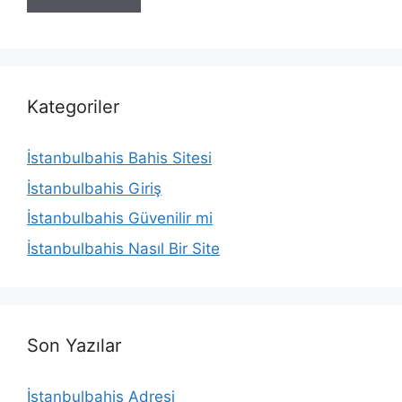
Kategoriler
İstanbulbahis Bahis Sitesi
İstanbulbahis Giriş
İstanbulbahis Güvenilir mi
İstanbulbahis Nasıl Bir Site
Son Yazılar
İstanbulbahis Adresi