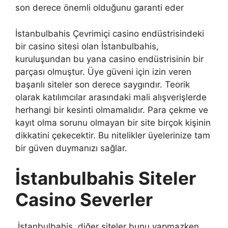
son derece önemli olduğunu garanti eder
İstanbulbahis Çevrimiçi casino endüstrisindeki
bir casino sitesi olan İstanbulbahis,
kuruluşundan bu yana casino endüstrisinin bir
parçası olmuştur. Üye güveni için izin veren
başarılı siteler son derece saygındır. Teorik
olarak katılımcılar arasındaki mali alışverişlerde
herhangi bir kesinti olmamalıdır. Para çekme ve
kayıt olma sorunu olmayan bir site birçok kişinin
dikkatini çekecektir. Bu nitelikler üyelerinize tam
bir güven duymanızı sağlar.
İstanbulbahis Siteler
Casino Severler
İstanbulbahis, diğer siteler bunu yapmazken,