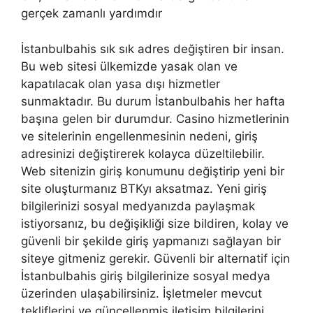
gerçek zamanlı yardımdır
İstanbulbahis sık sık adres değiştiren bir insan.
Bu web sitesi ülkemizde yasak olan ve
kapatılacak olan yasa dışı hizmetler
sunmaktadır. Bu durum İstanbulbahis her hafta
başına gelen bir durumdur. Casino hizmetlerinin
ve sitelerinin engellenmesinin nedeni, giriş
adresinizi değiştirerek kolayca düzeltilebilir.
Web sitenizin giriş konumunu değiştirip yeni bir
site oluşturmanız BTKyı aksatmaz. Yeni giriş
bilgilerinizi sosyal medyanızda paylaşmak
istiyorsanız, bu değişikliği size bildiren, kolay ve
güvenli bir şekilde giriş yapmanızı sağlayan bir
siteye gitmeniz gerekir. Güvenli bir alternatif için
İstanbulbahis giriş bilgilerinize sosyal medya
üzerinden ulaşabilirsiniz. İşletmeler mevcut
tekliflerini ve güncellenmiş iletişim bilgilerini