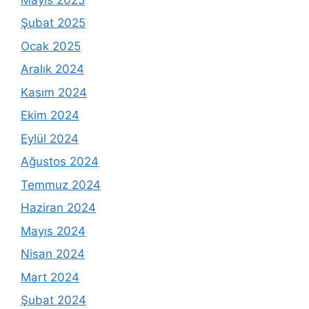
Şubat 2025
Ocak 2025
Aralık 2024
Kasım 2024
Ekim 2024
Eylül 2024
Ağustos 2024
Temmuz 2024
Haziran 2024
Mayıs 2024
Nisan 2024
Mart 2024
Şubat 2024