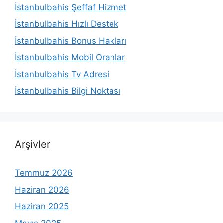
İstanbulbahis Şeffaf Hizmet
İstanbulbahis Hızlı Destek
İstanbulbahis Bonus Hakları
İstanbulbahis Mobil Oranlar
İstanbulbahis Tv Adresi
İstanbulbahis Bilgi Noktası
Arşivler
Temmuz 2026
Haziran 2026
Haziran 2025
Mayıs 2025