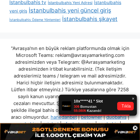
İstanbulbahis tv
İstanbulbahis
İstanbulbahis Yeni Adresi
İstanbulbahis yeni güncel giriş
yeni giriş
İstanbulbahis şikayet
İstanbulbahis Ödeme Yöntemleri
"Avrasya'nın en büyük reklam platformunda olmak için
Microsoft Teams:
reklam@avrasyamarketing.com
adresimizden veya Telegram: @Avrasyamarketing
adresimizden irtibat kurabilirsiniz. (Tek iletişim
adreslerimiz teams / telegram ve mail adresimizdir.
Harici hiçbir iletişim adresimiz bulunmamaktadır.
Lütfen itibar etmeyiniz.) Türkiye yasalarına göre 7258
sayılı kanun uyarınca yasa dışı bahis oynamanın
cezaları mevcuttur. Şu an bulunduğunuz site hiç bir
şekilde illegal bahis oyunları oynatmıyor ve oynamaya
aracı olmuyordur.
hanedanbet
|
betowner
|
duobahis
|
gobahiss
|
rainbet
|
efesbetcasino
|
enobahis
|
×
tempobetadres
"