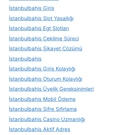
İstanbulbahis Giriş
İstanbulbahis Slot Yasallığı
İstanbulbahis Egt Slotları
İstanbulbahis Çekilme Süreci
İstanbulbahis Şikayet Çözümü
İstanbulbahis
İstanbulbahis Giriş Kolaylığı
İstanbulbahis Oturum Kolaylığı
İstanbulbahis Üyelik Gereksinimleri
İstanbulbahis Mobil Ödeme
İstanbulbahis Şifre Sıfırlama
İstanbulbahis Casino Uzmanlığı
İstanbulbahis Aktif Adres