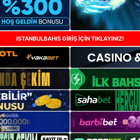
ISTANBULBAHIS GİRİŞ İÇİN TIKLAYINIZ!