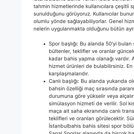
tahmin hizmetlerinde kullanıcılara çeşitli 
sunulduğunu görüyoruz. Kullanıcılar bunun 
olumlu yönde sağlayabiliyorlar. Genel hiz
nelerin uygulanmakta olduğunu bütün ayrınt
Spor başlığı: Bu alanda 50’yi bulan s
bültenler, teklifler ve oranlar günce
kadar bahis yapma olanağı vardır. A
hizmet ürünleri de bulabilirsiniz. En
karşılaşmalarıdır.
Canlı başlığı: Bu alanda yukarıda 
bahsin özelliği maç sırasında paranız
durumuna göre yükselir veya alçalır
simülasyon hizmeti de verilir. Sol 
maça ait saha ekranında canlı transf
teklifleri ve oranları görülecektir. Sü
İstanbulbahis bahis sitesi spor böl
Sanal Sporlar alanında da birçok ba