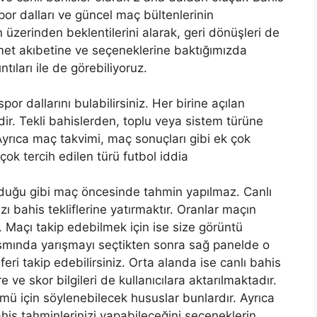
spor dalları ve güncel maç bültenlerinin
üzerinden beklentilerini alarak, geri dönüşleri de
met akıbetine ve seçeneklerine baktığımızda
ıları ile de görebiliyoruz.
por dallarını bulabilirsiniz. Her birine açılan
ldir. Tekli bahislerden, toplu veya sistem türüne
yrıca maç takvimi, maç sonuçları gibi ek çok
 çok tercih edilen türü futbol iddia
olduğu gibi maç öncesinde tahmin yapılmaz. Canlı
ı bahis tekliflerine yatırmaktır. Oranlar maçın
. Maçı takip edebilmek için ise size görüntü
kısmında yarışmayı seçtikten sonra sağ panelde o
eri takip edebilirsiniz. Orta alanda ise canlı bahis
re ve skor bilgileri de kullanıcılara aktarılmaktadır.
ümü için söylenebilecek hususlar bunlardır. Ayrıca
his tahminlerinizi yapabileceğini seçeneklerin