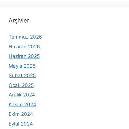
Arşivler
Temmuz 2026
Haziran 2026
Haziran 2025
Mayıs 2025
Şubat 2025
Ocak 2025
Aralık 2024
Kasım 2024
Ekim 2024
Eylül 2024