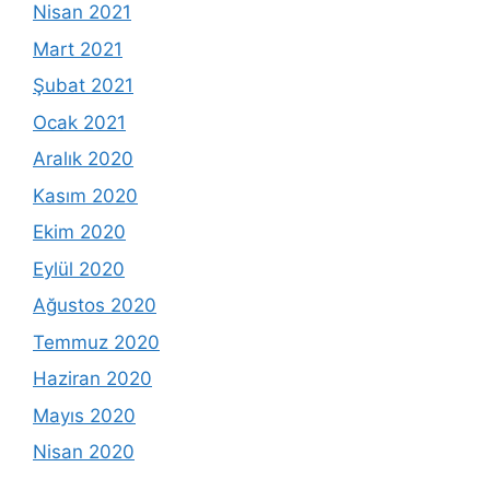
Nisan 2021
Mart 2021
Şubat 2021
Ocak 2021
Aralık 2020
Kasım 2020
Ekim 2020
Eylül 2020
Ağustos 2020
Temmuz 2020
Haziran 2020
Mayıs 2020
Nisan 2020