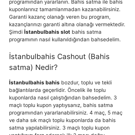
programından yararlanın. Bahis satma ile bahis
kuponlarınız tamamlanmadan kazanabilirsiniz.
Garanti kazanç olanağı veren bu program,
kazançlarınızı garanti altına olanağı vermektedir.
Şimdi
İstanbulbahis slot
bahis satma
programının nasıl kullanıldığından bahsedelim.
İstanbulbahis Cashout (Bahis
satma) Nedir?
İstanbulbahis bahis
bozdur, toplu ve tekli
bağlantılarda geçerlidir. Öncelik ile toplu
kuponlarda nasıl çalıştığından bahsedelim. 3
maçlı toplu kupon yaptıysanız, bahis satma
programından yararlanabilirsiniz. 4 maç, 5 maç
ve daha sık maçlı toplu kuponlarda da bahis
satma yapılabilirsiniz. 3 maçlı toplu kupon