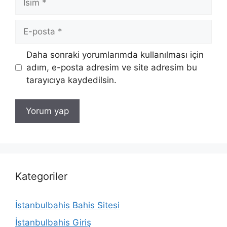
E-
posta
İnternet
Daha sonraki yorumlarımda kullanılması için
sitesi
adım, e-posta adresim ve site adresim bu
tarayıcıya kaydedilsin.
Kategoriler
İstanbulbahis Bahis Sitesi
İstanbulbahis Giriş