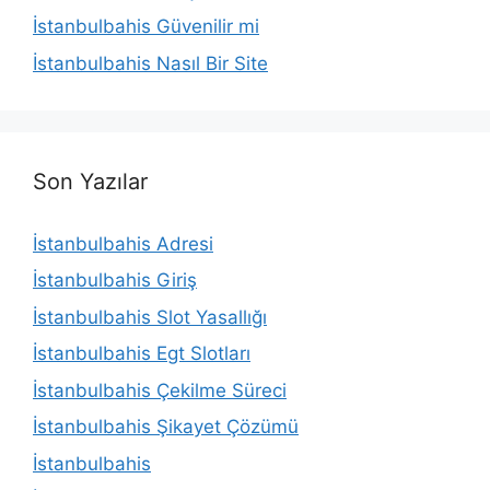
İstanbulbahis Güvenilir mi
İstanbulbahis Nasıl Bir Site
Son Yazılar
İstanbulbahis Adresi
İstanbulbahis Giriş
İstanbulbahis Slot Yasallığı
İstanbulbahis Egt Slotları
İstanbulbahis Çekilme Süreci
İstanbulbahis Şikayet Çözümü
İstanbulbahis