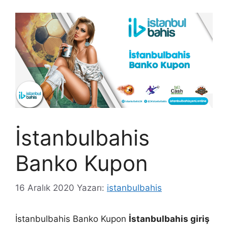
İstanbulbahis
Banko Kupon
16 Aralık 2020
Yazarı:
istanbulbahis
İstanbulbahis Banko Kupon
İstanbulbahis giriş