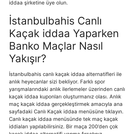
iddaa şirketine üye olun.
İstanbulbahis Canlı
Kaçak iddaa Yaparken
Banko Maçlar Nasıl
Yakışır?
İstanbulbahis canlı kaçak iddaa alternatifleri ile
anlık heyecanlar sizi bekliyor. Farklı spor
yarışmalarındaki anlık ilerlemeler üzerinden canlı
kaçak iddaa kuponları oluşturmanız olası. Anlık
maç kaçak iddaa gerçekleştirmek amacıyla ana
sayfadaki Canlı Kaçak iddaa menüsüne tıklayın.
Canlı kaçak iddaa menüsünde tek maç kaçak
iddiaları yapılabilirsiniz. Bir maça 200’den çok
kaçak iddaa alternatifi yapma fırsatınız