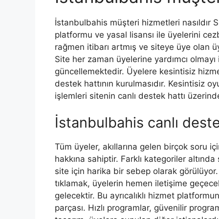
İstanbulbahis müşteri hizmetleri nasıldır S
platformu ve yasal lisansı ile üyelerini ce
rağmen itibarı artmış ve siteye üye olan 
Site her zaman üyelerine yardımcı olmayı i
güncellemektedir. Üyelere kesintisiz hizme
destek hattının kurulmasıdır. Kesintisiz 
işlemleri sitenin canlı destek hattı üzerin
İstanbulbahis canlı dest
Tüm üyeler, akıllarına gelen birçok soru i
hakkına sahiptir. Farklı kategoriler altında
site için harika bir sebep olarak görülüyo
tıklamak, üyelerin hemen iletişime geçecekl
gelecektir. Bu ayrıcalıklı hizmet platformu
parçası. Hızlı programlar, güvenilir progra