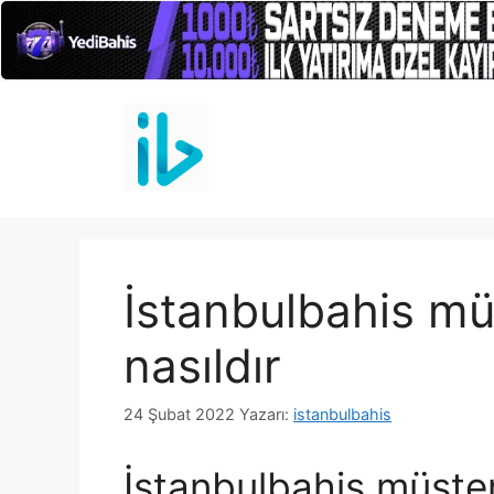
İçeriğe
atla
İstanbulbahis müş
nasıldır
24 Şubat 2022
Yazarı:
istanbulbahis
İstanbulbahis müşteri