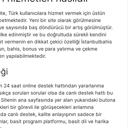
ite, Türk kullanıcılara hizmet vermek için üstün
zbetmektedir. Yeni bir site olarak görülmesine
üye sayısında baş döndürücü bir artış görülmüştür.
lke edinmiştir ve bu doğrultuda sürekli kendini
t vermenin en dikkat çekici özelliği İstanbulbahis
oyun, bahis, bonus ve para yatırma ve çekme
den yapılabilmektedir.
eği
çin 24 saat online destek hattından yararlanma
 sıkça sorulan sorular olsa da canlı destek hattı bu
r. Sitenin ana sayfasında yer alan yukarıdaki butona
eri bir görevli ile görüşecekleri anlamına
nda canlı destek, kalite anlayışının sadece bir
mlar, basit program platformu, basit dil ve harika