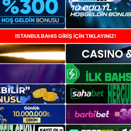
ISTANBULBAHIS GİRİŞ İÇİN TIKLAYINIZ!