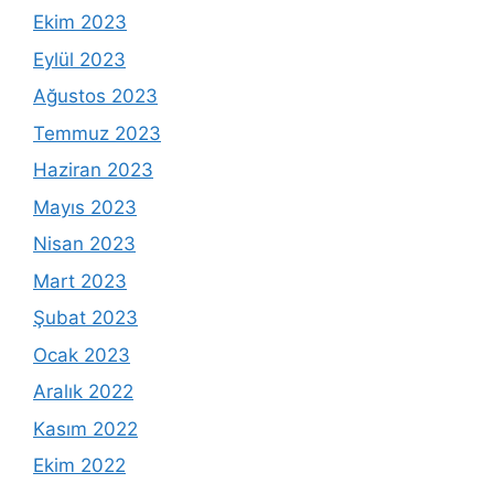
Ekim 2023
Eylül 2023
Ağustos 2023
Temmuz 2023
Haziran 2023
Mayıs 2023
Nisan 2023
Mart 2023
Şubat 2023
Ocak 2023
Aralık 2022
Kasım 2022
Ekim 2022