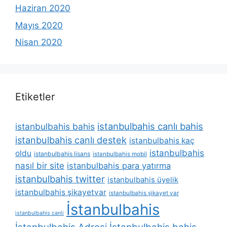
Haziran 2020
Mayıs 2020
Nisan 2020
Etiketler
istanbulbahis canlı bahis
istanbulbahis bahis
istanbulbahis canlı destek
istanbulbahis kaç
istanbulbahis
oldu
istanbulbahis lisans
istanbulbahis mobil
nasıl bir site
istanbulbahis para yatırma
istanbulbahis twitter
istanbulbahis üyelik
istanbulbahis şikayetvar
istanbulbahis şikayet var
İstanbulbahis
i̇stanbulbahis canli