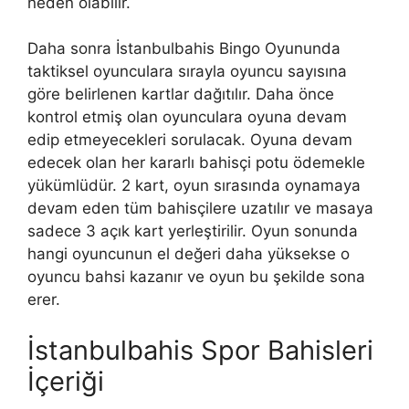
neden olabilir.
Daha sonra İstanbulbahis Bingo Oyununda
taktiksel oyunculara sırayla oyuncu sayısına
göre belirlenen kartlar dağıtılır. Daha önce
kontrol etmiş olan oyunculara oyuna devam
edip etmeyecekleri sorulacak. Oyuna devam
edecek olan her kararlı bahisçi potu ödemekle
yükümlüdür. 2 kart, oyun sırasında oynamaya
devam eden tüm bahisçilere uzatılır ve masaya
sadece 3 açık kart yerleştirilir. Oyun sonunda
hangi oyuncunun el değeri daha yüksekse o
oyuncu bahsi kazanır ve oyun bu şekilde sona
erer.
İstanbulbahis Spor Bahisleri
İçeriği