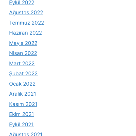
Eylül 2022
Ağustos 2022
Temmuz 2022
Haziran 2022
Mayıs 2022
Nisan 2022
Mart 2022
Şubat 2022
Ocak 2022
Aralık 2021
Kasım 2021
Ekim 2021
Eylül 2021
Ağustos 2021