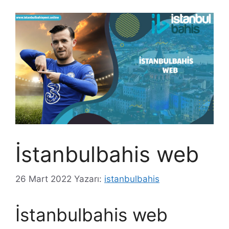
İstanbulbahis web
26 Mart 2022
Yazarı:
istanbulbahis
İstanbulbahis web