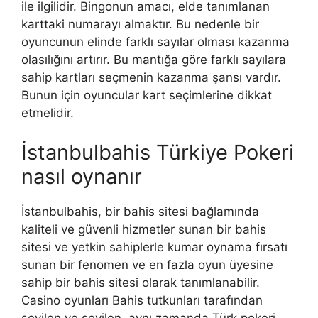
ile ilgilidir. Bingonun amacı, elde tanımlanan
karttaki numarayı almaktır. Bu nedenle bir
oyuncunun elinde farklı sayılar olması kazanma
olasılığını artırır. Bu mantığa göre farklı sayılara
sahip kartları seçmenin kazanma şansı vardır.
Bunun için oyuncular kart seçimlerine dikkat
etmelidir.
İstanbulbahis Türkiye Pokeri
nasıl oynanır
İstanbulbahis, bir bahis sitesi bağlamında
kaliteli ve güvenli hizmetler sunan bir bahis
sitesi ve yetkin sahiplerle kumar oynama fırsatı
sunan bir fenomen ve en fazla oyun üyesine
sahip bir bahis sitesi olarak tanımlanabilir.
Casino oyunları Bahis tutkunları tarafından
sevilen ve sevilen, aynı zamanda Türk pokeri