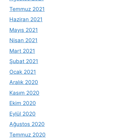
Temmuz 2021
Haziran 2021
Mayıs 2021
Nisan 2021
Mart 2021
Şubat 2021
Ocak 2021
Aralık 2020
Kasım 2020
Ekim 2020
Eylül 2020
Ağustos 2020
Temmuz 2020