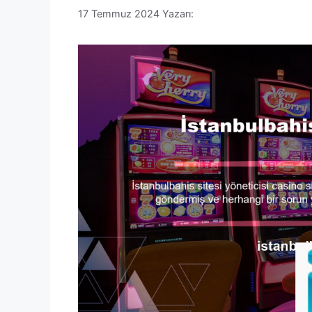
17 Temmuz 2024
Yazarı: