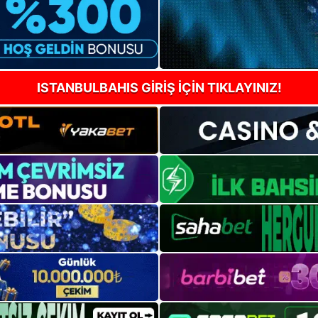
ISTANBULBAHIS GİRİŞ İÇİN TIKLAYINIZ!