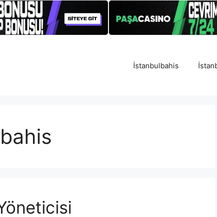
İstanbulbahis
İstan
lbahis
Yöneticisi