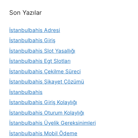
Son Yazılar
İstanbulbahis Adresi
İstanbulbahis Giriş
İstanbulbahis Slot Yasallığı
İstanbulbahis Egt Slotları
İstanbulbahis Çekilme Süreci
İstanbulbahis Şikayet Çözümü
İstanbulbahis
İstanbulbahis Giriş Kolaylığı
İstanbulbahis Oturum Kolaylığı
İstanbulbahis Üyelik Gereksinimleri
İstanbulbahis Mobil Ödeme