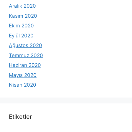
Aralık 2020
Kasım 2020
Ekim 2020
Eylül 2020
Ağustos 2020
Temmuz 2020
Haziran 2020
Mayıs 2020
Nisan 2020
Etiketler