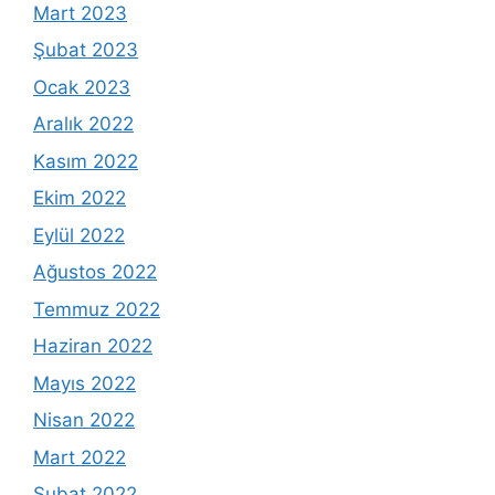
Mart 2023
Şubat 2023
Ocak 2023
Aralık 2022
Kasım 2022
Ekim 2022
Eylül 2022
Ağustos 2022
Temmuz 2022
Haziran 2022
Mayıs 2022
Nisan 2022
Mart 2022
Şubat 2022