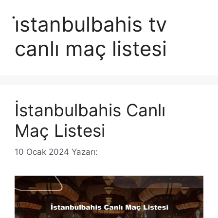
i̇stanbulbahis tv
canlı maç listesi
İstanbulbahis Canlı
Maç Listesi
10 Ocak 2024
Yazarı: