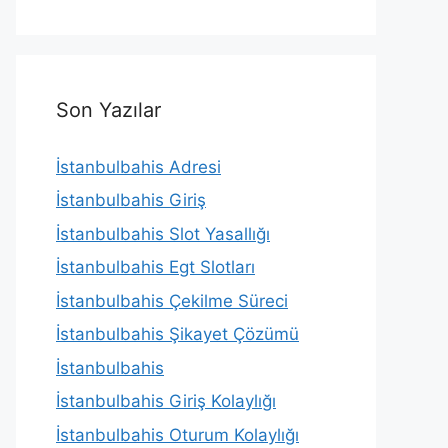
Son Yazılar
İstanbulbahis Adresi
İstanbulbahis Giriş
İstanbulbahis Slot Yasallığı
İstanbulbahis Egt Slotları
İstanbulbahis Çekilme Süreci
İstanbulbahis Şikayet Çözümü
İstanbulbahis
İstanbulbahis Giriş Kolaylığı
İstanbulbahis Oturum Kolaylığı