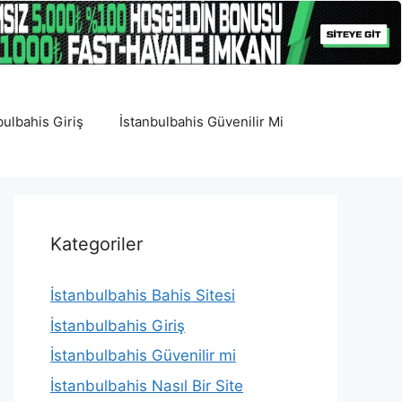
bulbahis Giriş
İstanbulbahis Güvenilir Mi
Kategoriler
İstanbulbahis Bahis Sitesi
İstanbulbahis Giriş
İstanbulbahis Güvenilir mi
İstanbulbahis Nasıl Bir Site