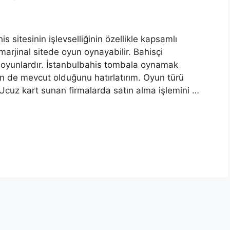
 sitesinin işlevselliğinin özellikle kapsamlı
marjinal sitede oyun oynayabilir. Bahisçi
 oyunlardır. İstanbulbahis tombala oynamak
iğin de mevcut olduğunu hatırlatırım. Oyun türü
 Ucuz kart sunan firmalarda satın alma işlemini …