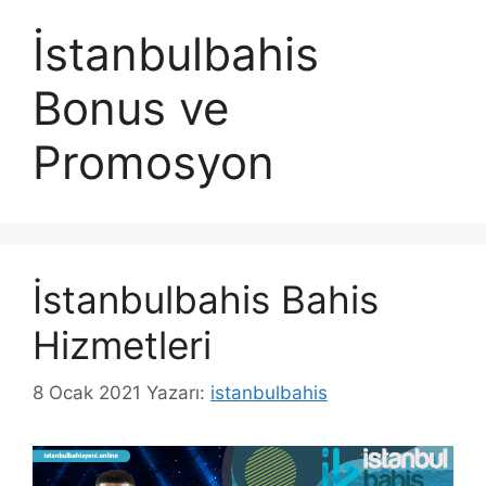
İstanbulbahis
Bonus ve
Promosyon
İstanbulbahis Bahis
Hizmetleri
8 Ocak 2021
Yazarı:
istanbulbahis