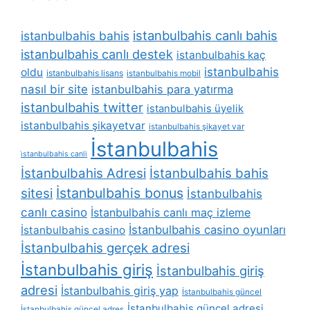
istanbulbahis canlı bahis
istanbulbahis bahis
istanbulbahis canlı destek
istanbulbahis kaç
istanbulbahis
oldu
istanbulbahis lisans
istanbulbahis mobil
nasıl bir site
istanbulbahis para yatırma
istanbulbahis twitter
istanbulbahis üyelik
istanbulbahis şikayetvar
istanbulbahis şikayet var
İstanbulbahis
i̇stanbulbahis canli
İstanbulbahis Adresi
İstanbulbahis bahis
İstanbulbahis bonus
sitesi
İstanbulbahis
canlı casino
İstanbulbahis canlı maç izleme
İstanbulbahis casino oyunları
İstanbulbahis casino
İstanbulbahis gerçek adresi
İstanbulbahis giriş
İstanbulbahis giriş
adresi
İstanbulbahis giriş yap
İstanbulbahis güncel
İstanbulbahis güncel adresi
İstanbulbahis güncel adres