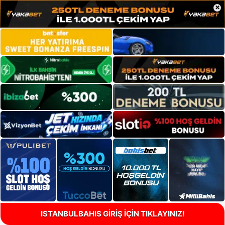
×
ISTANBULBAHIS GİRİŞ İÇİN TIKLAYINIZ!