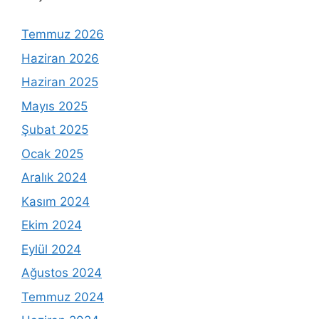
Temmuz 2026
Haziran 2026
Haziran 2025
Mayıs 2025
Şubat 2025
Ocak 2025
Aralık 2024
Kasım 2024
Ekim 2024
Eylül 2024
Ağustos 2024
Temmuz 2024