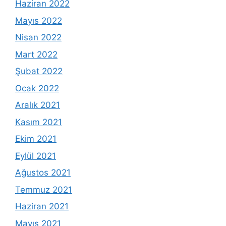
Haziran 2022
Mayıs 2022
Nisan 2022
Mart 2022
Şubat 2022
Ocak 2022
Aralık 2021
Kasım 2021
Ekim 2021
Eylül 2021
Ağustos 2021
Temmuz 2021
Haziran 2021
Mayıs 2021