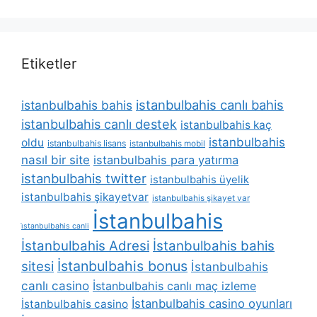
Etiketler
istanbulbahis canlı bahis
istanbulbahis bahis
istanbulbahis canlı destek
istanbulbahis kaç
istanbulbahis
oldu
istanbulbahis lisans
istanbulbahis mobil
nasıl bir site
istanbulbahis para yatırma
istanbulbahis twitter
istanbulbahis üyelik
istanbulbahis şikayetvar
istanbulbahis şikayet var
İstanbulbahis
i̇stanbulbahis canli
İstanbulbahis Adresi
İstanbulbahis bahis
İstanbulbahis bonus
sitesi
İstanbulbahis
canlı casino
İstanbulbahis canlı maç izleme
İstanbulbahis casino oyunları
İstanbulbahis casino