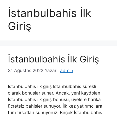
İstanbulbahis İlk
Giriş
İstanbulbahis İlk Giriş
31 Ağustos 2022
Yazarı:
admin
İstanbulbahis i̇lk giriş İstanbulbahis sürekli
olarak bonuslar sunar. Ancak, yeni kaydolan
İstanbulbahis ilk giriş bonusu, üyelere harika
ücretsiz bahisler sunuyor. İlk kez yatırımcılara
tüm fırsatları sunuyoruz. Birçok İstanbulbahis