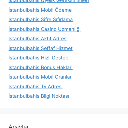
İstanbulbahis Üyelik Gereksinimleri
İstanbulbahis Mobil Ödeme
İstanbulbahis Şifre Sıfırlama
İstanbulbahis Casino Uzmanlığı
İstanbulbahis Aktif Adres
İstanbulbahis Şeffaf Hizmet
İstanbulbahis Hızlı Destek
İstanbulbahis Bonus Hakları
İstanbulbahis Mobil Oranlar
İstanbulbahis Tv Adresi
İstanbulbahis Bilgi Noktası
Arşivler