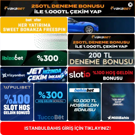
×
ISTANBULBAHIS GİRİŞ İÇİN TIKLAYINIZ!