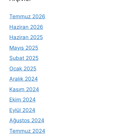
Temmuz 2026
Haziran 2026
Haziran 2025
Mayıs 2025
Şubat 2025
Ocak 2025
Aralık 2024
Kasım 2024
Ekim 2024
Eylül 2024
Ağustos 2024
Temmuz 2024