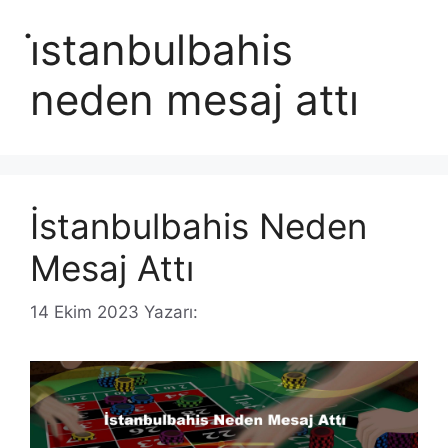
i̇stanbulbahis
neden mesaj attı
İstanbulbahis Neden
Mesaj Attı
14 Ekim 2023
Yazarı: