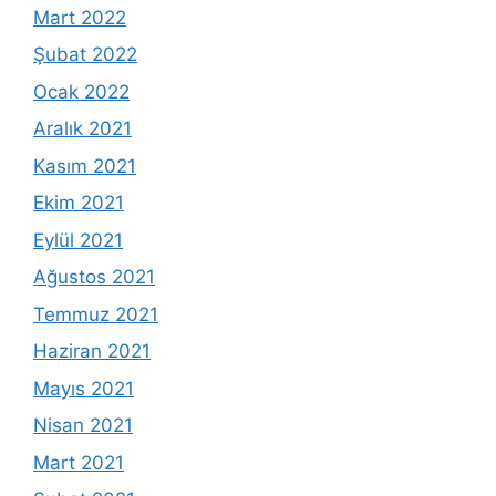
Mart 2022
Şubat 2022
Ocak 2022
Aralık 2021
Kasım 2021
Ekim 2021
Eylül 2021
Ağustos 2021
Temmuz 2021
Haziran 2021
Mayıs 2021
Nisan 2021
Mart 2021