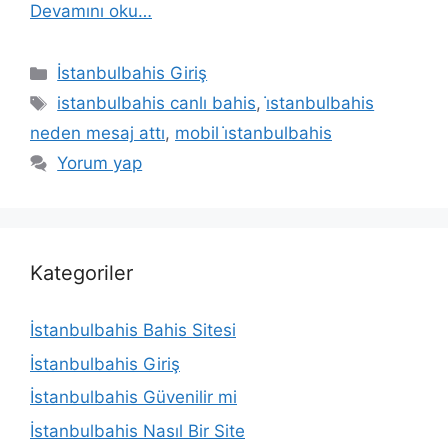
Devamını oku…
Kategoriler
İstanbulbahis Giriş
Etiketler
istanbulbahis canlı bahis
,
i̇stanbulbahis
neden mesaj attı
,
mobil i̇stanbulbahis
Yorum yap
Kategoriler
İstanbulbahis Bahis Sitesi
İstanbulbahis Giriş
İstanbulbahis Güvenilir mi
İstanbulbahis Nasıl Bir Site