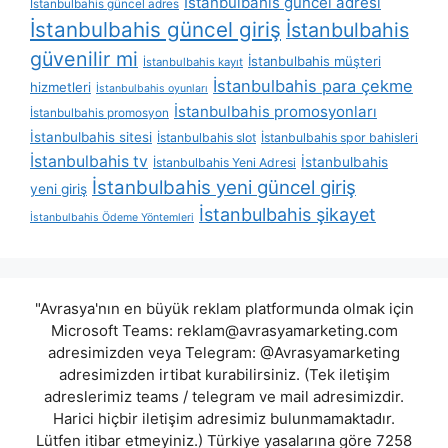
İstanbulbahis güncel adresi
İstanbulbahis güncel adres
İstanbulbahis güncel giriş
İstanbulbahis
güvenilir mi
İstanbulbahis müşteri
İstanbulbahis kayıt
İstanbulbahis para çekme
hizmetleri
İstanbulbahis oyunları
İstanbulbahis promosyonları
İstanbulbahis promosyon
İstanbulbahis sitesi
İstanbulbahis slot
İstanbulbahis spor bahisleri
İstanbulbahis tv
İstanbulbahis
İstanbulbahis Yeni Adresi
İstanbulbahis yeni güncel giriş
yeni giriş
İstanbulbahis şikayet
İstanbulbahis Ödeme Yöntemleri
"Avrasya'nın en büyük reklam platformunda olmak için
Microsoft Teams:
reklam@avrasyamarketing.com
adresimizden veya Telegram: @Avrasyamarketing
adresimizden irtibat kurabilirsiniz. (Tek iletişim
adreslerimiz teams / telegram ve mail adresimizdir.
Harici hiçbir iletişim adresimiz bulunmamaktadır.
Lütfen itibar etmeyiniz.) Türkiye yasalarına göre 7258