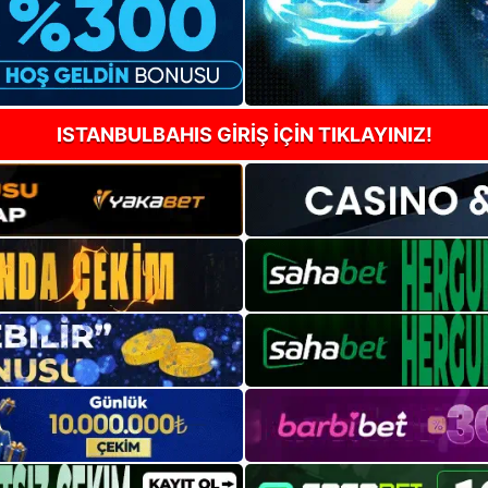
ISTANBULBAHIS GİRİŞ İÇİN TIKLAYINIZ!