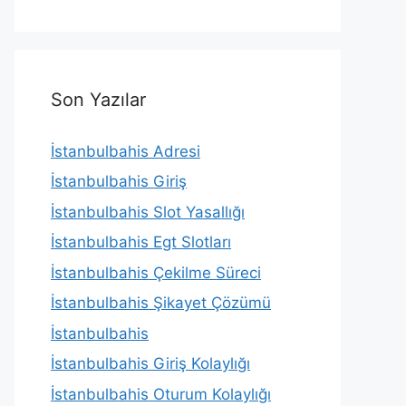
Son Yazılar
İstanbulbahis Adresi
İstanbulbahis Giriş
İstanbulbahis Slot Yasallığı
İstanbulbahis Egt Slotları
İstanbulbahis Çekilme Süreci
İstanbulbahis Şikayet Çözümü
İstanbulbahis
İstanbulbahis Giriş Kolaylığı
İstanbulbahis Oturum Kolaylığı