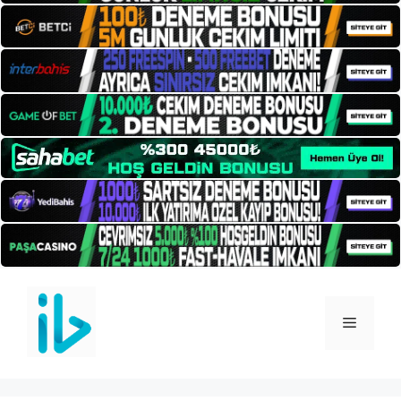
İçeriğe
atla
Menü