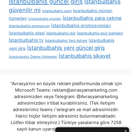
İstanbulbahis güncel giriş
İstanbulbahis
güvenilir mi
İstanbulbahis müşteri
İstanbulbahis kayıt
İstanbulbahis para çekme
hizmetleri
İstanbulbahis oyunları
İstanbulbahis promosyonları
İstanbulbahis promosyon
İstanbulbahis sitesi
İstanbulbahis slot
İstanbulbahis spor bahisleri
İstanbulbahis tv
İstanbulbahis
İstanbulbahis Yeni Adresi
İstanbulbahis yeni güncel giriş
yeni giriş
İstanbulbahis şikayet
İstanbulbahis Ödeme Yöntemleri
"Avrasya'nın en büyük reklam platformunda olmak için
Microsoft Teams:
reklam@avrasyamarketing.com
adresimizden veya Telegram: @Avrasyamarketing
adresimizden irtibat kurabilirsiniz. (Tek iletişim
adreslerimiz teams / telegram ve mail adresimizdir.
Harici hiçbir iletişim adresimiz bulunmamaktadır.
Lütfen itibar etmeyiniz.) Türkiye yasalarına göre 7258
sayılı kanun uyarınca yasa dışı bahis oynamanın