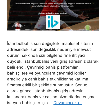
İstanbulbahis son değişiklik maalesef sitenin
adresindeki son değişiklik nedeniyle mevcut
durum hakkında sizi bilgilendirme ihtiyacı
duyduk. İstanbulbahis yeni giriş adresiniz olarak
belirlendi. Çevrimiçi bahis platformları,
bahisçilere ve oyunculara çevrimiçi lobiler
aracılığıyla canlı bahis etkinliklerine katılma
fırsatını etkili bir şekilde sunmuştur. Sonuç
olarak güncel İstanbulbahis giriş adresini
kullanarak bahis ve casino hizmetlerine erişmek
isteyen bahisçiler için …
Devamını oku…