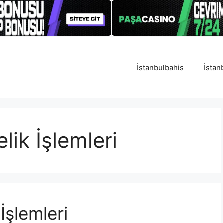
İstanbulbahis
İstan
lik İşlemleri
İşlemleri