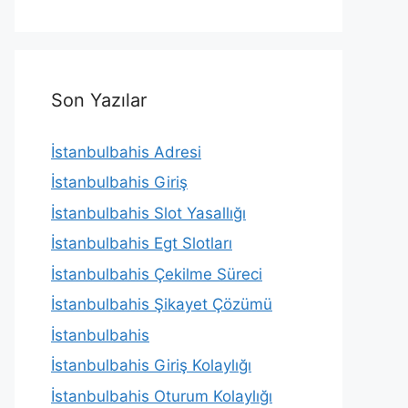
Son Yazılar
İstanbulbahis Adresi
İstanbulbahis Giriş
İstanbulbahis Slot Yasallığı
İstanbulbahis Egt Slotları
İstanbulbahis Çekilme Süreci
İstanbulbahis Şikayet Çözümü
İstanbulbahis
İstanbulbahis Giriş Kolaylığı
İstanbulbahis Oturum Kolaylığı