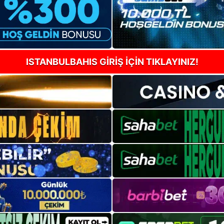
ISTANBULBAHIS GİRİŞ İÇİN TIKLAYINIZ!