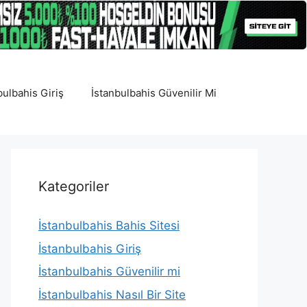
bulbahis Giriş
İstanbulbahis Güvenilir Mi
Kategoriler
İstanbulbahis Bahis Sitesi
İstanbulbahis Giriş
İstanbulbahis Güvenilir mi
İstanbulbahis Nasıl Bir Site