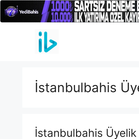
İçeriğe
atla
İstanbulbahis Üye
İstanbulbahis Üyelik 