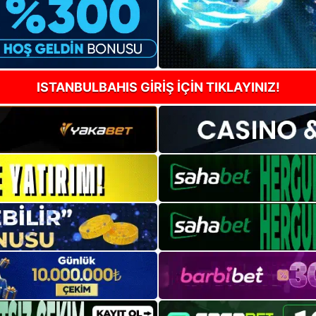
ISTANBULBAHIS GİRİŞ İÇİN TIKLAYINIZ!