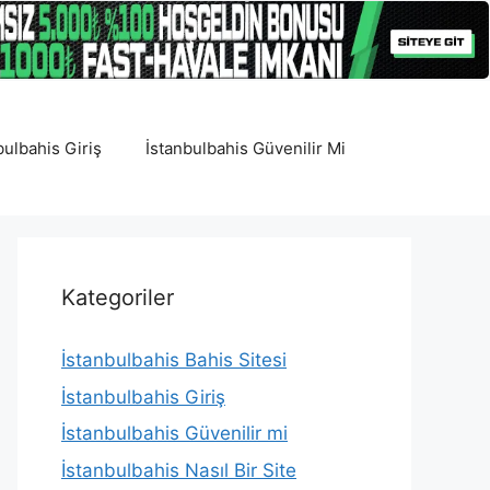
bulbahis Giriş
İstanbulbahis Güvenilir Mi
Kategoriler
İstanbulbahis Bahis Sitesi
İstanbulbahis Giriş
İstanbulbahis Güvenilir mi
İstanbulbahis Nasıl Bir Site