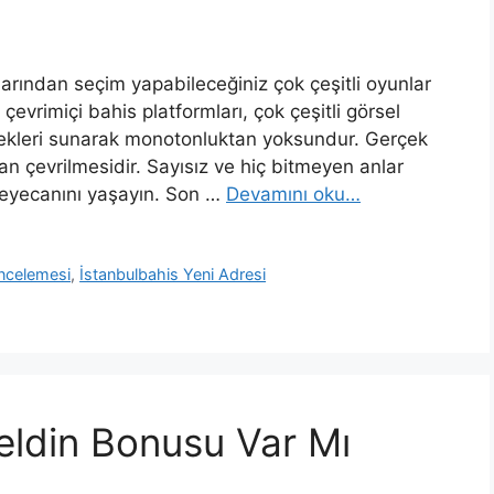
larından seçim yapabileceğiniz çok çeşitli oyunlar
çevrimiçi bahis platformları, çok çeşitli görsel
çenekleri sunarak monotonluktan yoksundur. Gerçek
n çevrilmesidir. Sayısız ve hiç bitmeyen anlar
 heyecanını yaşayın. Son …
Devamını oku…
̇ncelemesi
,
İstanbulbahis Yeni Adresi
eldin Bonusu Var Mı