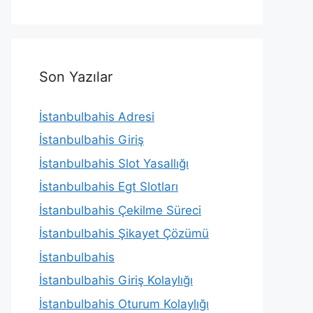
Son Yazılar
İstanbulbahis Adresi
İstanbulbahis Giriş
İstanbulbahis Slot Yasallığı
İstanbulbahis Egt Slotları
İstanbulbahis Çekilme Süreci
İstanbulbahis Şikayet Çözümü
İstanbulbahis
İstanbulbahis Giriş Kolaylığı
İstanbulbahis Oturum Kolaylığı