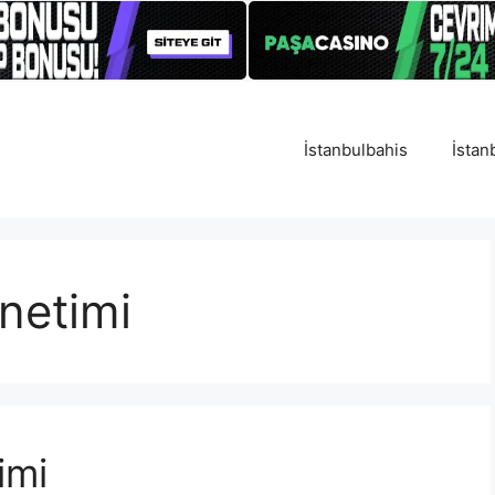
İstanbulbahis
İstan
önetimi
imi