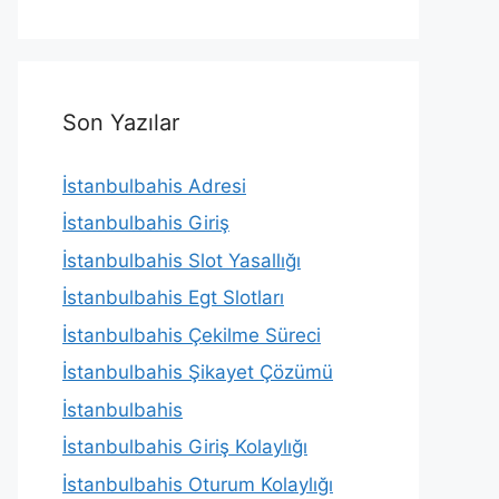
Son Yazılar
İstanbulbahis Adresi
İstanbulbahis Giriş
İstanbulbahis Slot Yasallığı
İstanbulbahis Egt Slotları
İstanbulbahis Çekilme Süreci
İstanbulbahis Şikayet Çözümü
İstanbulbahis
İstanbulbahis Giriş Kolaylığı
İstanbulbahis Oturum Kolaylığı