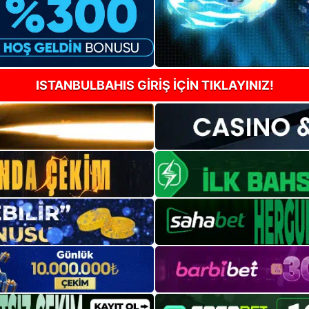
ISTANBULBAHIS GİRİŞ İÇİN TIKLAYINIZ!