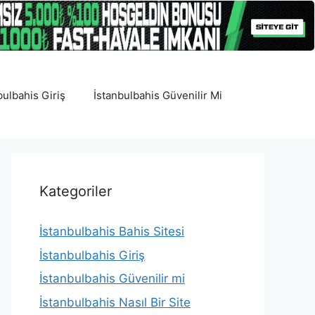
bulbahis Giriş
İstanbulbahis Güvenilir Mi
Kategoriler
İstanbulbahis Bahis Sitesi
İstanbulbahis Giriş
İstanbulbahis Güvenilir mi
İstanbulbahis Nasıl Bir Site