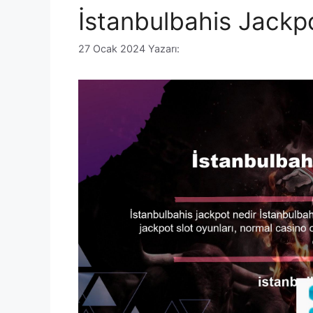
İstanbulbahis Jackp
27 Ocak 2024
Yazarı: