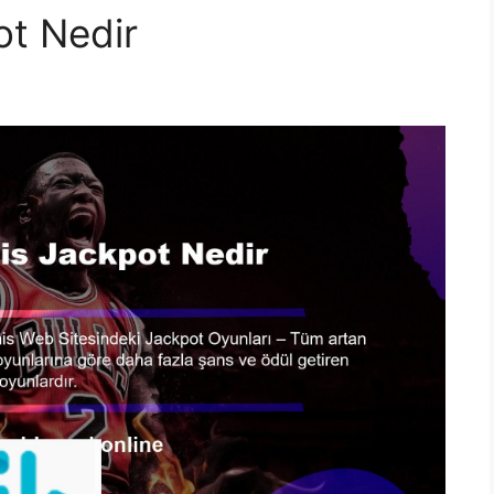
ot Nedir