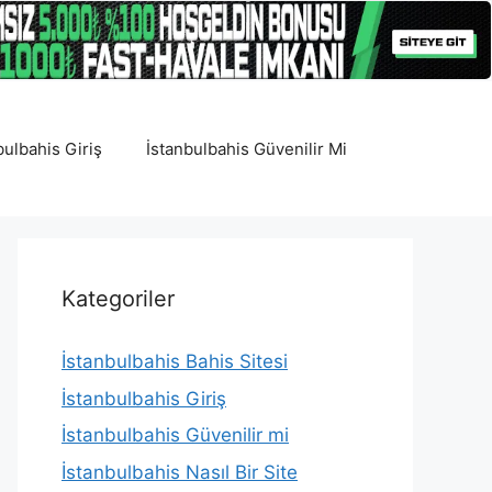
bulbahis Giriş
İstanbulbahis Güvenilir Mi
Kategoriler
İstanbulbahis Bahis Sitesi
İstanbulbahis Giriş
İstanbulbahis Güvenilir mi
İstanbulbahis Nasıl Bir Site