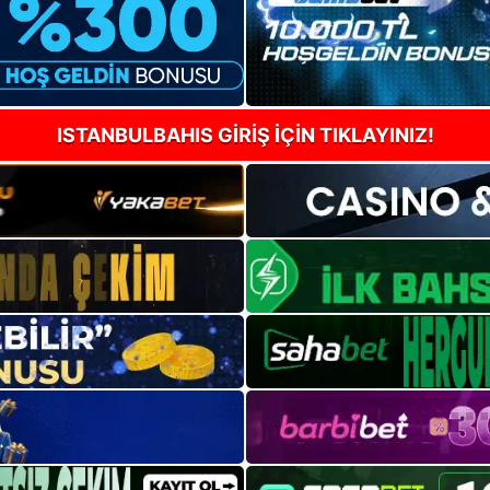
ISTANBULBAHIS GİRİŞ İÇİN TIKLAYINIZ!