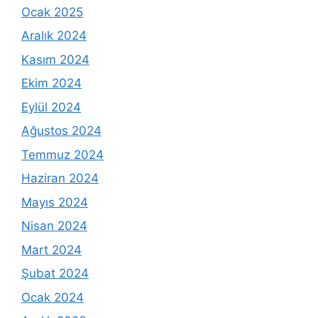
Ocak 2025
Aralık 2024
Kasım 2024
Ekim 2024
Eylül 2024
Ağustos 2024
Temmuz 2024
Haziran 2024
Mayıs 2024
Nisan 2024
Mart 2024
Şubat 2024
Ocak 2024