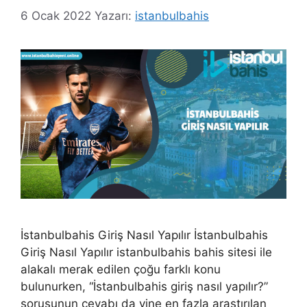
6 Ocak 2022
Yazarı:
istanbulbahis
İstanbulbahis Giriş Nasıl Yapılır İstanbulbahis
Giriş Nasıl Yapılır istanbulbahis bahis sitesi ile
alakalı merak edilen çoğu farklı konu
bulunurken, “İstanbulbahis giriş nasıl yapılır?”
sorusunun cevabı da yine en fazla araştırılan