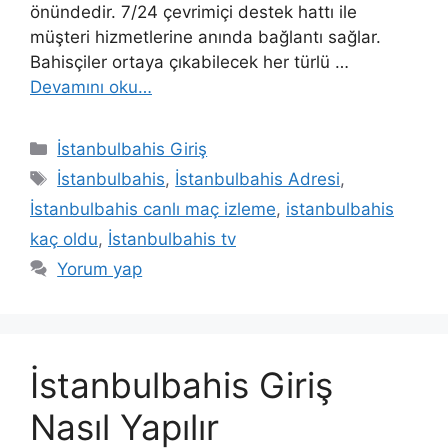
önündedir. 7/24 çevrimiçi destek hattı ile
müşteri hizmetlerine anında bağlantı sağlar.
Bahisçiler ortaya çıkabilecek her türlü …
Devamını oku…
Kategoriler
İstanbulbahis Giriş
Etiketler
İstanbulbahis
,
İstanbulbahis Adresi
,
İstanbulbahis canlı maç izleme
,
istanbulbahis
kaç oldu
,
İstanbulbahis tv
Yorum yap
İstanbulbahis Giriş
Nasıl Yapılır