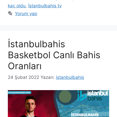
kaç oldu
,
İstanbulbahis tv
Yorum yap
İstanbulbahis
Basketbol Canlı Bahis
Oranları
24 Şubat 2022
Yazarı:
istanbulbahis