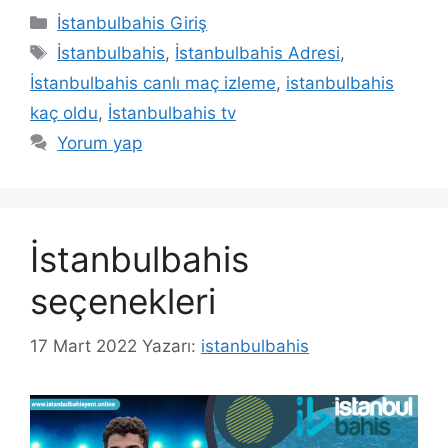
Kategoriler
İstanbulbahis Giriş
Etiketler
İstanbulbahis
,
İstanbulbahis Adresi
,
İstanbulbahis canlı maç izleme
,
istanbulbahis
kaç oldu
,
İstanbulbahis tv
Yorum yap
İstanbulbahis
seçenekleri
17 Mart 2022
Yazarı:
istanbulbahis