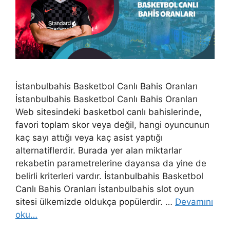
İstanbulbahis Basketbol Canlı Bahis Oranları
İstanbulbahis Basketbol Canlı Bahis Oranları
Web sitesindeki basketbol canlı bahislerinde,
favori toplam skor veya değil, hangi oyuncunun
kaç sayı attığı veya kaç asist yaptığı
alternatiflerdir. Burada yer alan miktarlar
rekabetin parametrelerine dayansa da yine de
belirli kriterleri vardır. İstanbulbahis Basketbol
Canlı Bahis Oranları İstanbulbahis slot oyun
sitesi ülkemizde oldukça popülerdir. …
Devamını
oku…