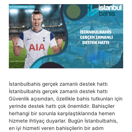
İstanbulbahis gerçek zamanlı destek hattı
İstanbulbahis gerçek zamanlı destek hattı
Güvenlik açısından, özellikle bahis tutkunları için
yerinde destek hattı çok önemlidir. Bahisçiler
herhangi bir sorunla karşılaştıklarında hemen
hizmete ihtiyaç duyarlar. Bugün İstanbulbahis,
en iyi hizmeti veren bahisçilerin bir adım