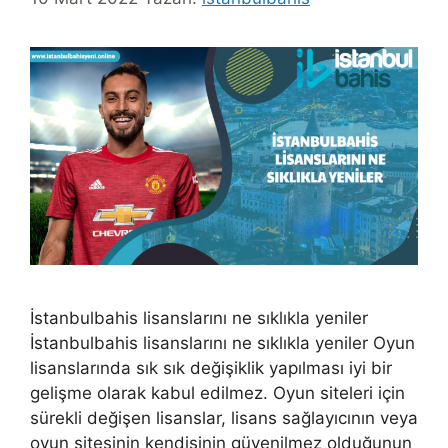
İstanbulbahis lisanslarını ne sıklıkla yeniler
İstanbulbahis lisanslarını ne sıklıkla yeniler Oyun
lisanslarında sık sık değişiklik yapılması iyi bir
gelişme olarak kabul edilmez. Oyun siteleri için
sürekli değişen lisanslar, lisans sağlayıcının veya
oyun sitesinin kendisinin güvenilmez olduğunun