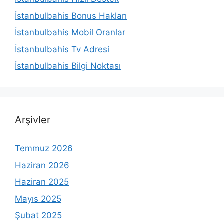
İstanbulbahis Bonus Hakları
İstanbulbahis Mobil Oranlar
İstanbulbahis Tv Adresi
İstanbulbahis Bilgi Noktası
Arşivler
Temmuz 2026
Haziran 2026
Haziran 2025
Mayıs 2025
Şubat 2025