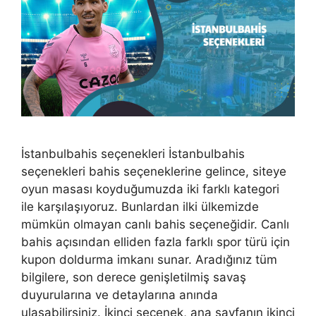
İstanbulbahis seçenekleri İstanbulbahis
seçenekleri bahis seçeneklerine gelince, siteye
oyun masası koyduğumuzda iki farklı kategori
ile karşılaşıyoruz. Bunlardan ilki ülkemizde
mümkün olmayan canlı bahis seçeneğidir. Canlı
bahis açısından elliden fazla farklı spor türü için
kupon doldurma imkanı sunar. Aradığınız tüm
bilgilere, son derece genişletilmiş savaş
duyurularına ve detaylarına anında
ulaşabilirsiniz. İkinci seçenek, ana sayfanın ikinci