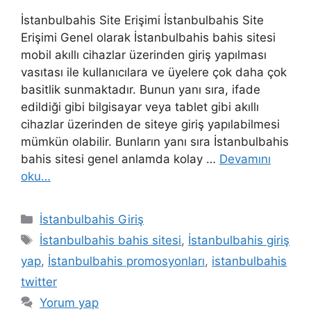
İstanbulbahis Site Erişimi İstanbulbahis Site
Erişimi Genel olarak İstanbulbahis bahis sitesi
mobil akıllı cihazlar üzerinden giriş yapılması
vasıtası ile kullanıcılara ve üyelere çok daha çok
basitlik sunmaktadır. Bunun yanı sıra, ifade
edildiği gibi bilgisayar veya tablet gibi akıllı
cihazlar üzerinden de siteye giriş yapılabilmesi
mümkün olabilir. Bunların yanı sıra İstanbulbahis
bahis sitesi genel anlamda kolay …
Devamını
oku…
Kategoriler
İstanbulbahis Giriş
Etiketler
İstanbulbahis bahis sitesi
,
İstanbulbahis giriş
yap
,
İstanbulbahis promosyonları
,
istanbulbahis
twitter
Yorum yap