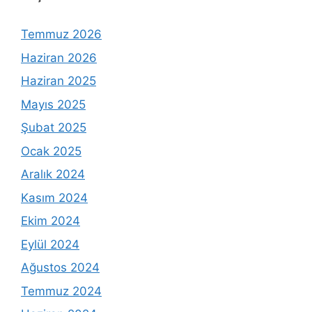
Temmuz 2026
Haziran 2026
Haziran 2025
Mayıs 2025
Şubat 2025
Ocak 2025
Aralık 2024
Kasım 2024
Ekim 2024
Eylül 2024
Ağustos 2024
Temmuz 2024