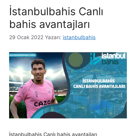
İstanbulbahis Canlı
bahis avantajları
29 Ocak 2022
Yazarı:
istanbulbahis
İstanbulbahis Canlı bahis avantajları