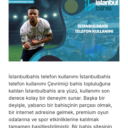
İstanbulbahis telefon kullanımı İstanbulbahis
telefon kullanımı Çevrimiçi bahis topluluğuna
katılan İstanbulbahis ara yüzü, kullanımı son
derece kolay bir deneyim sunar. Başka bir
deyişle, yabancı bir bahisçinin parçası olmak,
bir internet adresine gelmek, premium oyun
odalarına ve spor etkinliklerine katılmak
tamamen basitleştirilmiştir. Bir bahis sitesinin