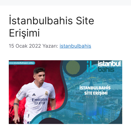
İstanbulbahis Site
Erişimi
15 Ocak 2022
Yazarı:
istanbulbahis