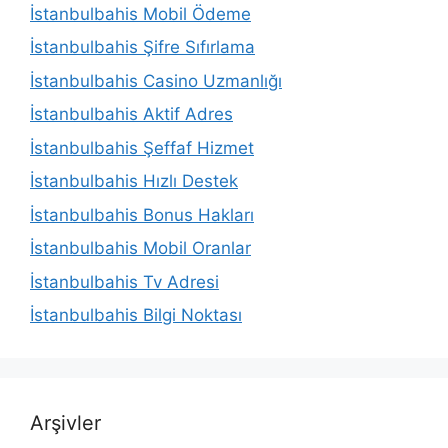
İstanbulbahis Mobil Ödeme
İstanbulbahis Şifre Sıfırlama
İstanbulbahis Casino Uzmanlığı
İstanbulbahis Aktif Adres
İstanbulbahis Şeffaf Hizmet
İstanbulbahis Hızlı Destek
İstanbulbahis Bonus Hakları
İstanbulbahis Mobil Oranlar
İstanbulbahis Tv Adresi
İstanbulbahis Bilgi Noktası
Arşivler