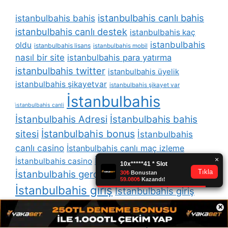
istanbulbahis canlı bahis
istanbulbahis bahis
istanbulbahis canlı destek
istanbulbahis kaç
istanbulbahis
oldu
istanbulbahis lisans
istanbulbahis mobil
nasıl bir site
istanbulbahis para yatırma
istanbulbahis twitter
istanbulbahis üyelik
istanbulbahis şikayetvar
istanbulbahis şikayet var
İstanbulbahis
i̇stanbulbahis canli
İstanbulbahis Adresi
İstanbulbahis bahis
İstanbulbahis bonus
sitesi
İstanbulbahis
canlı casino
İstanbulbahis canlı maç izleme
İstanbulbahis casino oyunları
İstanbulbahis casino
İstanbulbahis gerçek adresi
İstanbulbahis giriş
İstanbulbahis giriş
adresi
İstanbulbahis giriş yap
×
İstanbulbahis güncel
İstanbulbahis güncel adresi
İstanbulbahis güncel adres