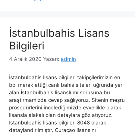
İstanbulbahis Lisans
Bilgileri
4 Aralık 2020
Yazarı:
admin
İstanbulbahis lisans bilgileri takipçilerimizin en
bol merak ettiği canlı bahis siteleri uğrunda yer
alan İstanbulbahis lisanslı mı sorusuna bu
araştırmamızda cevap sağlıyoruz. Sitenin meşru
prosedürlerini incelediğimizde evvellikle olarak
lisansla alakalı olan detaylara göz atıyoruz.
İstanbulbahis lisans bilgileri 8048 olarak
detaylandırılmıştır. Curaçao lisansını