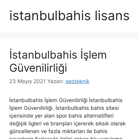
istanbulbahis lisans
İstanbulbahis İşlem
Güvenilirliği
23 Mayıs 2021
Yazarı:
seoteknik
İstanbulbahis İşlem Güvenilirliği İstanbulbahis
İşlem Güvenilirliği. İstanbulbahis bahis sitesi
içerisinde yer alan spor bahis alternatifleri
değişik ligleri ve branşları içererek sıksık olarak
güncellenen ve fazla miktarları ile bahis