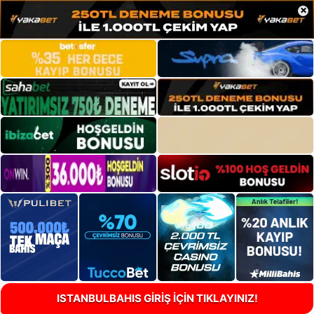
×
ISTANBULBAHIS GİRİŞ İÇİN TIKLAYINIZ!