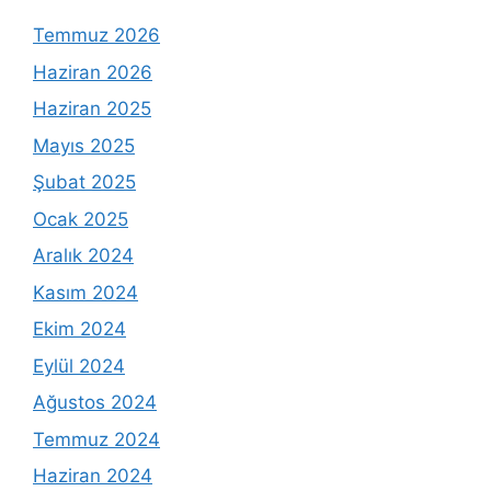
Temmuz 2026
Haziran 2026
Haziran 2025
Mayıs 2025
Şubat 2025
Ocak 2025
Aralık 2024
Kasım 2024
Ekim 2024
Eylül 2024
Ağustos 2024
Temmuz 2024
Haziran 2024