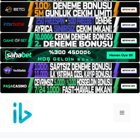
İçeriğe
atla
Menü