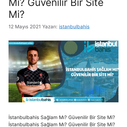
Mı? Güvenilir Bir Site
Mi?
12 Mayıs 2021
Yazarı:
istanbulbahis
İstanbulbahis Sağlam Mı? Güvenilir Bir Site Mi?
İstanbulbahis Sağlam Mı? Güvenilir Bir Site Mi?