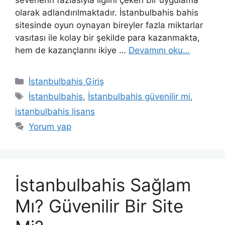
severlerin fazlasıyla ilgiini çeken bir uygulama
olarak adlandırılmaktadır. İstanbulbahis bahis
sitesinde oyun oynayan bireyler fazla miktarlar
vasıtası ile kolay bir şekilde para kazanmakta,
hem de kazançlarını ikiye …
Devamını oku…
Kategoriler
İstanbulbahis Giriş
Etiketler
İstanbulbahis
,
İstanbulbahis güvenilir mi
,
istanbulbahis lisans
Yorum yap
İstanbulbahis Sağlam
Mı? Güvenilir Bir Site