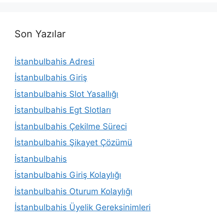
Son Yazılar
İstanbulbahis Adresi
İstanbulbahis Giriş
İstanbulbahis Slot Yasallığı
İstanbulbahis Egt Slotları
İstanbulbahis Çekilme Süreci
İstanbulbahis Şikayet Çözümü
İstanbulbahis
İstanbulbahis Giriş Kolaylığı
İstanbulbahis Oturum Kolaylığı
İstanbulbahis Üyelik Gereksinimleri