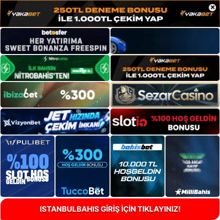
×
ISTANBULBAHIS GİRİŞ İÇİN TIKLAYINIZ!