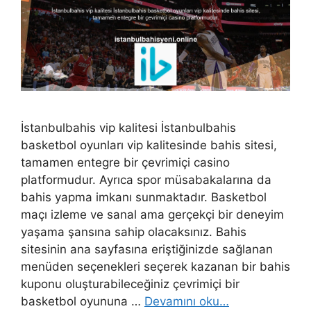
İstanbulbahis vip kalitesi İstanbulbahis
basketbol oyunları vip kalitesinde bahis sitesi,
tamamen entegre bir çevrimiçi casino
platformudur. Ayrıca spor müsabakalarına da
bahis yapma imkanı sunmaktadır. Basketbol
maçı izleme ve sanal ama gerçekçi bir deneyim
yaşama şansına sahip olacaksınız. Bahis
sitesinin ana sayfasına eriştiğinizde sağlanan
menüden seçenekleri seçerek kazanan bir bahis
kuponu oluşturabileceğiniz çevrimiçi bir
basketbol oyununa …
Devamını oku…