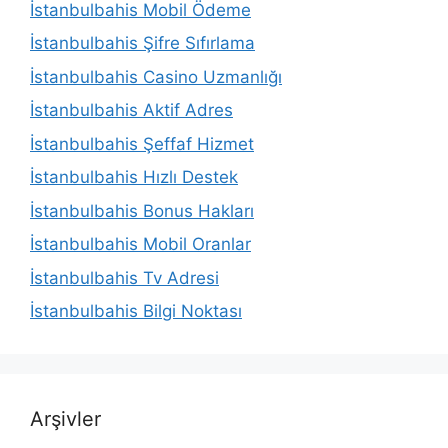
İstanbulbahis Mobil Ödeme
İstanbulbahis Şifre Sıfırlama
İstanbulbahis Casino Uzmanlığı
İstanbulbahis Aktif Adres
İstanbulbahis Şeffaf Hizmet
İstanbulbahis Hızlı Destek
İstanbulbahis Bonus Hakları
İstanbulbahis Mobil Oranlar
İstanbulbahis Tv Adresi
İstanbulbahis Bilgi Noktası
Arşivler