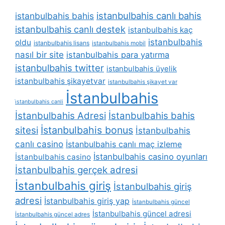
istanbulbahis canlı bahis
istanbulbahis bahis
istanbulbahis canlı destek
istanbulbahis kaç
istanbulbahis
oldu
istanbulbahis lisans
istanbulbahis mobil
nasıl bir site
istanbulbahis para yatırma
istanbulbahis twitter
istanbulbahis üyelik
istanbulbahis şikayetvar
istanbulbahis şikayet var
İstanbulbahis
i̇stanbulbahis canli
İstanbulbahis Adresi
İstanbulbahis bahis
İstanbulbahis bonus
sitesi
İstanbulbahis
canlı casino
İstanbulbahis canlı maç izleme
İstanbulbahis casino oyunları
İstanbulbahis casino
İstanbulbahis gerçek adresi
İstanbulbahis giriş
İstanbulbahis giriş
adresi
İstanbulbahis giriş yap
İstanbulbahis güncel
İstanbulbahis güncel adresi
İstanbulbahis güncel adres