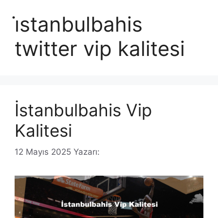
i̇stanbulbahis
twitter vip kalitesi
İstanbulbahis Vip
Kalitesi
12 Mayıs 2025
Yazarı: