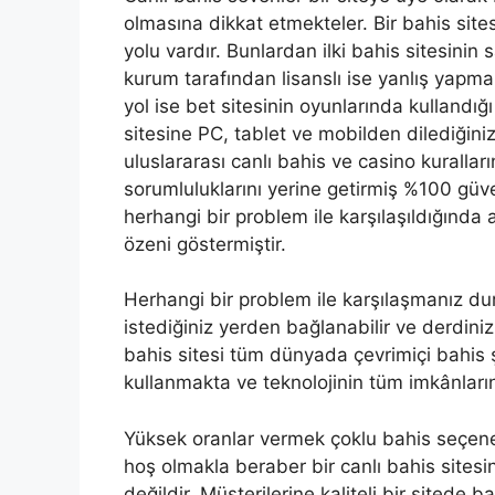
olmasına dikkat etmekteler. Bir bahis site
yolu vardır. Bunlardan ilki bahis sitesinin 
kurum tarafından lisanslı ise yanlış yapma
yol ise bet sitesinin oyunlarında kullandığı
sitesine PC, tablet ve mobilden dilediğiniz
uluslararası canlı bahis ve casino kurall
sorumluluklarını yerine getirmiş %100 güveni
herhangi bir problem ile karşılaşıldığında
özeni göstermiştir.
Herhangi bir problem ile karşılaşmanız du
istediğiniz yerden bağlanabilir ve derdini
bahis sitesi tüm dünyada çevrimiçi bahis şi
kullanmakta ve teknolojinin tüm imkânlar
Yüksek oranlar vermek çoklu bahis seçenekl
hoş olmakla beraber bir canlı bahis sitesin
değildir. Müşterilerine kaliteli bir sitede