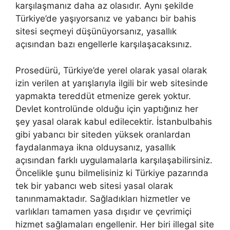
karşılaşmanız daha az olasıdır. Aynı şekilde
Türkiye’de yaşıyorsanız ve yabancı bir bahis
sitesi seçmeyi düşünüyorsanız, yasallık
açısından bazı engellerle karşılaşacaksınız.
Prosedürü, Türkiye’de yerel olarak yasal olarak
izin verilen at yarışlarıyla ilgili bir web sitesinde
yapmakta tereddüt etmenize gerek yoktur.
Devlet kontrolünde olduğu için yaptığınız her
şey yasal olarak kabul edilecektir. İstanbulbahis
gibi yabancı bir siteden yüksek oranlardan
faydalanmaya ikna olduysanız, yasallık
açısından farklı uygulamalarla karşılaşabilirsiniz.
Öncelikle şunu bilmelisiniz ki Türkiye pazarında
tek bir yabancı web sitesi yasal olarak
tanınmamaktadır. Sağladıkları hizmetler ve
varlıkları tamamen yasa dışıdır ve çevrimiçi
hizmet sağlamaları engellenir. Her biri illegal site