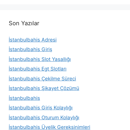
Son Yazılar
İstanbulbahis Adresi
İstanbulbahis Giriş
İstanbulbahis Slot Yasallığı
İstanbulbahis Egt Slotları
İstanbulbahis Çekilme Süreci
İstanbulbahis Şikayet Çözümü
İstanbulbahis
İstanbulbahis Giriş Kolaylığı
İstanbulbahis Oturum Kolaylığı
İstanbulbahis Üyelik Gereksinimleri