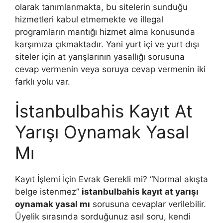
olarak tanımlanmakta, bu sitelerin sunduğu
hizmetleri kabul etmemekte ve illegal
programların mantığı hizmet alma konusunda
karşımıza çıkmaktadır. Yani yurt içi ve yurt dışı
siteler için at yarışlarının yasallığı sorusuna
cevap vermenin veya soruya cevap vermenin iki
farklı yolu var.
İstanbulbahis Kayıt At
Yarışı Oynamak Yasal
Mı
Kayıt İşlemi İçin Evrak Gerekli mi? “Normal akışta
belge istenmez”
istanbulbahis kayıt at yarışı
oynamak yasal mı
sorusuna cevaplar verilebilir.
Üyelik sırasında sorduğunuz asıl soru, kendi