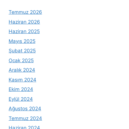
Temmuz 2026
Haziran 2026
Haziran 2025
Mayıs 2025
Şubat 2025
Ocak 2025
Aralık 2024
Kasım 2024
Ekim 2024
Eylül 2024
Ağustos 2024
Temmuz 2024
Haziran 2024