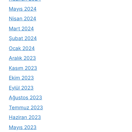
Mayıs 2024
Nisan 2024
Mart 2024
Şubat 2024
Ocak 2024
Aralık 2023
Kasım 2023
Ekim 2023
Eylül 2023
Ağustos 2023
Temmuz 2023
Haziran 2023
Mayıs 2023