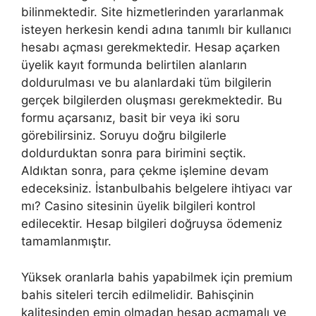
bilinmektedir. Site hizmetlerinden yararlanmak
isteyen herkesin kendi adına tanımlı bir kullanıcı
hesabı açması gerekmektedir. Hesap açarken
üyelik kayıt formunda belirtilen alanların
doldurulması ve bu alanlardaki tüm bilgilerin
gerçek bilgilerden oluşması gerekmektedir. Bu
formu açarsanız, basit bir veya iki soru
görebilirsiniz. Soruyu doğru bilgilerle
doldurduktan sonra para birimini seçtik.
Aldıktan sonra, para çekme işlemine devam
edeceksiniz. İstanbulbahis belgelere ihtiyacı var
mı? Casino sitesinin üyelik bilgileri kontrol
edilecektir. Hesap bilgileri doğruysa ödemeniz
tamamlanmıştır.
Yüksek oranlarla bahis yapabilmek için premium
bahis siteleri tercih edilmelidir. Bahisçinin
kalitesinden emin olmadan hesap açmamalı ve