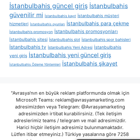
İstanbulbahis güncel giriş
İstanbulbahis
güvenilir mi
İstanbulbahis müşteri
İstanbulbahis kayıt
İstanbulbahis para çekme
hizmetleri
İstanbulbahis oyunları
İstanbulbahis promosyonları
İstanbulbahis promosyon
İstanbulbahis sitesi
İstanbulbahis slot
İstanbulbahis spor bahisleri
İstanbulbahis tv
İstanbulbahis
İstanbulbahis Yeni Adresi
İstanbulbahis yeni güncel giriş
yeni giriş
İstanbulbahis şikayet
İstanbulbahis Ödeme Yöntemleri
"Avrasya'nın en büyük reklam platformunda olmak için
Microsoft Teams:
reklam@avrasyamarketing.com
adresimizden veya Telegram: @Avrasyamarketing
adresimizden irtibat kurabilirsiniz. (Tek iletişim
adreslerimiz teams / telegram ve mail adresimizdir.
Harici hiçbir iletişim adresimiz bulunmamaktadır.
Lütfen itibar etmeyiniz.) Türkiye yasalarına göre 7258