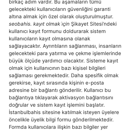
birkaç adım vardır. Bu aşamaların tümü
gelecekteki kullanıcıların güvenliğini garanti
altına almak için özel olarak oluşturulmuştur.
seobahis. kayıt olmak i̇çin
Şikayet Sitesi’ndeki
kullanıcı kayıt formunu doldurarak sistem
kullanıcıların kayıt olmasına olanak
sağlayacaktır. Ayrıntıların sağlanması, insanların
gelecekteki para yatırma ve çekme işlemlerinde
büyük ölçüde yardımcı olacaktır. Sisteme kayıt
olmak için kullanıcının bazı kişisel bilgileri
sağlaması gerekmektedir. Daha spesifik olmak
gerekirse, kayıt sırasında kişinin e-posta
adresine bir bağlantı gönderilir. Kullanıcı bu
bağlantıya tıklayarak aktivasyon bağlantısını
doğrular ve sistem kayıt işlemini başlatır.
İstanbulbahis sitesine katılmak isteyen üyelere
öncelikle üyelik bilgi formu gönderilmektedir.
Formda kullanıcılara ilişkin bazı bilgiler yer