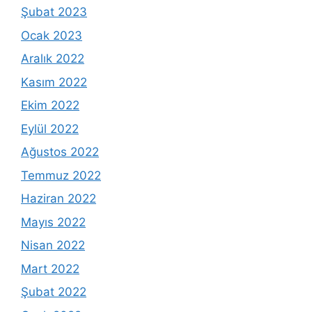
Şubat 2023
Ocak 2023
Aralık 2022
Kasım 2022
Ekim 2022
Eylül 2022
Ağustos 2022
Temmuz 2022
Haziran 2022
Mayıs 2022
Nisan 2022
Mart 2022
Şubat 2022