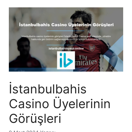
İstanbulbahis
Casino Üyelerinin
Görüşleri