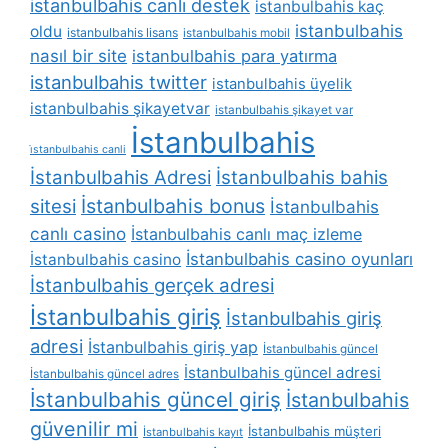
istanbulbahis canlı destek
istanbulbahis kaç
istanbulbahis
oldu
istanbulbahis lisans
istanbulbahis mobil
nasıl bir site
istanbulbahis para yatırma
istanbulbahis twitter
istanbulbahis üyelik
istanbulbahis şikayetvar
istanbulbahis şikayet var
İstanbulbahis
i̇stanbulbahis canli
İstanbulbahis Adresi
İstanbulbahis bahis
İstanbulbahis bonus
sitesi
İstanbulbahis
canlı casino
İstanbulbahis canlı maç izleme
İstanbulbahis casino oyunları
İstanbulbahis casino
İstanbulbahis gerçek adresi
İstanbulbahis giriş
İstanbulbahis giriş
adresi
İstanbulbahis giriş yap
İstanbulbahis güncel
İstanbulbahis güncel adresi
İstanbulbahis güncel adres
İstanbulbahis güncel giriş
İstanbulbahis
güvenilir mi
İstanbulbahis müşteri
İstanbulbahis kayıt