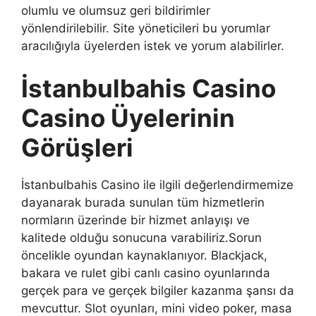
olumlu ve olumsuz geri bildirimler
yönlendirilebilir. Site yöneticileri bu yorumlar
aracılığıyla üyelerden istek ve yorum alabilirler.
İstanbulbahis Casino
Casino Üyelerinin
Görüşleri
İstanbulbahis Casino ile ilgili değerlendirmemize
dayanarak burada sunulan tüm hizmetlerin
normların üzerinde bir hizmet anlayışı ve
kalitede olduğu sonucuna varabiliriz.Sorun
öncelikle oyundan kaynaklanıyor. Blackjack,
bakara ve rulet gibi canlı casino oyunlarında
gerçek para ve gerçek bilgiler kazanma şansı da
mevcuttur. Slot oyunları, mini video poker, masa