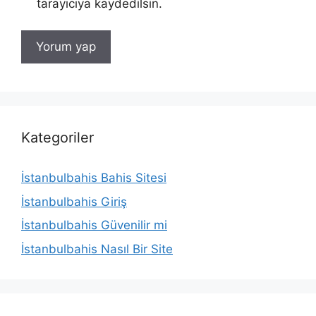
tarayıcıya kaydedilsin.
Kategoriler
İstanbulbahis Bahis Sitesi
İstanbulbahis Giriş
İstanbulbahis Güvenilir mi
İstanbulbahis Nasıl Bir Site