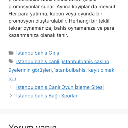
promosyonlar sunar. Ayrıca kayıplar da mevcut.
Her para yatırma, kupon veya oyunda bir
promosyon oluşturulabilir. Herhangi bir teklif
tekrar oynamanıza, bahis oynamanıza ve para
kazanmanıza olanak tanır.
Kategoriler
İstanbulbahis Giriş
Etiketler
i̇stanbulbahis canli
,
i̇stanbulbahis casino
üyelerinin görüşleri
,
i̇stanbulbahis. kayıt olmak
i̇çin
İstanbulbahis Canlı Oyun İzleme Sitesi
İstanbulbahis Bağlı Sporlar
Yorum yapın