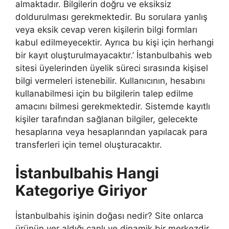
almaktadır. Bilgilerin doğru ve eksiksiz
doldurulması gerekmektedir. Bu sorulara yanlış
veya eksik cevap veren kişilerin bilgi formları
kabul edilmeyecektir. Ayrıca bu kişi için herhangi
bir kayıt oluşturulmayacaktır.’ İstanbulbahis web
sitesi üyelerinden üyelik süreci sırasında kişisel
bilgi vermeleri istenebilir. Kullanıcının, hesabını
kullanabilmesi için bu bilgilerin talep edilme
amacını bilmesi gerekmektedir. Sistemde kayıtlı
kişiler tarafından sağlanan bilgiler, gelecekte
hesaplarına veya hesaplarından yapılacak para
transferleri için temel oluşturacaktır.
İstanbulbahis Hangi
Kategoriye Giriyor
İstanbulbahis işinin doğası nedir? Site onlarca
ürünün yer aldığı canlı ve dinamik bir merkezdir.