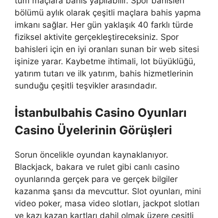
tüm maçlara bahis yapılabilir. Spor bahisleri
bölümü aylık olarak çeşitli maçlara bahis yapma
imkanı sağlar. Her gün yaklaşık 40 farklı türde
fiziksel aktivite gerçekleştireceksiniz. Spor
bahisleri için en iyi oranları sunan bir web sitesi
işinize yarar. Kaybetme ihtimali, lot büyüklüğü,
yatırım tutarı ve ilk yatırım, bahis hizmetlerinin
sunduğu çeşitli teşvikler arasındadır.
İstanbulbahis Casino Oyunları
Casino Üyelerinin Görüşleri
Sorun öncelikle oyundan kaynaklanıyor.
Blackjack, bakara ve rulet gibi canlı casino
oyunlarında gerçek para ve gerçek bilgiler
kazanma şansı da mevcuttur. Slot oyunları, mini
video poker, masa video slotları, jackpot slotları
ve kazı kazan kartları dahil olmak üzere çeşitli