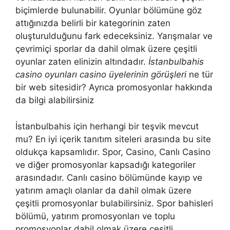
biçimlerde bulunabilir. Oyunlar bölümüne göz
attığınızda belirli bir kategorinin zaten
oluşturulduğunu fark edeceksiniz. Yarışmalar ve
çevrimiçi sporlar da dahil olmak üzere çeşitli
oyunlar zaten elinizin altındadır.
İstanbulbahis
casino oyunları casino üyelerinin görüşleri
ne tür
bir web sitesidir? Ayrıca promosyonlar hakkında
da bilgi alabilirsiniz
İstanbulbahis için herhangi bir teşvik mevcut
mu? En iyi içerik tanıtım siteleri arasında bu site
oldukça kapsamlıdır. Spor, Casino, Canlı Casino
ve diğer promosyonlar kapsadığı kategoriler
arasındadır. Canlı casino bölümünde kayıp ve
yatırım amaçlı olanlar da dahil olmak üzere
çeşitli promosyonlar bulabilirsiniz. Spor bahisleri
bölümü, yatırım promosyonları ve toplu
promosyonlar dahil olmak üzere çeşitli