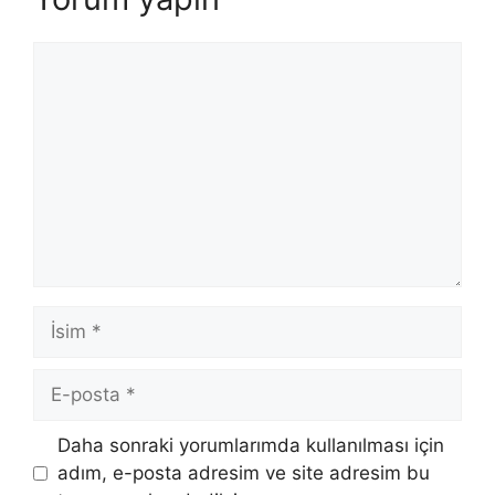
Yorum
İsim
E-
posta
İnternet
Daha sonraki yorumlarımda kullanılması için
sitesi
adım, e-posta adresim ve site adresim bu