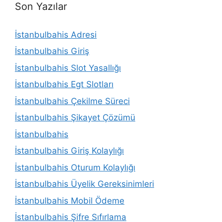
Son Yazılar
İstanbulbahis Adresi
İstanbulbahis Giriş
İstanbulbahis Slot Yasallığı
İstanbulbahis Egt Slotları
İstanbulbahis Çekilme Süreci
İstanbulbahis Şikayet Çözümü
İstanbulbahis
İstanbulbahis Giriş Kolaylığı
İstanbulbahis Oturum Kolaylığı
İstanbulbahis Üyelik Gereksinimleri
İstanbulbahis Mobil Ödeme
İstanbulbahis Şifre Sıfırlama