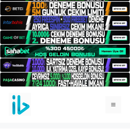
İçeriğe
atla
Menü