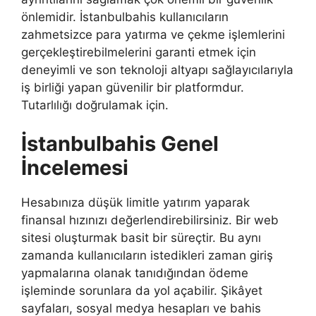
önlemidir. İstanbulbahis kullanıcıların
zahmetsizce para yatırma ve çekme işlemlerini
gerçekleştirebilmelerini garanti etmek için
deneyimli ve son teknoloji altyapı sağlayıcılarıyla
iş birliği yapan güvenilir bir platformdur.
Tutarlılığı doğrulamak için.
İstanbulbahis Genel
İncelemesi
Hesabınıza düşük limitle yatırım yaparak
finansal hızınızı değerlendirebilirsiniz. Bir web
sitesi oluşturmak basit bir süreçtir. Bu aynı
zamanda kullanıcıların istedikleri zaman giriş
yapmalarına olanak tanıdığından ödeme
işleminde sorunlara da yol açabilir. Şikâyet
sayfaları, sosyal medya hesapları ve bahis