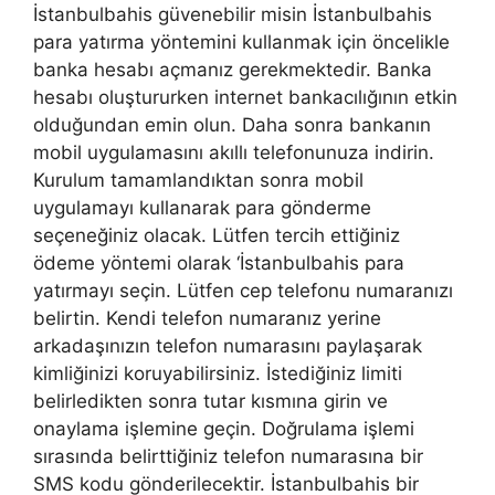
İstanbulbahis güvenebilir misin İstanbulbahis
para yatırma yöntemini kullanmak için öncelikle
banka hesabı açmanız gerekmektedir. Banka
hesabı oluştururken internet bankacılığının etkin
olduğundan emin olun. Daha sonra bankanın
mobil uygulamasını akıllı telefonunuza indirin.
Kurulum tamamlandıktan sonra mobil
uygulamayı kullanarak para gönderme
seçeneğiniz olacak. Lütfen tercih ettiğiniz
ödeme yöntemi olarak ‘İstanbulbahis para
yatırmayı seçin. Lütfen cep telefonu numaranızı
belirtin. Kendi telefon numaranız yerine
arkadaşınızın telefon numarasını paylaşarak
kimliğinizi koruyabilirsiniz. İstediğiniz limiti
belirledikten sonra tutar kısmına girin ve
onaylama işlemine geçin. Doğrulama işlemi
sırasında belirttiğiniz telefon numarasına bir
SMS kodu gönderilecektir. İstanbulbahis bir