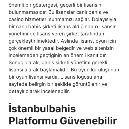
önemli bir göstergesi, geçerli bir lisansın
bulunmamasıdır. Bu lisanslar canlı bahis ve
casino hizmetleri sunmamızı sağlar. Dolayısıyla
bir canlı bahis şirketi lisans aldığında o lisansın
yönetimi de lisans veren şirket tarafından
gerçekleştirilmektedir. Aslında lisans, oyun için
çok önemli bir yasal belgedir ve web sitenizin
incelemeden geçtiğinin en önemli kanıtıdır.
Sonuç olarak, bahis şirketi yönetimi gerekli
lisansı alarak başlamalıdır. Bu oyun kuruluşunun
bir oyun lisansı vardır. Lisans logosu ana
sayfada belirgin bir şekilde görüntülenir ve
detaylı olarak incelenebilir.
İstanbulbahis
Platformu Güvenebilir