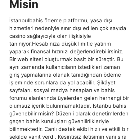
Misin
İstanbulbahis ödeme platformu, yasa dışı
hizmetleri nedeniyle sınır dışı edilen çok sayıda
casino sağlayıcıyla olan ilişkisiyle
tanınıyor.Hesabınıza düşük limitle yatırım
yaparak finansal hızınızı değerlendirebilirsiniz.
Bir web sitesi oluşturmak basit bir süreçtir. Bu
aynı zamanda kullanıcıların istedikleri zaman
giriş yapmalarına olanak tanıdığından ödeme
işleminde sorunlara da yol açabilir. Şikâyet
sayfaları, sosyal medya hesapları ve bahis
forumu alanlarında üyelerden gelen herhangi bir
olumsuz içerik bulunmamaktadır. İstanbulbahis
güvenebilir misin? Düzenli olarak denetimlerden
geçen bahis kuruluşları güvenilirlikleriyle
bilinmektedir. Canlı destek ekibi hızlı ve etkili bir
şekilde yanıt verdi. Kesintisiz iletişimin yanı sıra