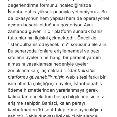
değerlendirme formunu incelediğimizde
İstanbulbahis yüksek puanıyla yetinmiyoruz. Bu
da lokasyonun hem yapısal hem de operasyonel
açıdan başarılı olduğunu gösteriyor. Aynı
zamanda güvenilir bir platform sunarak bahis
tutkunlarının ilgisini çekmektedir. Öncelikle
“İstanbulbahis ödeyecek mi?” sorusunu ele alın.
Bu senaryoda fonlara erişilememesi ve bazı
sitelerin üyelerin herhangi bir parasal yardım
almasını yasaklaması nedeniyle üyeler
zorluklarla karşılaşmaktadır.
İstanbulbahis
platformu güvenebilir misin
web sitesi farklı bir
isim altında çalıştığı için üyeler, İstanbulbahis
ödeme hizmetlerinden yararlanmaya gerek
kalmadan önceki tüm hesap bilgilerine sınırsız
erişime sahiptir. Bahisçi, kalan parayı
kaybetmeden 10 sent talep etme ayrıcalığına
sahiptir. Bahis dünyası ilgi çekici bir alandır