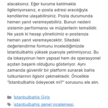
alacaksınız. Eğer kuruma katılmakla
ilgileniyorsanız, e-posta adresi aracılığıyla
kendilerine ulaşabilirsiniz. Posta durumunda
hemen yanıt veremeyebiliriz. Bunun nedeni
sistemin performansı ve müşterilerin temsilidir.
Ne yazık ki hesap yöneticimiz e-postanıza
hemen yanıt veremeyecektir. Sitedeki
değerlendirme formunu incelediğimizde
İstanbulbahis yüksek puanıyla yetinmiyoruz. Bu
da lokasyonun hem yapısal hem de operasyonel
açıdan başarılı olduğunu gösteriyor. Aynı
zamanda güvenilir bir platform sunarak bahis
tutkunlarının ilgisini çekmektedir. Öncelikle
“İstanbulbahis ödeyecek mi?” sorusunu ele alın.
Kategoriler
İstanbulbahis Giriş
Etiketler
i̇stanbulbahis genel i̇ncelemesi
,