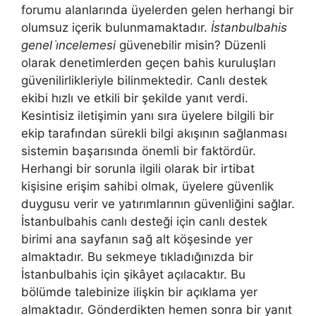
forumu alanlarında üyelerden gelen herhangi bir
olumsuz içerik bulunmamaktadır.
İstanbulbahis
genel i̇ncelemesi
güvenebilir misin? Düzenli
olarak denetimlerden geçen bahis kuruluşları
güvenilirlikleriyle bilinmektedir. Canlı destek
ekibi hızlı ve etkili bir şekilde yanıt verdi.
Kesintisiz iletişimin yanı sıra üyelere bilgili bir
ekip tarafından sürekli bilgi akışının sağlanması
sistemin başarısında önemli bir faktördür.
Herhangi bir sorunla ilgili olarak bir irtibat
kişisine erişim sahibi olmak, üyelere güvenlik
duygusu verir ve yatırımlarının güvenliğini sağlar.
İstanbulbahis canlı desteği için canlı destek
birimi ana sayfanın sağ alt köşesinde yer
almaktadır. Bu sekmeye tıkladığınızda bir
İstanbulbahis için şikâyet açılacaktır. Bu
bölümde talebinize ilişkin bir açıklama yer
almaktadır. Gönderdikten hemen sonra bir yanıt