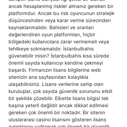
ancak hesaplanmış riskler almanız gereken bir
platformdur. Ancak bu risk oyuncunun stratejik
düşüncesinden veya karar verme sürecinden
kaynaklanmalıdır. Bahisleri ve oranları
değerlendiren oyun platformları, hiçbir
bölgedeki kullanıcılara zarar vermemeli veya
tehlikeye sokmamalıdır. İstanbulbahis
güvenebilir misin? İstanbulbahis kısa sürede
önemli sayıda kullanıcıyı kendine çekmeyi
başardı. Firmanızın lisans bilgilerine web
sitenizin ana sayfasından kolaylıkla
ulaşabilirsiniz. Lisans verilerine sahip olan
kuruluşlar, çok sayıda güvenlik sorununu etkili
bir şekilde çözebilir. Elbette lisans bilgisi tek
başına yeterli değildir ancak dikkat edilmesi
gereken çok önemli bir noktadır. Bir sitenin
uluslararası casino lisansını gösteren lisans
ayrıntılarını sağlamak çok önemli bir güvenlik