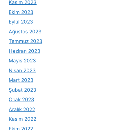
Kasım 2023
Ekim 2023
Eylül 2023
Ağustos 2023
Temmuz 2023
Haziran 2023
Mayıs 2023
Nisan 2023
Mart 2023
Şubat 2023
Ocak 2023
Aralık 2022
Kasım 2022
Ekim 2022