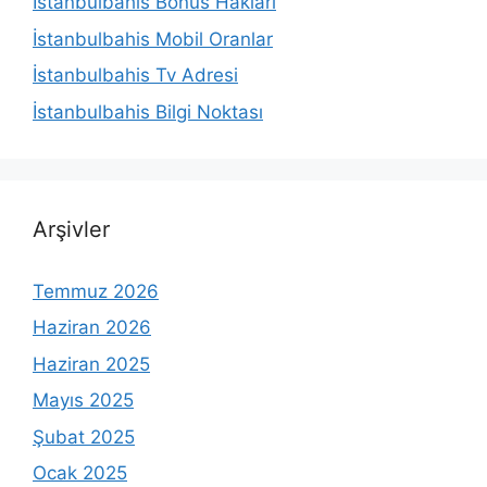
İstanbulbahis Bonus Hakları
İstanbulbahis Mobil Oranlar
İstanbulbahis Tv Adresi
İstanbulbahis Bilgi Noktası
Arşivler
Temmuz 2026
Haziran 2026
Haziran 2025
Mayıs 2025
Şubat 2025
Ocak 2025