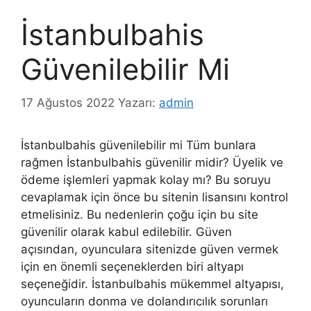
İstanbulbahis
Güvenilebilir Mi
17 Ağustos 2022
Yazarı:
admin
İstanbulbahis güvenilebilir mi Tüm bunlara
rağmen İstanbulbahis güvenilir midir? Üyelik ve
ödeme işlemleri yapmak kolay mı? Bu soruyu
cevaplamak için önce bu sitenin lisansını kontrol
etmelisiniz. Bu nedenlerin çoğu için bu site
güvenilir olarak kabul edilebilir. Güven
açısından, oyunculara sitenizde güven vermek
için en önemli seçeneklerden biri altyapı
seçeneğidir. İstanbulbahis mükemmel altyapısı,
oyuncuların donma ve dolandırıcılık sorunları