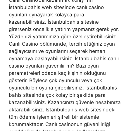
Canlı Casino’da kazanmak kolay mı?
İstanbulbahis web sitesinde canlı casino
oyunları oynayarak kolayca para
kazanabilirsiniz. İstanbulbahis sitesine
girerseniz öncelikle yatırım yapmanız gerekiyor.
Yüzdenizi yatırımınıza göre özelleştirebilirsiniz.
Canlı Casino bölümünde, tercih ettiğiniz oyun
sağlayıcısını ve oyunlarını seçerek hemen
oynamaya başlayabilirsiniz. İstanbulbahis canlı
casino oyunları güvenilir mi? Bazı oyun
parametreleri odada kaç kişinin olduğunu
gösterir. Böylece çok oyunculu veya çok
oyunculu bir oyuna girebilirsiniz. İstanbulbahis
bahis sitesinde çok kolay bir şekilde para
kazanabilirsiniz. Kazancınızı güvenle hesabınıza
aktarabilirsiniz. İstanbulbahis web sitesindeki
tüm ödeme işlemleri şifreli bir sistemle
korunmaktadır. Canlı casinonun güvenilirliği