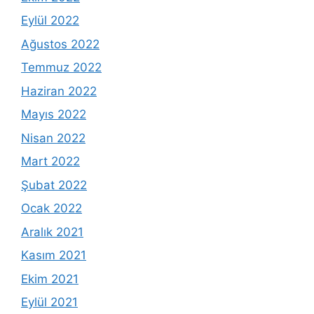
Eylül 2022
Ağustos 2022
Temmuz 2022
Haziran 2022
Mayıs 2022
Nisan 2022
Mart 2022
Şubat 2022
Ocak 2022
Aralık 2021
Kasım 2021
Ekim 2021
Eylül 2021