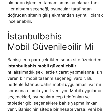
olmadan işlemleri tamamlamasına olanak tanır.
Her altyapı seçeneği, oyuncular tarafından
doğrudan sitenin giriş ekranından ayrıntılı olarak
incelenebilir.
İstanbulbahis
Mobil Güvenilebilir Mi
Bahisçilerin para çektikten sonra site üzerinden
istanbulbahis mobil güvenilebilir
mi
alışılmadık şekillerde ticaret yapmalarına izin
veren bir mobil tasarım seçeneği vardır. Bu
nedenle İstanbulbahis mobil uygulaması var mı
sorusuna olumlu yanıt veriliyor. Mobil uygulama
seçenekleri, oyunculara cep telefonları ve
tabletler gibi seçeneklere bahis yapma imkanı
verir. Bahisçinin sitede bir hesabı varsa, yeni bir