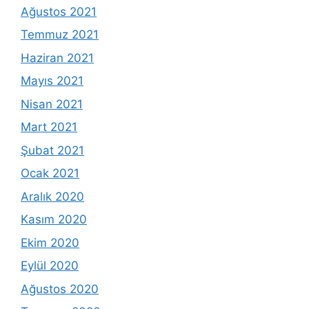
Ağustos 2021
Temmuz 2021
Haziran 2021
Mayıs 2021
Nisan 2021
Mart 2021
Şubat 2021
Ocak 2021
Aralık 2020
Kasım 2020
Ekim 2020
Eylül 2020
Ağustos 2020