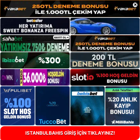
×
ISTANBULBAHIS GİRİŞ İÇİN TIKLAYINIZ!