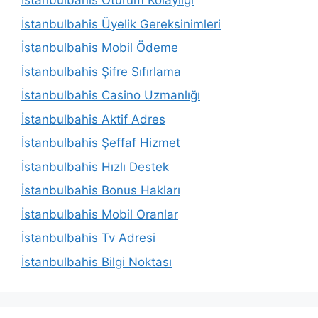
İstanbulbahis Oturum Kolaylığı
İstanbulbahis Üyelik Gereksinimleri
İstanbulbahis Mobil Ödeme
İstanbulbahis Şifre Sıfırlama
İstanbulbahis Casino Uzmanlığı
İstanbulbahis Aktif Adres
İstanbulbahis Şeffaf Hizmet
İstanbulbahis Hızlı Destek
İstanbulbahis Bonus Hakları
İstanbulbahis Mobil Oranlar
İstanbulbahis Tv Adresi
İstanbulbahis Bilgi Noktası