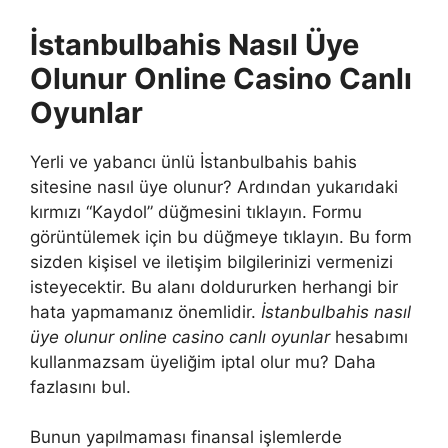
İstanbulbahis Nasıl Üye
Olunur Online Casino Canlı
Oyunlar
Yerli ve yabancı ünlü İstanbulbahis bahis
sitesine nasıl üye olunur? Ardından yukarıdaki
kırmızı “Kaydol” düğmesini tıklayın. Formu
görüntülemek için bu düğmeye tıklayın. Bu form
sizden kişisel ve iletişim bilgilerinizi vermenizi
isteyecektir. Bu alanı doldururken herhangi bir
hata yapmamanız önemlidir.
İstanbulbahis nasıl
üye olunur online casino canlı oyunlar
hesabımı
kullanmazsam üyeliğim iptal olur mu? Daha
fazlasını bul.
Bunun yapılmaması finansal işlemlerde