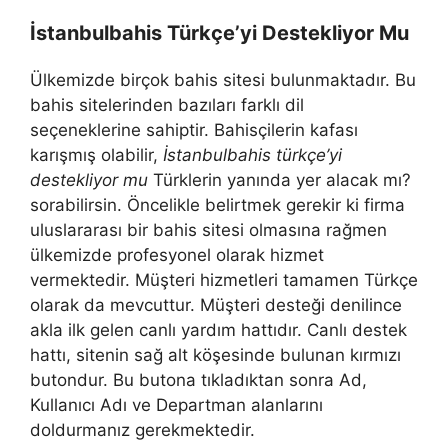
İstanbulbahis Türkçe’yi Destekliyor Mu
Ülkemizde birçok bahis sitesi bulunmaktadır. Bu
bahis sitelerinden bazıları farklı dil
seçeneklerine sahiptir. Bahisçilerin kafası
karışmış olabilir,
İstanbulbahis türkçe’yi
destekliyor mu
Türklerin yanında yer alacak mı?
sorabilirsin. Öncelikle belirtmek gerekir ki firma
uluslararası bir bahis sitesi olmasına rağmen
ülkemizde profesyonel olarak hizmet
vermektedir. Müşteri hizmetleri tamamen Türkçe
olarak da mevcuttur. Müşteri desteği denilince
akla ilk gelen canlı yardım hattıdır. Canlı destek
hattı, sitenin sağ alt köşesinde bulunan kırmızı
butondur. Bu butona tıkladıktan sonra Ad,
Kullanıcı Adı ve Departman alanlarını
doldurmanız gerekmektedir.