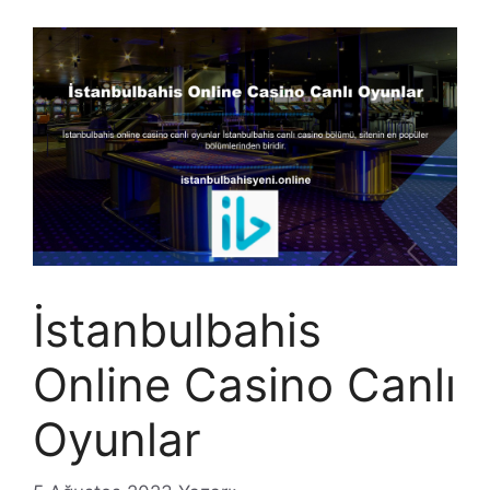
İstanbulbahis
Online Casino Canlı
Oyunlar