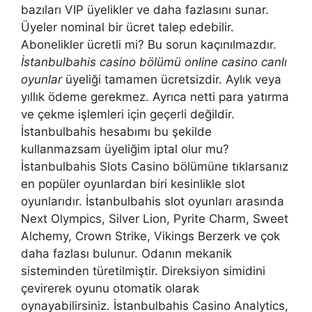
bazıları VIP üyelikler ve daha fazlasını sunar.
Üyeler nominal bir ücret talep edebilir.
Abonelikler ücretli mi? Bu sorun kaçınılmazdır.
İstanbulbahis casino bölümü online casino canlı
oyunlar
üyeliği tamamen ücretsizdir. Aylık veya
yıllık ödeme gerekmez. Ayrıca netti para yatırma
ve çekme işlemleri için geçerli değildir.
İstanbulbahis hesabımı bu şekilde
kullanmazsam üyeliğim iptal olur mu?
İstanbulbahis Slots Casino bölümüne tıklarsanız
en popüler oyunlardan biri kesinlikle slot
oyunlarıdır. İstanbulbahis slot oyunları arasında
Next Olympics, Silver Lion, Pyrite Charm, Sweet
Alchemy, Crown Strike, Vikings Berzerk ve çok
daha fazlası bulunur. Odanın mekanik
sisteminden türetilmiştir. Direksiyon simidini
çevirerek oyunu otomatik olarak
oynayabilirsiniz. İstanbulbahis Casino Analytics,