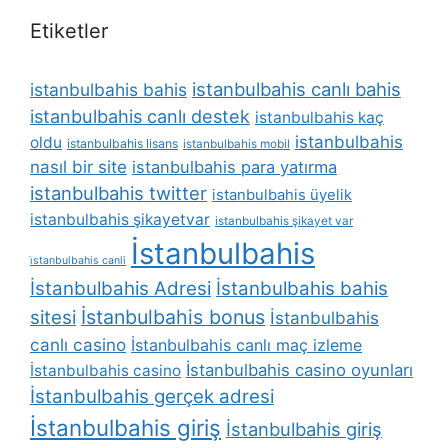
Etiketler
istanbulbahis canlı bahis
istanbulbahis bahis
istanbulbahis canlı destek
istanbulbahis kaç
istanbulbahis
oldu
istanbulbahis lisans
istanbulbahis mobil
nasıl bir site
istanbulbahis para yatırma
istanbulbahis twitter
istanbulbahis üyelik
istanbulbahis şikayetvar
istanbulbahis şikayet var
İstanbulbahis
i̇stanbulbahis canli
İstanbulbahis Adresi
İstanbulbahis bahis
İstanbulbahis bonus
sitesi
İstanbulbahis
canlı casino
İstanbulbahis canlı maç izleme
İstanbulbahis casino oyunları
İstanbulbahis casino
İstanbulbahis gerçek adresi
İstanbulbahis giriş
İstanbulbahis giriş