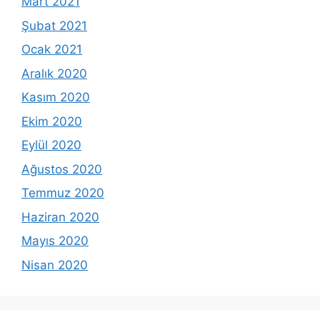
Mart 2021
Şubat 2021
Ocak 2021
Aralık 2020
Kasım 2020
Ekim 2020
Eylül 2020
Ağustos 2020
Temmuz 2020
Haziran 2020
Mayıs 2020
Nisan 2020