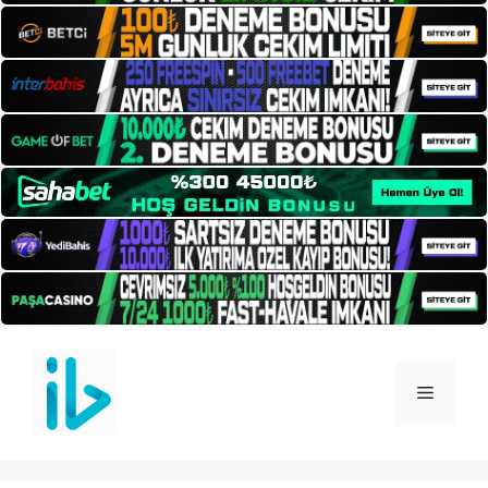
İçeriğe
atla
Menü