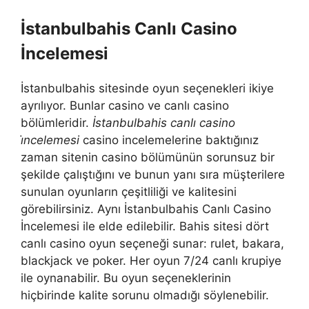
İstanbulbahis Canlı Casino
İncelemesi
İstanbulbahis sitesinde oyun seçenekleri ikiye
ayrılıyor. Bunlar casino ve canlı casino
bölümleridir.
İstanbulbahis canlı casino
i̇ncelemesi
casino incelemelerine baktığınız
zaman sitenin casino bölümünün sorunsuz bir
şekilde çalıştığını ve bunun yanı sıra müşterilere
sunulan oyunların çeşitliliği ve kalitesini
görebilirsiniz. Aynı İstanbulbahis Canlı Casino
İncelemesi ile elde edilebilir. Bahis sitesi dört
canlı casino oyun seçeneği sunar: rulet, bakara,
blackjack ve poker. Her oyun 7/24 canlı krupiye
ile oynanabilir. Bu oyun seçeneklerinin
hiçbirinde kalite sorunu olmadığı söylenebilir.