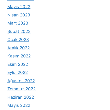
Mayıs 2023
Nisan 2023
Mart 2023
Şubat 2023
Ocak 2023
Aralık 2022
Kasım 2022
Ekim 2022
Eylül 2022
Ağustos 2022
Temmuz 2022
Haziran 2022
Mayıs 2022