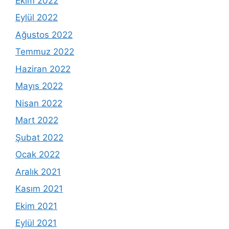
Ekim 2022
Eylül 2022
Ağustos 2022
Temmuz 2022
Haziran 2022
Mayıs 2022
Nisan 2022
Mart 2022
Şubat 2022
Ocak 2022
Aralık 2021
Kasım 2021
Ekim 2021
Eylül 2021