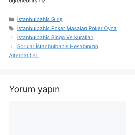
öğrenebilirsiniz.
Kategoriler
İstanbulbahis Giriş
Etiketler
İstanbulbahis Poker Masaları Poker Oyna
İstanbulbahis Bingo Ve Kuralları
Sorular İstanbulbahis Hesabınızın
Alternatifleri
Yorum yapın
Yorum