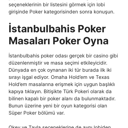
seçeneklerinin bir listesini görmek için lobi
girişinde Poker kategorisinden sonra konuşun.
İstanbulbahis Poker
Masaları Poker Oyna
İstanbulbahis poker odası gerçek bir casino gibi
düzenlenmiştir ve masa seçimi etkileyicidir.
Dünyada en çok oynanan iki tür burada ilk iki
sırayı işgal ediyor. Omaha Hold’em ve Texas
Hold’em masalarına erişmek için uygun başlıklı
kapıya tıklayın. Bitişikte Türk Pokeri olarak da
bilinen kapalı bir poker alanı da bulunmaktadır.
Bunun üzerine yeni bir oyun kategorisi olan
Süper Poker bölümü var.
Okey ve Tavla seçeneklerine de aynı lobiden