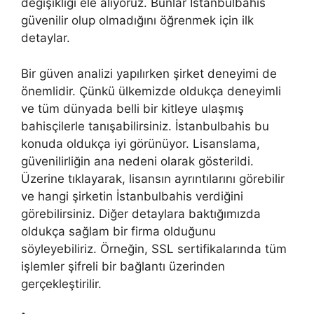
değişikliği ele alıyoruz. Bunlar İstanbulbahis
güvenilir olup olmadığını öğrenmek için ilk
detaylar.
Bir güven analizi yapılırken şirket deneyimi de
önemlidir. Çünkü ülkemizde oldukça deneyimli
ve tüm dünyada belli bir kitleye ulaşmış
bahisçilerle tanışabilirsiniz. İstanbulbahis bu
konuda oldukça iyi görünüyor. Lisanslama,
güvenilirliğin ana nedeni olarak gösterildi.
Üzerine tıklayarak, lisansın ayrıntılarını görebilir
ve hangi şirketin İstanbulbahis verdiğini
görebilirsiniz. Diğer detaylara baktığımızda
oldukça sağlam bir firma olduğunu
söyleyebiliriz. Örneğin, SSL sertifikalarında tüm
işlemler şifreli bir bağlantı üzerinden
gerçekleştirilir.