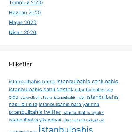
Temmuz 2020
Haziran 2020
Mayıs 2020
Nisan 2020
Etiketler
istanbulbahis canlı bahis
istanbulbahis bahis
istanbulbahis canlı destek
istanbulbahis kaç
istanbulbahis
oldu
istanbulbahis lisans
istanbulbahis mobil
nasıl bir site
istanbulbahis para yatırma
istanbulbahis twitter
istanbulbahis üyelik
istanbulbahis şikayetvar
istanbulbahis şikayet var
İstanbulbahis
i̇stanbulbahis canli