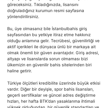
göreceksiniz. Tıkladığınızda, lisansını
doğruladığınız kurumun resmi sayfasına
yönlendirilirsiniz.
Bu, üye olmasanız bile İstanbulbahis giriş
sayfasından bu yetkiye itiraz etme hakkınız
olduğu anlamına gelir. Tecrübesi, güvenilirliği ve
aktif içerikleri ile dünyaca ünlü bir markaya ait
olmak önemli bir güven avantajıdır. Giriş adresi,
altyapı ve lisanslarda sorun olmaması bizi
ülkemizin en güvenilir bahis sitelerinden biri
haline getirir.
Türkiye ölçütleri kredibilite üzerinde büyük etkisi
vardır. Diğer bir deyişle, spor bahis lisansları,
geçerli sertifikalar ve güncel adres değiştirme
hızları, her hafta BTK’dan yasaklanma ihtimali
yüksek olduğundan, bir güvenlik standartları ve