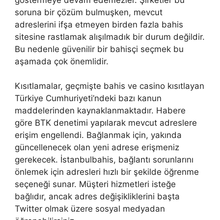
soruna bir çözüm bulmuşken, mevcut
adreslerini ifşa etmeyen birden fazla bahis
sitesine rastlamak alışılmadık bir durum değildir.
Bu nedenle güvenilir bir bahisçi seçmek bu
aşamada çok önemlidir.
Kısıtlamalar, geçmişte bahis ve casino kısıtlayan
Türkiye Cumhuriyeti’ndeki bazı kanun
maddelerinden kaynaklanmaktadır. Habere
göre BTK denetimi yapılarak mevcut adreslere
erişim engellendi. Bağlanmak için, yakında
güncellenecek olan yeni adrese erişmeniz
gerekecek. İstanbulbahis, bağlantı sorunlarını
önlemek için adresleri hızlı bir şekilde öğrenme
seçeneği sunar. Müşteri hizmetleri isteğe
bağlıdır, ancak adres değişikliklerini başta
Twitter olmak üzere sosyal medyadan