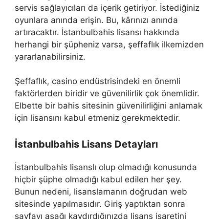
servis sağlayıcıları da içerik getiriyor. İstediğiniz
oyunlara anında erişin. Bu, kârınızı anında
artıracaktır. İstanbulbahis lisansı hakkında
herhangi bir şüpheniz varsa, şeffaflık ilkemizden
yararlanabilirsiniz.
Şeffaflık, casino endüstrisindeki en önemli
faktörlerden biridir ve güvenilirlik çok önemlidir.
Elbette bir bahis sitesinin güvenilirliğini anlamak
için lisansını kabul etmeniz gerekmektedir.
İstanbulbahis Lisans Detayları
İstanbulbahis lisanslı olup olmadığı konusunda
hiçbir şüphe olmadığı kabul edilen her şey.
Bunun nedeni, lisanslamanın doğrudan web
sitesinde yapılmasıdır. Giriş yaptıktan sonra
sayfayı aşağı kaydırdığınızda lisans işaretini