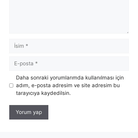
İsim
E-
posta
İnternet
Daha sonraki yorumlarımda kullanılması için
sitesi
adım, e-posta adresim ve site adresim bu
tarayıcıya kaydedilsin.