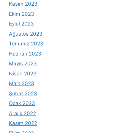
Kasım 2023
Ekim 2023
Eylül 2023
Ağustos 2023
Temmuz 2023
Haziran 2023
Mayıs 2023
Nisan 2023
Mart 2023
Şubat 2023
Ocak 2023
Aralık 2022
Kasım 2022