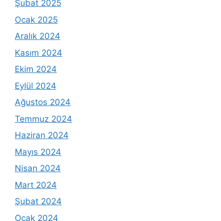
Şubat 2025
Ocak 2025
Aralık 2024
Kasım 2024
Ekim 2024
Eylül 2024
Ağustos 2024
Temmuz 2024
Haziran 2024
Mayıs 2024
Nisan 2024
Mart 2024
Şubat 2024
Ocak 2024