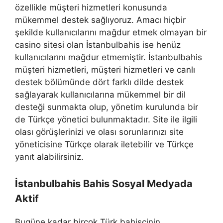
özellikle müşteri hizmetleri konusunda
mükemmel destek sağlıyoruz. Amacı hiçbir
şekilde kullanıcılarını mağdur etmek olmayan bir
casino sitesi olan İstanbulbahis ise henüz
kullanıcılarını mağdur etmemiştir. İstanbulbahis
müşteri hizmetleri, müşteri hizmetleri ve canlı
destek bölümünde dört farklı dilde destek
sağlayarak kullanıcılarına mükemmel bir dil
desteği sunmakta olup, yönetim kurulunda bir
de Türkçe yönetici bulunmaktadır. Site ile ilgili
olası görüşlerinizi ve olası sorunlarınızı site
yöneticisine Türkçe olarak iletebilir ve Türkçe
yanıt alabilirsiniz.
İstanbulbahis Bahis Sosyal Medyada
Aktif
Bugüne kadar birçok Türk bahisçinin