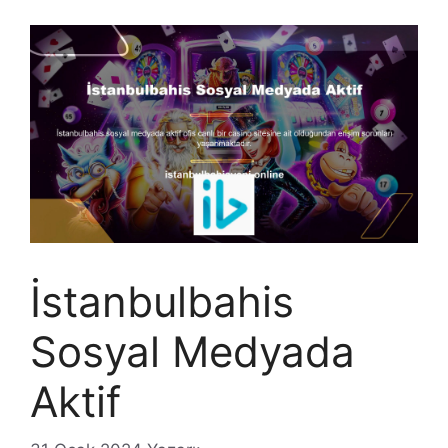
İstanbulbahis
Sosyal Medyada
Aktif