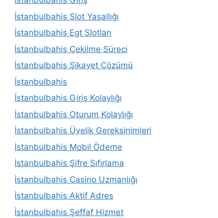
İstanbulbahis Giriş
İstanbulbahis Slot Yasallığı
İstanbulbahis Egt Slotları
İstanbulbahis Çekilme Süreci
İstanbulbahis Şikayet Çözümü
İstanbulbahis
İstanbulbahis Giriş Kolaylığı
İstanbulbahis Oturum Kolaylığı
İstanbulbahis Üyelik Gereksinimleri
İstanbulbahis Mobil Ödeme
İstanbulbahis Şifre Sıfırlama
İstanbulbahis Casino Uzmanlığı
İstanbulbahis Aktif Adres
İstanbulbahis Şeffaf Hizmet