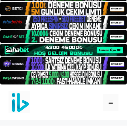
İçeriğe
atla
Menü