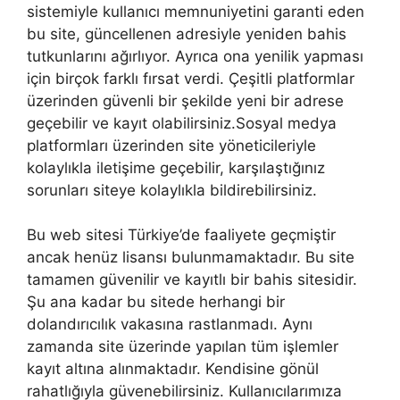
sistemiyle kullanıcı memnuniyetini garanti eden
bu site, güncellenen adresiyle yeniden bahis
tutkunlarını ağırlıyor. Ayrıca ona yenilik yapması
için birçok farklı fırsat verdi. Çeşitli platformlar
üzerinden güvenli bir şekilde yeni bir adrese
geçebilir ve kayıt olabilirsiniz.Sosyal medya
platformları üzerinden site yöneticileriyle
kolaylıkla iletişime geçebilir, karşılaştığınız
sorunları siteye kolaylıkla bildirebilirsiniz.
Bu web sitesi Türkiye’de faaliyete geçmiştir
ancak henüz lisansı bulunmamaktadır. Bu site
tamamen güvenilir ve kayıtlı bir bahis sitesidir.
Şu ana kadar bu sitede herhangi bir
dolandırıcılık vakasına rastlanmadı. Aynı
zamanda site üzerinde yapılan tüm işlemler
kayıt altına alınmaktadır. Kendisine gönül
rahatlığıyla güvenebilirsiniz. Kullanıcılarımıza