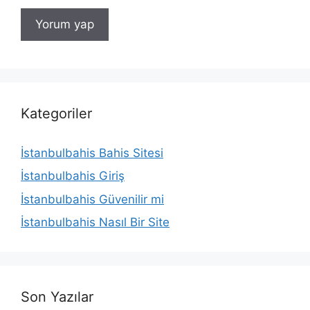
Kategoriler
İstanbulbahis Bahis Sitesi
İstanbulbahis Giriş
İstanbulbahis Güvenilir mi
İstanbulbahis Nasıl Bir Site
Son Yazılar