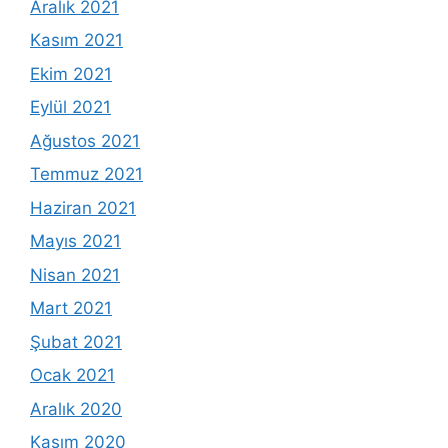
Aralık 2021
Kasım 2021
Ekim 2021
Eylül 2021
Ağustos 2021
Temmuz 2021
Haziran 2021
Mayıs 2021
Nisan 2021
Mart 2021
Şubat 2021
Ocak 2021
Aralık 2020
Kasım 2020