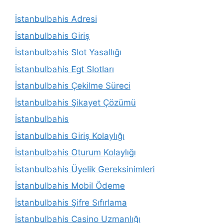
İstanbulbahis Adresi
İstanbulbahis Giriş
İstanbulbahis Slot Yasallığı
İstanbulbahis Egt Slotları
İstanbulbahis Çekilme Süreci
İstanbulbahis Şikayet Çözümü
İstanbulbahis
İstanbulbahis Giriş Kolaylığı
İstanbulbahis Oturum Kolaylığı
İstanbulbahis Üyelik Gereksinimleri
İstanbulbahis Mobil Ödeme
İstanbulbahis Şifre Sıfırlama
İstanbulbahis Casino Uzmanlığı