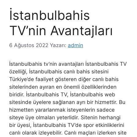
İstanbulbahis
TV’nin Avantajları
6 Ağustos 2022
Yazarı:
admin
İstanbulbahis tv’nin avantajları İstanbulbahis TV
özelliği, İstanbulbahis canlı bahis sitesini
Türkiye’de faaliyet gösteren diğer canlı bahis
sitelerinden ayıran en önemli özelliklerinden
biridir. İstanbulbahis TV, İstanbulbahis web
sitesinde üyelere sağlanan ayrı bir hizmettir. Bu
hizmetten yararlanmak isteyenlerin sadece
siteye üye olmaları yeterlidir. Sitenin herhangi
bir üyesi, İstanbulbahis TV’de spor etkinliklerini
canlı olarak izleyebilir. Canlı maçları izlerken site