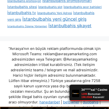
İstanbulbahis promosyonları
İstanbulbahis promosyon
İstanbulbahis sitesi
İstanbulbahis slot
İstanbulbahis spor bahisleri
İstanbulbahis tv
İstanbulbahis
İstanbulbahis Yeni Adresi
İstanbulbahis yeni güncel giriş
yeni giriş
İstanbulbahis şikayet
İstanbulbahis Ödeme Yöntemleri
"Avrasya'nın en büyük reklam platformunda olmak için
Microsoft Teams:
reklam@avrasyamarketing.com
adresimizden veya Telegram: @Avrasyamarketing
adresimizden irtibat kurabilirsiniz. (Tek iletişim
adreslerimiz teams / telegram ve mail adresimizdir.
Harici hiçbir iletişim adresimiz bulunmamaktadır.
Lütfen itibar etmeyiniz.) Türkiye yasalarına göre 7258
sayılı kanun uyarınca yasa dışı bahis oynamanın
cezaları mevcuttur. Şu an bulunduğunuz site hiç bir
şekilde illegal bahis oyunları oynatmıyor ve oynamaya
aracı olmuyordur.
hanedanbet
|
betowner
|
duobahis
|
gobahiss
|
rainbet
|
efesbetcasino
|
enobahis
|