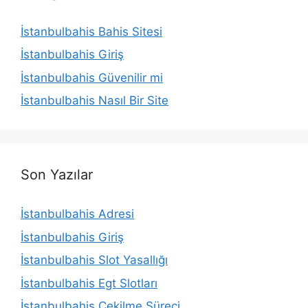
İstanbulbahis Bahis Sitesi
İstanbulbahis Giriş
İstanbulbahis Güvenilir mi
İstanbulbahis Nasıl Bir Site
Son Yazılar
İstanbulbahis Adresi
İstanbulbahis Giriş
İstanbulbahis Slot Yasallığı
İstanbulbahis Egt Slotları
İstanbulbahis Çekilme Süreci