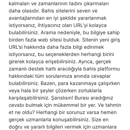
kalmaları ve zamanlarının tadını çıkarmaları
daha olasıdır. Bahis sitelerini seven ve
avantajlarından en iyi şekilde yararlanmak
istiyorsanız, ihtiyacınız olan URL’yi kolayca
bulabilirsiniz. Arama nedeniyle, bu bilgiye sahip
birden fazla web sitesi bulduk. Sitenin yeni giriş
URL’si hakkında daha fazla bilgi edinmek
istiyorsanız, bu seçeneklerden herhangi birini
girerek kolayca erişebilirsiniz. Ayrıca, gerçek
zamanlı destek hattı aracılığıyla bahis platformu
hakkındaki tüm sorularınıza anında cevaplar
bulabilirsiniz. Bazen, para kazanmaya çalışırken
veya hala bir şeyler çözerken zorluklarla
karşılaşabilirsiniz. Şanslısın! Burası aradığınız
cevabı bulmak için mükemmel bir yer. Ve tahmin
et ne oldu? Herhangi bir sorunuz varsa hemen
gerçek uzmanlarla konuşabilirsiniz. Size en
doğru ve yararlı bilgileri vermek için uzmanlara