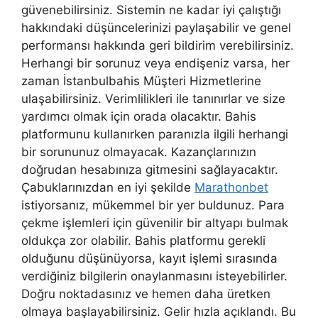
güvenebilirsiniz. Sistemin ne kadar iyi çalıştığı
hakkındaki düşüncelerinizi paylaşabilir ve genel
performansı hakkında geri bildirim verebilirsiniz.
Herhangi bir sorunuz veya endişeniz varsa, her
zaman İstanbulbahis Müşteri Hizmetlerine
ulaşabilirsiniz. Verimlilikleri ile tanınırlar ve size
yardımcı olmak için orada olacaktır. Bahis
platformunu kullanırken paranızla ilgili herhangi
bir sorununuz olmayacak. Kazançlarınızın
doğrudan hesabınıza gitmesini sağlayacaktır.
Çabuklarınızdan en iyi şekilde
Marathonbet
istiyorsanız, mükemmel bir yer buldunuz. Para
çekme işlemleri için güvenilir bir altyapı bulmak
oldukça zor olabilir. Bahis platformu gerekli
olduğunu düşünüyorsa, kayıt işlemi sırasında
verdiğiniz bilgilerin onaylanmasını isteyebilirler.
Doğru noktadasınız ve hemen daha üretken
olmaya başlayabilirsiniz. Gelir hızla açıklandı. Bu