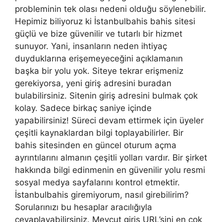
probleminin tek olası nedeni olduğu söylenebilir.
Hepimiz biliyoruz ki İstanbulbahis bahis sitesi
güçlü ve bize güvenilir ve tutarlı bir hizmet
sunuyor. Yani, insanların neden ihtiyaç
duyduklarına erişemeyeceğini açıklamanın
başka bir yolu yok. Siteye tekrar erişmeniz
gerekiyorsa, yeni giriş adresini buradan
bulabilirsiniz. Sitenin giriş adresini bulmak çok
kolay. Sadece birkaç saniye içinde
yapabilirsiniz! Süreci devam ettirmek için üyeler
çeşitli kaynaklardan bilgi toplayabilirler. Bir
bahis sitesinden en güncel oturum açma
ayrıntılarını almanın çeşitli yolları vardır. Bir şirket
hakkında bilgi edinmenin en güvenilir yolu resmi
sosyal medya sayfalarını kontrol etmektir.
İstanbulbahis giremiyorum, nasıl girebilirim?
Sorularınızı bu hesaplar aracılığıyla
cevaplayabilirsiniz. Mevcut giriş URL’sini en çok