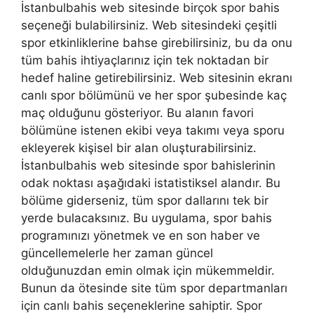
İstanbulbahis web sitesinde birçok spor bahis
seçeneği bulabilirsiniz. Web sitesindeki çeşitli
spor etkinliklerine bahse girebilirsiniz, bu da onu
tüm bahis ihtiyaçlarınız için tek noktadan bir
hedef haline getirebilirsiniz. Web sitesinin ekranı
canlı spor bölümünü ve her spor şubesinde kaç
maç olduğunu gösteriyor. Bu alanın favori
bölümüne istenen ekibi veya takımı veya sporu
ekleyerek kişisel bir alan oluşturabilirsiniz.
İstanbulbahis web sitesinde spor bahislerinin
odak noktası aşağıdaki istatistiksel alandır. Bu
bölüme giderseniz, tüm spor dallarını tek bir
yerde bulacaksınız. Bu uygulama, spor bahis
programınızı yönetmek ve en son haber ve
güncellemelerle her zaman güncel
olduğunuzdan emin olmak için mükemmeldir.
Bunun da ötesinde site tüm spor departmanları
için canlı bahis seçeneklerine sahiptir. Spor