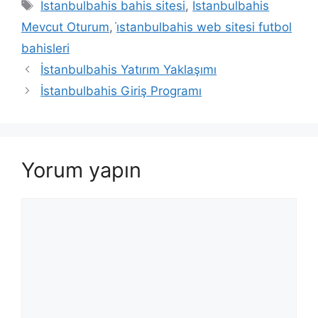
Etiketler
İstanbulbahis bahis sitesi
,
İstanbulbahis
Mevcut Oturum
,
i̇stanbulbahis web sitesi futbol
bahisleri
İstanbulbahis Yatırım Yaklaşımı
İstanbulbahis Giriş Programı
Yorum yapın
Yorum