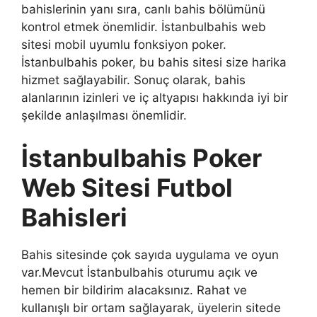
bahislerinin yanı sıra, canlı bahis bölümünü
kontrol etmek önemlidir. İstanbulbahis web
sitesi mobil uyumlu fonksiyon poker.
İstanbulbahis poker, bu bahis sitesi size harika
hizmet sağlayabilir. Sonuç olarak, bahis
alanlarının izinleri ve iç altyapısı hakkında iyi bir
şekilde anlaşılması önemlidir.
İstanbulbahis Poker
Web Sitesi Futbol
Bahisleri
Bahis sitesinde çok sayıda uygulama ve oyun
var.Mevcut İstanbulbahis oturumu açık ve
hemen bir bildirim alacaksınız. Rahat ve
kullanışlı bir ortam sağlayarak, üyelerin sitede