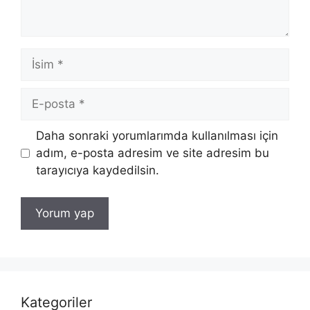
İsim
E-
posta
İnternet
Daha sonraki yorumlarımda kullanılması için
sitesi
adım, e-posta adresim ve site adresim bu
tarayıcıya kaydedilsin.
Kategoriler