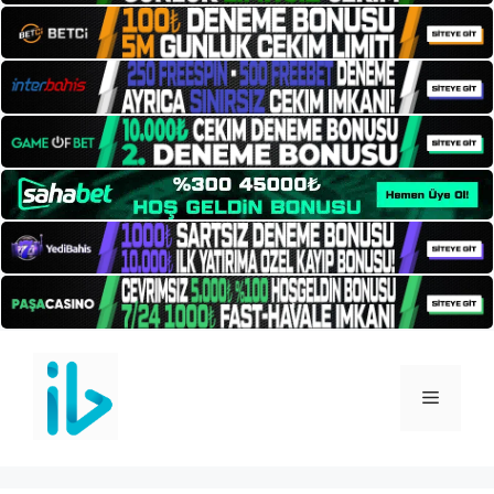
İçeriğe
atla
Menü