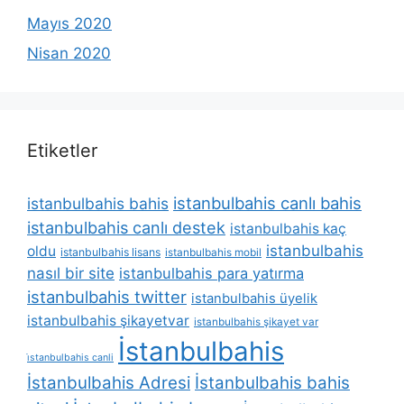
Mayıs 2020
Nisan 2020
Etiketler
istanbulbahis canlı bahis
istanbulbahis bahis
istanbulbahis canlı destek
istanbulbahis kaç
istanbulbahis
oldu
istanbulbahis lisans
istanbulbahis mobil
nasıl bir site
istanbulbahis para yatırma
istanbulbahis twitter
istanbulbahis üyelik
istanbulbahis şikayetvar
istanbulbahis şikayet var
İstanbulbahis
i̇stanbulbahis canli
İstanbulbahis Adresi
İstanbulbahis bahis