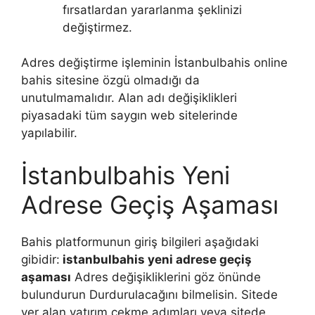
fırsatlardan yararlanma şeklinizi
değiştirmez.
Adres değiştirme işleminin İstanbulbahis online
bahis sitesine özgü olmadığı da
unutulmamalıdır. Alan adı değişiklikleri
piyasadaki tüm saygın web sitelerinde
yapılabilir.
İstanbulbahis Yeni
Adrese Geçiş Aşaması
Bahis platformunun giriş bilgileri aşağıdaki
gibidir:
istanbulbahis yeni adrese geçiş
aşaması
Adres değişikliklerini göz önünde
bulundurun Durdurulacağını bilmelisin. Sitede
yer alan yatırım çekme adımları veya sitede