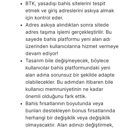
BTK, yasadışı bahis sitelerini tespit
etmek ve giriş adreslerini askıya almak
için kontrol eder.
Adres askıya alındıktan sonra sitede
adres taşıma işlemi gerçekleştirilir. Bu
sayede bahis platformu yeni alan adı
üzerinden kullanıcılarına hizmet vermeye
devam ediyor!
Tasarım bile değişmeyecek, böylece
kullanıcılar bahis platformundaki yeni
alan adına sorunsuz bir şekilde adapte
olabilecekler. Bu adımdan itibaren bile
kullanıcı memnuniyetinin ne kadar
önemli olduğunu fark ettik.
Bahis fırsatlarının boyutunda veya
bunları destekleyen bonus fırsatlarında
herhangi bir değişiklik veya değişiklik
olmayacaktır. Alan adınızı değiştirmek,