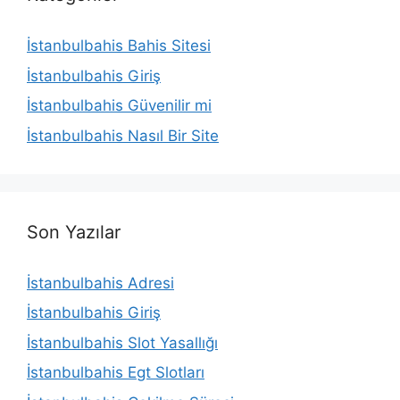
İstanbulbahis Bahis Sitesi
İstanbulbahis Giriş
İstanbulbahis Güvenilir mi
İstanbulbahis Nasıl Bir Site
Son Yazılar
İstanbulbahis Adresi
İstanbulbahis Giriş
İstanbulbahis Slot Yasallığı
İstanbulbahis Egt Slotları