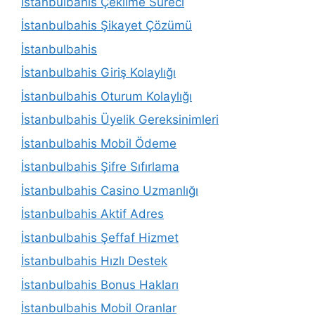
İstanbulbahis Çekilme Süreci
İstanbulbahis Şikayet Çözümü
İstanbulbahis
İstanbulbahis Giriş Kolaylığı
İstanbulbahis Oturum Kolaylığı
İstanbulbahis Üyelik Gereksinimleri
İstanbulbahis Mobil Ödeme
İstanbulbahis Şifre Sıfırlama
İstanbulbahis Casino Uzmanlığı
İstanbulbahis Aktif Adres
İstanbulbahis Şeffaf Hizmet
İstanbulbahis Hızlı Destek
İstanbulbahis Bonus Hakları
İstanbulbahis Mobil Oranlar