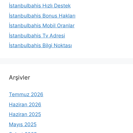
İstanbulbahis Hızlı Destek
İstanbulbahis Bonus Hakları
İstanbulbahis Mobil Oranlar
İstanbulbahis Tv Adresi
İstanbulbahis Bilgi Noktası
Arşivler
Temmuz 2026
Haziran 2026
Haziran 2025
Mayıs 2025