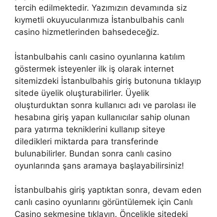
tercih edilmektedir. Yazımızın devamında siz
kıymetli okuyucularımıza İstanbulbahis canlı
casino hizmetlerinden bahsedeceğiz.
İstanbulbahis canlı casino oyunlarına katılım
göstermek isteyenler ilk iş olarak internet
sitemizdeki İstanbulbahis giriş butonuna tıklayıp
sitede üyelik oluşturabilirler. Üyelik
oluşturduktan sonra kullanıcı adı ve parolası ile
hesabına giriş yapan kullanıcılar sahip olunan
para yatırma tekniklerini kullanıp siteye
diledikleri miktarda para transferinde
bulunabilirler. Bundan sonra canlı casino
oyunlarında şans aramaya başlayabilirsiniz!
İstanbulbahis giriş yaptıktan sonra, devam eden
canlı casino oyunlarını görüntülemek için Canlı
Casino sekmesine tıklayın. Öncelikle sitedeki