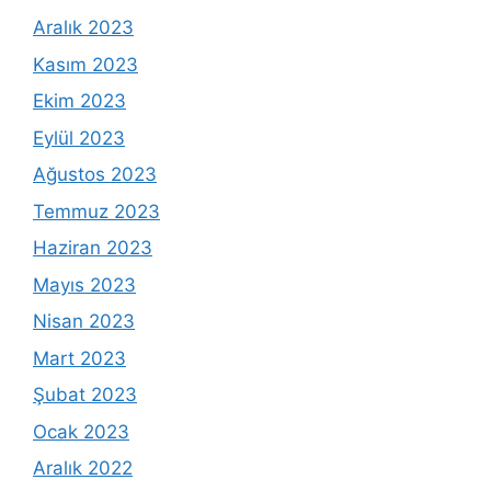
Aralık 2023
Kasım 2023
Ekim 2023
Eylül 2023
Ağustos 2023
Temmuz 2023
Haziran 2023
Mayıs 2023
Nisan 2023
Mart 2023
Şubat 2023
Ocak 2023
Aralık 2022