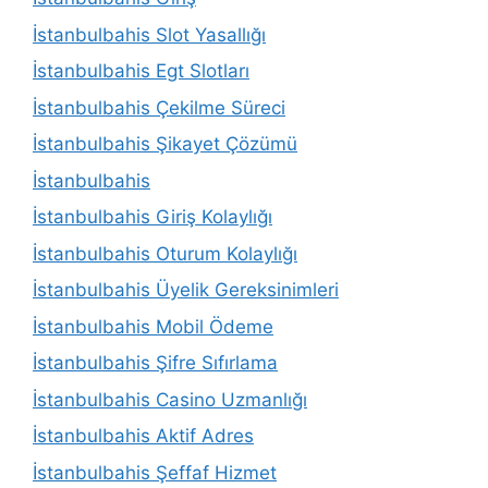
İstanbulbahis Slot Yasallığı
İstanbulbahis Egt Slotları
İstanbulbahis Çekilme Süreci
İstanbulbahis Şikayet Çözümü
İstanbulbahis
İstanbulbahis Giriş Kolaylığı
İstanbulbahis Oturum Kolaylığı
İstanbulbahis Üyelik Gereksinimleri
İstanbulbahis Mobil Ödeme
İstanbulbahis Şifre Sıfırlama
İstanbulbahis Casino Uzmanlığı
İstanbulbahis Aktif Adres
İstanbulbahis Şeffaf Hizmet