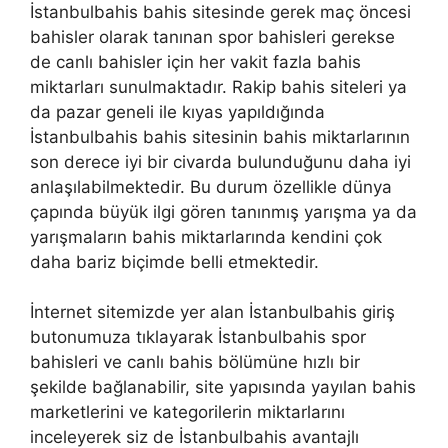
İstanbulbahis bahis sitesinde gerek maç öncesi
bahisler olarak tanınan spor bahisleri gerekse
de canlı bahisler için her vakit fazla bahis
miktarları sunulmaktadır. Rakip bahis siteleri ya
da pazar geneli ile kıyas yapıldığında
İstanbulbahis bahis sitesinin bahis miktarlarının
son derece iyi bir civarda bulunduğunu daha iyi
anlaşılabilmektedir. Bu durum özellikle dünya
çapında büyük ilgi gören tanınmış yarışma ya da
yarışmaların bahis miktarlarında kendini çok
daha bariz biçimde belli etmektedir.
İnternet sitemizde yer alan İstanbulbahis giriş
butonumuza tıklayarak İstanbulbahis spor
bahisleri ve canlı bahis bölümüne hızlı bir
şekilde bağlanabilir, site yapısında yayılan bahis
marketlerini ve kategorilerin miktarlarını
inceleyerek siz de İstanbulbahis avantajlı