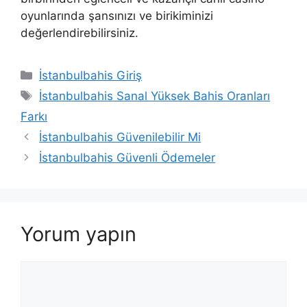
oyunlarında şansınızı ve birikiminizi
değerlendirebilirsiniz.
Kategoriler
İstanbulbahis Giriş
Etiketler
İstanbulbahis Sanal Yüksek Bahis Oranları
Farkı
İstanbulbahis Güvenilebilir Mi
İstanbulbahis Güvenli Ödemeler
Yorum yapın
Yorum