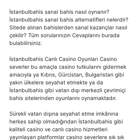
İstanbulbahis sanal bahis nasıl oynanır?
İstanbulbahis sanal bahis alternatifleri nelerdir?
Sitede alınan bahislerden sanal kazançlar nasıl
çekilir? Tüm sorularınızın Cevaplarını burada
bulabilirsiniz.
İstanbulbahis Canlı Casino Oyunları Casino
severler bu amaçla casino tutkularını gidermek
amacıyla ya Kıbrıs, Gürcistan, Bulgaristan gibi
yakın ülkelere seyahat etmekte ya da
İstanbulbahis gibi vatan dışı merkezli çevrimiçi
bahis sitelerinden oyunlarını oynamaktadır.
Sürekli vatan dışına seyahat etme imkânına
herkes sahip olmadığından İstanbulbahis gibi
kaliteli casino ve canlı casino hizmetleri
yayınlayan platformlar casino severlere sık sık