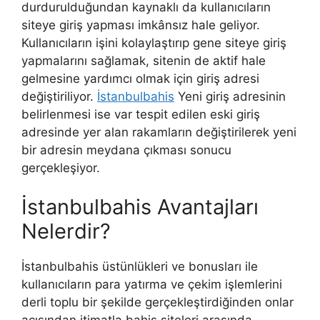
durdurulduğundan kaynaklı da kullanıcıların
siteye giriş yapması imkânsız hale geliyor.
Kullanıcıların işini kolaylaştırıp gene siteye giriş
yapmalarını sağlamak, sitenin de aktif hale
gelmesine yardımcı olmak için giriş adresi
değiştiriliyor.
İstanbulbahis
Yeni giriş adresinin
belirlenmesi ise var tespit edilen eski giriş
adresinde yer alan rakamların değiştirilerek yeni
bir adresin meydana çıkması sonucu
gerçekleşiyor.
İstanbulbahis Avantajları
Nelerdir?
İstanbulbahis üstünlükleri ve bonusları ile
kullanıcıların para yatırma ve çekim işlemlerini
derli toplu bir şekilde gerçekleştirdiğinden onlar