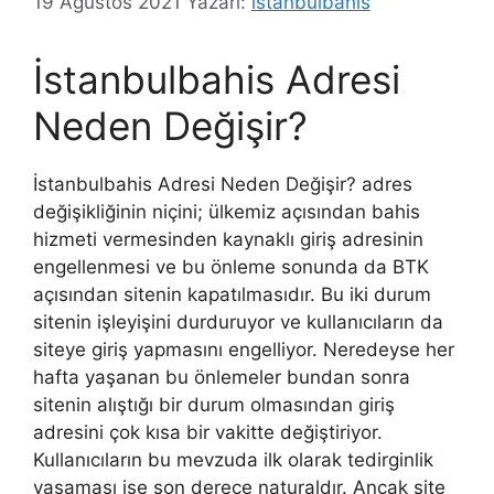
19 Ağustos 2021
Yazarı:
istanbulbahis
İstanbulbahis Adresi
Neden Değişir?
İstanbulbahis Adresi Neden Değişir? adres
değişikliğinin niçini; ülkemiz açısından bahis
hizmeti vermesinden kaynaklı giriş adresinin
engellenmesi ve bu önleme sonunda da BTK
açısından sitenin kapatılmasıdır. Bu iki durum
sitenin işleyişini durduruyor ve kullanıcıların da
siteye giriş yapmasını engelliyor. Neredeyse her
hafta yaşanan bu önlemeler bundan sonra
sitenin alıştığı bir durum olmasından giriş
adresini çok kısa bir vakitte değiştiriyor.
Kullanıcıların bu mevzuda ilk olarak tedirginlik
yaşaması ise son derece naturaldır. Ancak site