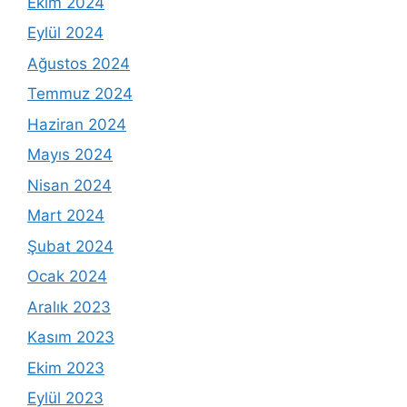
Ekim 2024
Eylül 2024
Ağustos 2024
Temmuz 2024
Haziran 2024
Mayıs 2024
Nisan 2024
Mart 2024
Şubat 2024
Ocak 2024
Aralık 2023
Kasım 2023
Ekim 2023
Eylül 2023