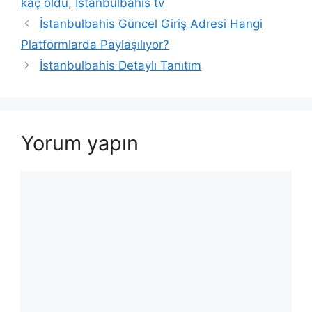
kaç oldu
,
İstanbulbahis tv
İstanbulbahis Güncel Giriş Adresi Hangi
Platformlarda Paylaşılıyor?
İstanbulbahis Detaylı Tanıtım
Yorum yapın
Yorum