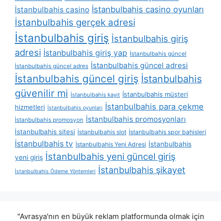
İstanbulbahis casino oyunları
İstanbulbahis casino
İstanbulbahis gerçek adresi
İstanbulbahis giriş
İstanbulbahis giriş
adresi
İstanbulbahis giriş yap
İstanbulbahis güncel
İstanbulbahis güncel adresi
İstanbulbahis güncel adres
İstanbulbahis güncel giriş
İstanbulbahis
güvenilir mi
İstanbulbahis müşteri
İstanbulbahis kayıt
İstanbulbahis para çekme
hizmetleri
İstanbulbahis oyunları
İstanbulbahis promosyonları
İstanbulbahis promosyon
İstanbulbahis sitesi
İstanbulbahis slot
İstanbulbahis spor bahisleri
İstanbulbahis tv
İstanbulbahis
İstanbulbahis Yeni Adresi
İstanbulbahis yeni güncel giriş
yeni giriş
İstanbulbahis şikayet
İstanbulbahis Ödeme Yöntemleri
"Avrasya'nın en büyük reklam platformunda olmak için