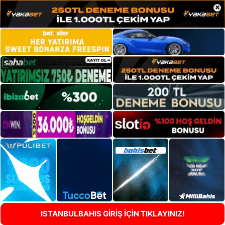
×
ISTANBULBAHIS GİRİŞ İÇİN TIKLAYINIZ!