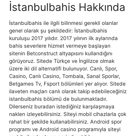
İstanbulbahis Hakkında
İstanbulbahis ile ilgili bilinmesi gerekli olanlar
genel olarak şu şekildedir: İstanbulbahis
kuruluşu 2017 yılıdır. 2017 yılının ilk aylarında
bahis severlere hizmet vermeye başlayan
sitenin Betconstruct altyapısını kullandığını
görüyoruz. Sitede Türkçe ve İngilizce olmak
üzere iki dil alternatifi bulunuyor. Canlı, Spor,
Casino, Canlı Casino, Tombala, Sanal Sporlar,
Betgames Tv, Fsport bölümleri yer alıyor. Sitede
ilaveten maçları canlı olarak takip edebileceğiniz
istanbulbahis bölümü de bulunmaktadır.
Dilerseniz buradan istediğiniz karşılaşmaya
naklen izleyebilirsiniz. Siteyi mobil cihazlarla çok
rahat bir şekilde kullanabilirsiniz. Android spor
programı ve Android casino programıyla siteyi