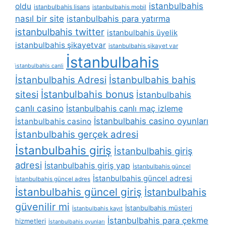
istanbulbahis
oldu
istanbulbahis lisans
istanbulbahis mobil
nasıl bir site
istanbulbahis para yatırma
istanbulbahis twitter
istanbulbahis üyelik
istanbulbahis şikayetvar
istanbulbahis şikayet var
İstanbulbahis
i̇stanbulbahis canli
İstanbulbahis Adresi
İstanbulbahis bahis
İstanbulbahis bonus
sitesi
İstanbulbahis
canlı casino
İstanbulbahis canlı maç izleme
İstanbulbahis casino oyunları
İstanbulbahis casino
İstanbulbahis gerçek adresi
İstanbulbahis giriş
İstanbulbahis giriş
adresi
İstanbulbahis giriş yap
İstanbulbahis güncel
İstanbulbahis güncel adresi
İstanbulbahis güncel adres
İstanbulbahis güncel giriş
İstanbulbahis
güvenilir mi
İstanbulbahis müşteri
İstanbulbahis kayıt
İstanbulbahis para çekme
hizmetleri
İstanbulbahis oyunları