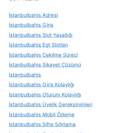
İstanbulbahis Adresi
İstanbulbahis Giriş
İstanbulbahis Slot Yasallığı
İstanbulbahis Egt Slotları
İstanbulbahis Çekilme Süreci
İstanbulbahis Şikayet Çözümü
İstanbulbahis
İstanbulbahis Giriş Kolaylığı
İstanbulbahis Oturum Kolaylığı
İstanbulbahis Üyelik Gereksinimleri
İstanbulbahis Mobil Ödeme
İstanbulbahis Şifre Sıfırlama