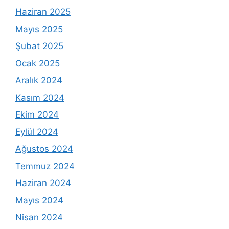
Haziran 2025
Mayıs 2025
Şubat 2025
Ocak 2025
Aralık 2024
Kasım 2024
Ekim 2024
Eylül 2024
Ağustos 2024
Temmuz 2024
Haziran 2024
Mayıs 2024
Nisan 2024