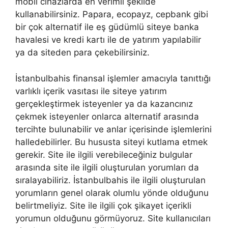
mobil cihazlarda en verimli şekilde
kullanabilirsiniz. Papara, ecopayz, cepbank gibi
bir çok alternatif ile eş güdümlü siteye banka
havalesi ve kredi kartı ile de yatırım yapılabilir
ya da siteden para çekebilirsiniz.
İstanbulbahis finansal işlemler amacıyla tanıttığı
varlıklı içerik vasıtası ile siteye yatırım
gerçekleştirmek isteyenler ya da kazancınız
çekmek isteyenler onlarca alternatif arasında
tercihte bulunabilir ve anlar içerisinde işlemlerini
halledebilirler. Bu hususta siteyi kutlama etmek
gerekir. Site ile ilgili verebileceğiniz bulgular
arasında site ile ilgili oluşturulan yorumları da
sıralayabiliriz. İstanbulbahis ile ilgili oluşturulan
yorumların genel olarak olumlu yönde olduğunu
belirtmeliyiz. Site ile ilgili çok şikayet içerikli
yorumun olduğunu görmüyoruz. Site kullanıcıları