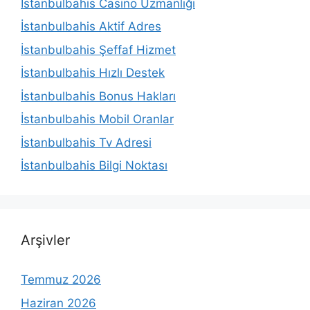
İstanbulbahis Casino Uzmanlığı
İstanbulbahis Aktif Adres
İstanbulbahis Şeffaf Hizmet
İstanbulbahis Hızlı Destek
İstanbulbahis Bonus Hakları
İstanbulbahis Mobil Oranlar
İstanbulbahis Tv Adresi
İstanbulbahis Bilgi Noktası
Arşivler
Temmuz 2026
Haziran 2026