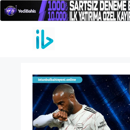
İçeriğe
atla