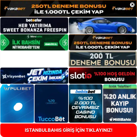
×
ISTANBULBAHIS GİRİŞ İÇİN TIKLAYINIZ!