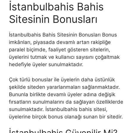
İstanbulbahis Bahis
Sitesinin Bonusları
İstanbulbahis Bahis Sitesinin Bonusları Bonus
imkânları, piyasada devamlı artan rakipliğe
paralel biçimde, faaliyet gösteren sitelerin,
üyelerini tutmak ve kullanıcı sayısını çoğaltmak
hedefiyle üyeler sunulmaktadır.
Çok türlü bonuslar ile üyelerin daha üstünlük
şekilde siteden yararlanmaları sağlanmaktadır.
Bununla birlikte devamlı üyeler adına değişik
fırsatların sunulmalarını da sağlayan özelliklerde
sunulmaktadır. İstanbulbahis bahis sitesi,
üyelerine birçok bonus olanağı sunan bir sitedir.
İstanbulbahis Güvenilir Mi?