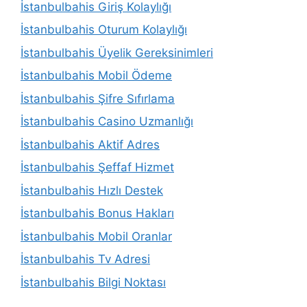
İstanbulbahis Giriş Kolaylığı
İstanbulbahis Oturum Kolaylığı
İstanbulbahis Üyelik Gereksinimleri
İstanbulbahis Mobil Ödeme
İstanbulbahis Şifre Sıfırlama
İstanbulbahis Casino Uzmanlığı
İstanbulbahis Aktif Adres
İstanbulbahis Şeffaf Hizmet
İstanbulbahis Hızlı Destek
İstanbulbahis Bonus Hakları
İstanbulbahis Mobil Oranlar
İstanbulbahis Tv Adresi
İstanbulbahis Bilgi Noktası