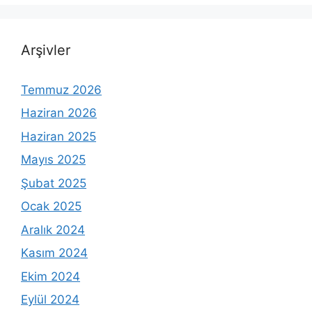
Arşivler
Temmuz 2026
Haziran 2026
Haziran 2025
Mayıs 2025
Şubat 2025
Ocak 2025
Aralık 2024
Kasım 2024
Ekim 2024
Eylül 2024