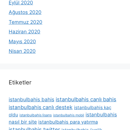
Eylül 2020
Ağustos 2020
Temmuz 2020
Haziran 2020
Mayıs 2020
Nisan 2020
Etiketler
istanbulbahis canlı bahis
istanbulbahis bahis
istanbulbahis canlı destek
istanbulbahis kaç
istanbulbahis
oldu
istanbulbahis lisans
istanbulbahis mobil
nasıl bir site
istanbulbahis para yatırma
istanbulbahis twitter