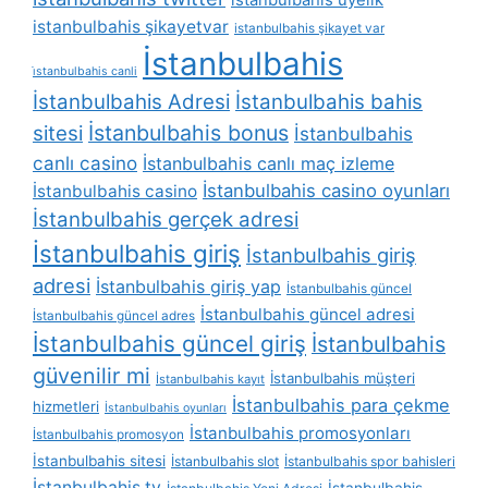
istanbulbahis üyelik
istanbulbahis şikayetvar
istanbulbahis şikayet var
İstanbulbahis
i̇stanbulbahis canli
İstanbulbahis Adresi
İstanbulbahis bahis
İstanbulbahis bonus
sitesi
İstanbulbahis
canlı casino
İstanbulbahis canlı maç izleme
İstanbulbahis casino oyunları
İstanbulbahis casino
İstanbulbahis gerçek adresi
İstanbulbahis giriş
İstanbulbahis giriş
adresi
İstanbulbahis giriş yap
İstanbulbahis güncel
İstanbulbahis güncel adresi
İstanbulbahis güncel adres
İstanbulbahis güncel giriş
İstanbulbahis
güvenilir mi
İstanbulbahis müşteri
İstanbulbahis kayıt
İstanbulbahis para çekme
hizmetleri
İstanbulbahis oyunları
İstanbulbahis promosyonları
İstanbulbahis promosyon
İstanbulbahis sitesi
İstanbulbahis slot
İstanbulbahis spor bahisleri
İstanbulbahis tv