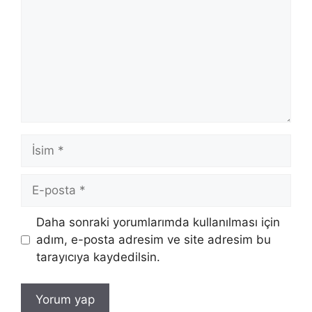
İsim
E-
posta
İnternet
Daha sonraki yorumlarımda kullanılması için
sitesi
adım, e-posta adresim ve site adresim bu
tarayıcıya kaydedilsin.