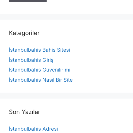
Kategoriler
İstanbulbahis Bahis Sitesi
İstanbulbahis Giriş
İstanbulbahis Güvenilir mi
İstanbulbahis Nasıl Bir Site
Son Yazılar
İstanbulbahis Adresi