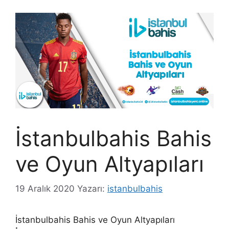
İstanbulbahis Bahis
ve Oyun Altyapıları
19 Aralık 2020
Yazarı:
istanbulbahis
İstanbulbahis Bahis ve Oyun Altyapıları