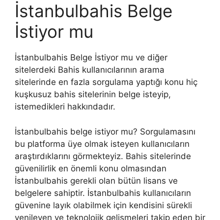
İstanbulbahis Belge
İstiyor mu
İstanbulbahis Belge İstiyor mu ve diğer
sitelerdeki Bahis kullanıcılarının arama
sitelerinde en fazla sorgulama yaptığı konu hiç
kuşkusuz bahis sitelerinin belge isteyip,
istemedikleri hakkındadır.
İstanbulbahis belge istiyor mu? Sorgulamasını
bu platforma üye olmak isteyen kullanıcıların
araştırdıklarını görmekteyiz. Bahis sitelerinde
güvenilirlik en önemli konu olmasından
İstanbulbahis gerekli olan bütün lisans ve
belgelere sahiptir. İstanbulbahis kullanıcıların
güvenine layık olabilmek için kendisini sürekli
yenileyen ve teknolojik gelişmeleri takip eden bir