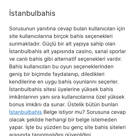
İstanbulbahis
Sorusunun yanıtına cevap bulan kullanıcıları için
site kullanıcılarına birçok bahis seçenekleri
sunmaktadır. Güçlü bir alt yapıya sahip olan
İstanbulbahis alt yapısında casino, sanal sporlar
ve canlı bahis gibi alternatif seçenekleri vardır.
Bahis kullanıcıları bu oyun seçeneklerinden
geniş bir biçimde faydalanıp, diledikleri
kendilerine en uygu bahis oyunlarını seçerler.
İstanbulbahis sitesi üyelerine yüksek bahis
imkânlarının yanı sıra kullanıcılarına özel yüksek
bonus imkânı da sunar. Üstelik bütün bunları
İstanbulbahis
Belge istiyor mu? Sorusuna cevap
olacak şekilde herhangi bir belge istemeden
yapar. İşte bu yüzden bu genç site bahis siteleri
arasında tanınmışlığını güvenliğini