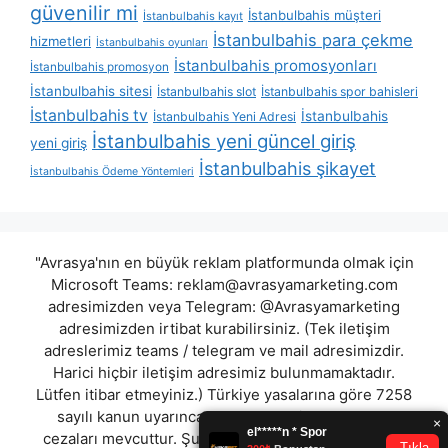
güvenilir mi
İstanbulbahis müşteri
İstanbulbahis kayıt
İstanbulbahis para çekme
hizmetleri
İstanbulbahis oyunları
İstanbulbahis promosyonları
İstanbulbahis promosyon
İstanbulbahis sitesi
İstanbulbahis slot
İstanbulbahis spor bahisleri
İstanbulbahis tv
İstanbulbahis
İstanbulbahis Yeni Adresi
İstanbulbahis yeni güncel giriş
yeni giriş
İstanbulbahis şikayet
İstanbulbahis Ödeme Yöntemleri
"Avrasya'nın en büyük reklam platformunda olmak için
Microsoft Teams:
reklam@avrasyamarketing.com
adresimizden veya Telegram: @Avrasyamarketing
adresimizden irtibat kurabilirsiniz. (Tek iletişim
adreslerimiz teams / telegram ve mail adresimizdir.
Harici hiçbir iletişim adresimiz bulunmamaktadır.
Lütfen itibar etmeyiniz.) Türkiye yasalarına göre 7258
sayılı kanun uyarınca yasa dışı bahis oynamanın
cezaları mevcuttur. Şu an bulunduğunuz site hiç bir