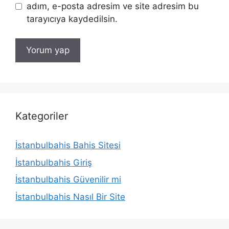
sitesi
adım, e-posta adresim ve site adresim bu
tarayıcıya kaydedilsin.
Kategoriler
İstanbulbahis Bahis Sitesi
İstanbulbahis Giriş
İstanbulbahis Güvenilir mi
İstanbulbahis Nasıl Bir Site