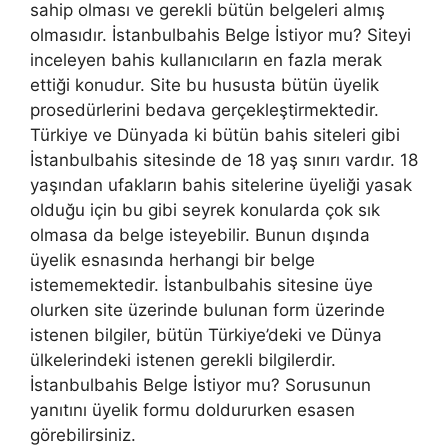
sahip olması ve gerekli bütün belgeleri almış
olmasıdır. İstanbulbahis Belge İstiyor mu? Siteyi
inceleyen bahis kullanıcıların en fazla merak
ettiği konudur. Site bu hususta bütün üyelik
prosedürlerini bedava gerçekleştirmektedir.
Türkiye ve Dünyada ki bütün bahis siteleri gibi
İstanbulbahis sitesinde de 18 yaş sınırı vardır. 18
yaşından ufakların bahis sitelerine üyeliği yasak
olduğu için bu gibi seyrek konularda çok sık
olmasa da belge isteyebilir. Bunun dışında
üyelik esnasında herhangi bir belge
istememektedir. İstanbulbahis sitesine üye
olurken site üzerinde bulunan form üzerinde
istenen bilgiler, bütün Türkiye’deki ve Dünya
ülkelerindeki istenen gerekli bilgilerdir.
İstanbulbahis Belge İstiyor mu? Sorusunun
yanıtını üyelik formu doldururken esasen
görebilirsiniz.