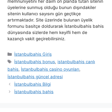
memnuniyetini her daim ön planda tutan sitenin
üyelerine sunmuş olduğu bunun dışındakiler
sitenin kullanıcı sayısını gün geçtikçe
artırmaktadır. Site üzerinde bulunan üyelik
formunu basitçe doldurarak İstanbulbahis bahis
dünyasında sizlerde hem keyifli hem de
kazançlı vakit geçirebilirsiniz.
Kategoriler
İstanbulbahis Giriş
Etiketler
İstanbulbahis bonus
,
istanbulbahis canlı
bahis
,
İstanbulbahis casino oyunları
,
İstanbulbahis güncel adresi
İstanbulbahis Bilgi
İstanbulbahis bahis