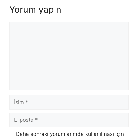
Yorum yapın
Yorum
İsim
E-
posta
İnternet
Daha sonraki yorumlarımda kullanılması için