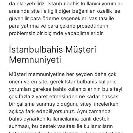
da ekleyebiliriz. İstanbulbahis kullanıcı yorumları
arasında site ile ilgili diğer beğenilen özellik ise
güvenilir para ödeme seçenekleri vasıtası ile
para yatırma ve para çekme prosedürlerini
problemsiz bir biçimde yapabilmeleridir.
İstanbulbahis Müşteri
Memnuniyeti
Müşteri memnuniyetine her şeyden daha çok
önem veren site, gerek İstanbulbahis kullanıcı
yorumları gerekse bahis kullanıcılarının bu siteyi
çok fazla ziyaret etmesinden ne kadar hassas
bir çalışma sunmuş olduğunu siteyi incelerken
açıkça fark edebiliyorsunuz. Aynı zamanda
bahis oynarken kullanıcılarına canlı destek
sunması, bu destek vasıtası ile kullanıcıların