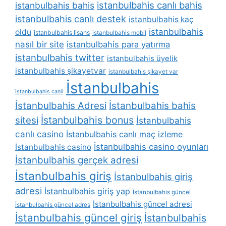
istanbulbahis canlı bahis
istanbulbahis bahis
istanbulbahis canlı destek
istanbulbahis kaç
istanbulbahis
oldu
istanbulbahis lisans
istanbulbahis mobil
nasıl bir site
istanbulbahis para yatırma
istanbulbahis twitter
istanbulbahis üyelik
istanbulbahis şikayetvar
istanbulbahis şikayet var
İstanbulbahis
i̇stanbulbahis canli
İstanbulbahis Adresi
İstanbulbahis bahis
İstanbulbahis bonus
sitesi
İstanbulbahis
canlı casino
İstanbulbahis canlı maç izleme
İstanbulbahis casino oyunları
İstanbulbahis casino
İstanbulbahis gerçek adresi
İstanbulbahis giriş
İstanbulbahis giriş
adresi
İstanbulbahis giriş yap
İstanbulbahis güncel
İstanbulbahis güncel adresi
İstanbulbahis güncel adres
İstanbulbahis güncel giriş
İstanbulbahis