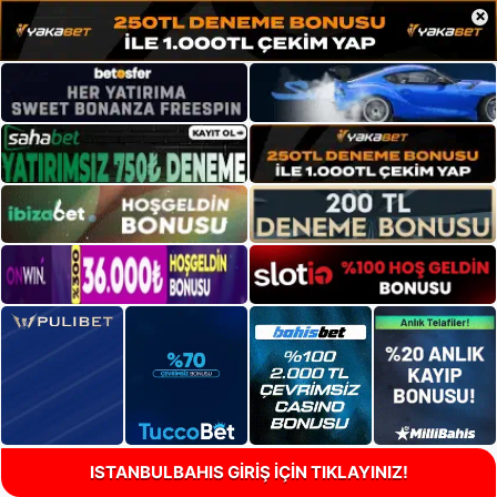
×
ISTANBULBAHIS GİRİŞ İÇİN TIKLAYINIZ!