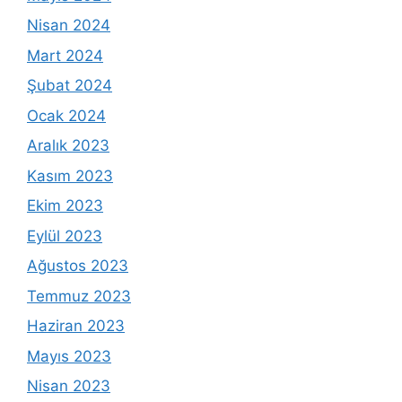
Nisan 2024
Mart 2024
Şubat 2024
Ocak 2024
Aralık 2023
Kasım 2023
Ekim 2023
Eylül 2023
Ağustos 2023
Temmuz 2023
Haziran 2023
Mayıs 2023
Nisan 2023