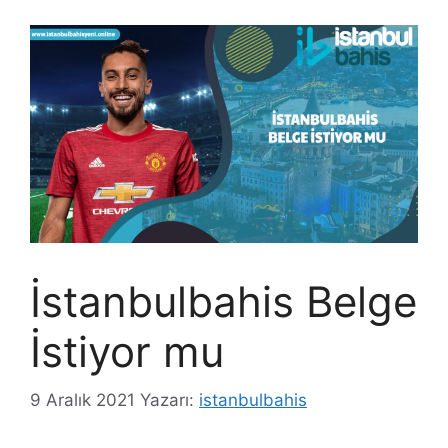
İstanbulbahis Belge
İstiyor mu
9 Aralık 2021
Yazarı:
istanbulbahis