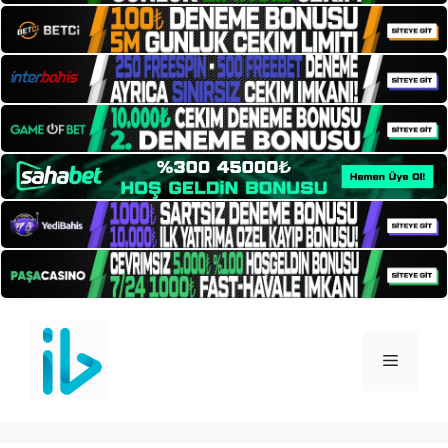
İçeriğe
atla
Menü