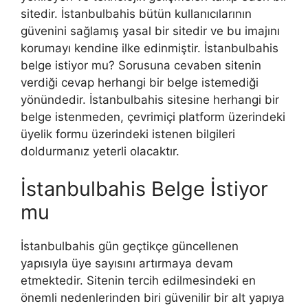
sitedir. İstanbulbahis bütün kullanıcılarının
güvenini sağlamış yasal bir sitedir ve bu imajını
korumayı kendine ilke edinmiştir. İstanbulbahis
belge istiyor mu? Sorusuna cevaben sitenin
verdiği cevap herhangi bir belge istemediği
yönündedir. İstanbulbahis sitesine herhangi bir
belge istenmeden, çevrimiçi platform üzerindeki
üyelik formu üzerindeki istenen bilgileri
doldurmanız yeterli olacaktır.
İstanbulbahis Belge İstiyor
mu
İstanbulbahis gün geçtikçe güncellenen
yapısıyla üye sayısını artırmaya devam
etmektedir. Sitenin tercih edilmesindeki en
önemli nedenlerinden biri güvenilir bir alt yapıya