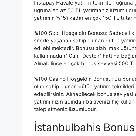
Instapay Havale yatırım teknikleri uğrun
uğruna en az 50 TL yatırmanız lüzumludur
yatırımın %15’i kadar en çok 150 TL tutarı
%100 Spor Hoşgeldin Bonusu: Sadece ilk y
sitede yaşanan sahip olunan bütün yatırım
edilebilmektedir. Bonusu alabilmek uğruna
kullanmadan” Canlı Destek” hattına bağla
Alınabilince en çok bonus seviyesi 500 TL’
%100 Casino Hoşgeldin Bonusu: Bu bonus k
olup sahip olunan bütün yatırım teknikler
edebilirsiniz. Alınabilecek bonus seviyes
yatırımınızın adından bakiyenizi hiç kull
talep etmeniz lüzumludur.
İstanbulbahis Bonus Ç