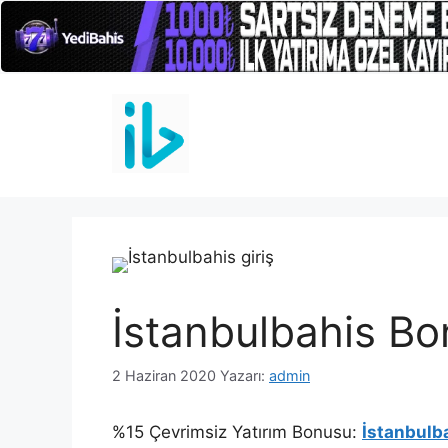
İçeriğe
atla
İstanbulbahis Bo
2 Haziran 2020
Yazarı:
admin
%15 Çevrimsiz Yatırım Bonusu:
İstanbulb