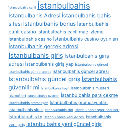
İstanbulbahis
i̇stanbulbahis canli
İstanbulbahis Adresi
İstanbulbahis bahis
İstanbulbahis bonus
sitesi
İstanbulbahis
canlı casino
İstanbulbahis canlı maç izleme
İstanbulbahis casino oyunları
İstanbulbahis casino
İstanbulbahis gerçek adresi
İstanbulbahis giriş
İstanbulbahis giriş
adresi
İstanbulbahis giriş yap
İstanbulbahis güncel
İstanbulbahis güncel adresi
İstanbulbahis güncel adres
İstanbulbahis güncel giriş
İstanbulbahis
güvenilir mi
İstanbulbahis müşteri
İstanbulbahis kayıt
İstanbulbahis para çekme
hizmetleri
İstanbulbahis oyunları
İstanbulbahis promosyonları
İstanbulbahis promosyon
İstanbulbahis sitesi
İstanbulbahis slot
İstanbulbahis spor bahisleri
İstanbulbahis tv
İstanbulbahis
İstanbulbahis Yeni Adresi
İstanbulbahis yeni güncel giriş
yeni giriş