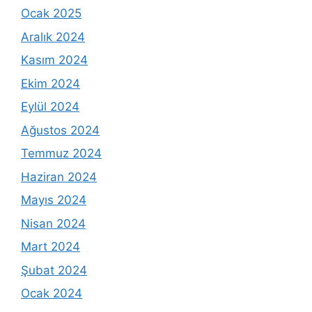
Ocak 2025
Aralık 2024
Kasım 2024
Ekim 2024
Eylül 2024
Ağustos 2024
Temmuz 2024
Haziran 2024
Mayıs 2024
Nisan 2024
Mart 2024
Şubat 2024
Ocak 2024