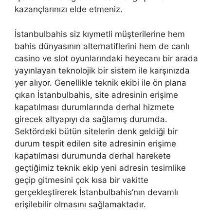
kazançlarınızı elde etmeniz.
İstanbulbahis siz kıymetli müşterilerine hem
bahis dünyasının alternatiflerini hem de canlı
casino ve slot oyunlarındaki heyecanı bir arada
yayınlayan teknolojik bir sistem ile karşınızda
yer alıyor. Genellikle teknik ekibi ile ön plana
çıkan İstanbulbahis, site adresinin erişime
kapatılması durumlarında derhal hizmete
girecek altyapıyı da sağlamış durumda.
Sektördeki bütün sitelerin denk geldiği bir
durum tespit edilen site adresinin erişime
kapatılması durumunda derhal harekete
geçtiğimiz teknik ekip yeni adresin tesirnlike
geçip gitmesini çok kısa bir vakitte
gerçekleştirerek İstanbulbahis’nın devamlı
erişilebilir olmasını sağlamaktadır.