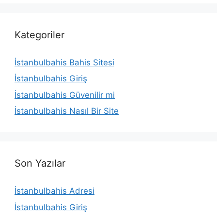
Kategoriler
İstanbulbahis Bahis Sitesi
İstanbulbahis Giriş
İstanbulbahis Güvenilir mi
İstanbulbahis Nasıl Bir Site
Son Yazılar
İstanbulbahis Adresi
İstanbulbahis Giriş