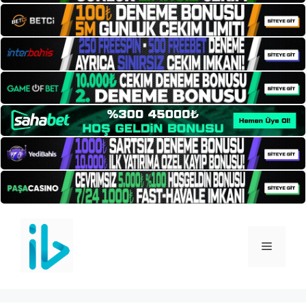
İçeriğe
atla
Menü