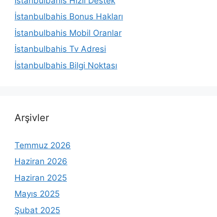
İstanbulbahis Hızlı Destek
İstanbulbahis Bonus Hakları
İstanbulbahis Mobil Oranlar
İstanbulbahis Tv Adresi
İstanbulbahis Bilgi Noktası
Arşivler
Temmuz 2026
Haziran 2026
Haziran 2025
Mayıs 2025
Şubat 2025