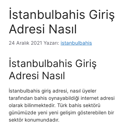
İstanbulbahis Giriş
Adresi Nasıl
24 Aralık 2021
Yazarı:
istanbulbahis
İstanbulbahis Giriş
Adresi Nasıl
İstanbulbahis giriş adresi, nasıl üyeler
tarafından bahis oynayabildiği internet adresi
olarak bilinmektedir. Türk bahis sektörü
günümüzde yeni yeni gelişim gösterebilen bir
sektör konumundadır.