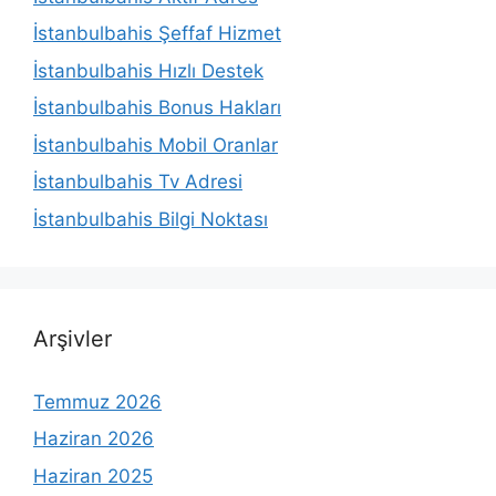
İstanbulbahis Şeffaf Hizmet
İstanbulbahis Hızlı Destek
İstanbulbahis Bonus Hakları
İstanbulbahis Mobil Oranlar
İstanbulbahis Tv Adresi
İstanbulbahis Bilgi Noktası
Arşivler
Temmuz 2026
Haziran 2026
Haziran 2025