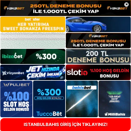
×
ISTANBULBAHIS GİRİŞ İÇİN TIKLAYINIZ!