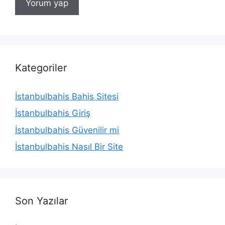
Kategoriler
İstanbulbahis Bahis Sitesi
İstanbulbahis Giriş
İstanbulbahis Güvenilir mi
İstanbulbahis Nasıl Bir Site
Son Yazılar