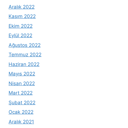
Aralık 2022
Kasım 2022
Ekim 2022
Eylül 2022
Ağustos 2022
Temmuz 2022
Haziran 2022
Mayıs 2022
Nisan 2022
Mart 2022
Şubat 2022
Ocak 2022
Aralık 2021