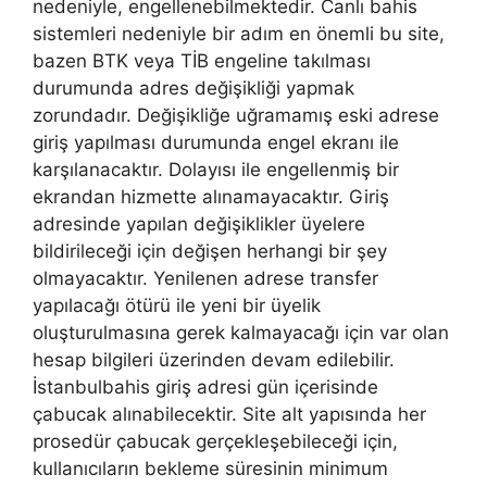
nedeniyle, engellenebilmektedir. Canlı bahis
sistemleri nedeniyle bir adım en önemli bu site,
bazen BTK veya TİB engeline takılması
durumunda adres değişikliği yapmak
zorundadır. Değişikliğe uğramamış eski adrese
giriş yapılması durumunda engel ekranı ile
karşılanacaktır. Dolayısı ile engellenmiş bir
ekrandan hizmette alınamayacaktır. Giriş
adresinde yapılan değişiklikler üyelere
bildirileceği için değişen herhangi bir şey
olmayacaktır. Yenilenen adrese transfer
yapılacağı ötürü ile yeni bir üyelik
oluşturulmasına gerek kalmayacağı için var olan
hesap bilgileri üzerinden devam edilebilir.
İstanbulbahis giriş adresi gün içerisinde
çabucak alınabilecektir. Site alt yapısında her
prosedür çabucak gerçekleşebileceği için,
kullanıcıların bekleme süresinin minimum