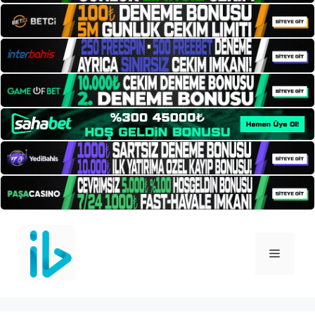
İçeriğe
atla
Menü