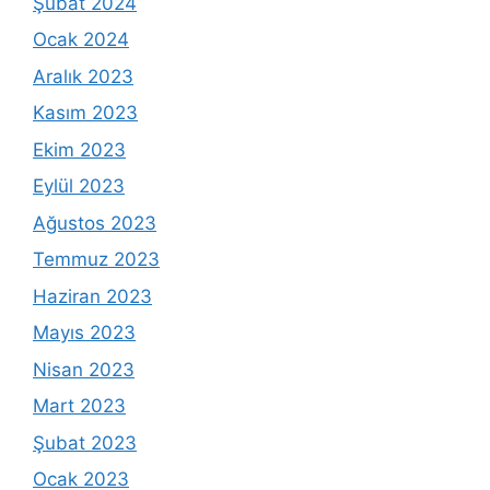
Şubat 2024
Ocak 2024
Aralık 2023
Kasım 2023
Ekim 2023
Eylül 2023
Ağustos 2023
Temmuz 2023
Haziran 2023
Mayıs 2023
Nisan 2023
Mart 2023
Şubat 2023
Ocak 2023