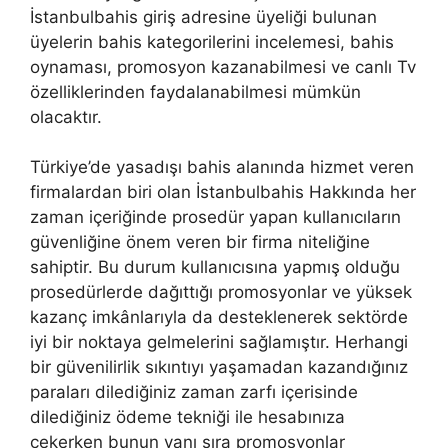
İstanbulbahis giriş adresine üyeliği bulunan
üyelerin bahis kategorilerini incelemesi, bahis
oynaması, promosyon kazanabilmesi ve canlı Tv
özelliklerinden faydalanabilmesi mümkün
olacaktır.
Türkiye’de yasadışı bahis alanında hizmet veren
firmalardan biri olan İstanbulbahis Hakkında her
zaman içeriğinde prosedür yapan kullanıcıların
güvenliğine önem veren bir firma niteliğine
sahiptir. Bu durum kullanıcısına yapmış olduğu
prosedürlerde dağıttığı promosyonlar ve yüksek
kazanç imkânlarıyla da desteklenerek sektörde
iyi bir noktaya gelmelerini sağlamıştır. Herhangi
bir güvenilirlik sıkıntıyı yaşamadan kazandığınız
paraları dilediğiniz zaman zarfı içerisinde
dilediğiniz ödeme tekniği ile hesabınıza
çekerken bunun yanı sıra promosyonlar