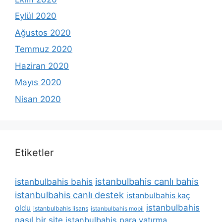
Eylül 2020
Ağustos 2020
Temmuz 2020
Haziran 2020
Mayıs 2020
Nisan 2020
Etiketler
istanbulbahis canlı bahis
istanbulbahis bahis
istanbulbahis canlı destek
istanbulbahis kaç
istanbulbahis
oldu
istanbulbahis lisans
istanbulbahis mobil
nasıl bir site
istanbulbahis para yatırma