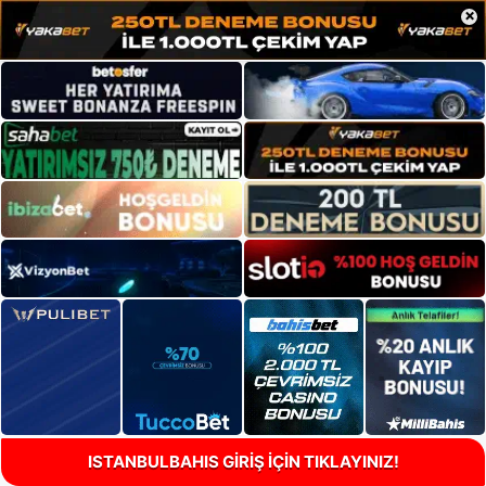
×
ISTANBULBAHIS GİRİŞ İÇİN TIKLAYINIZ!