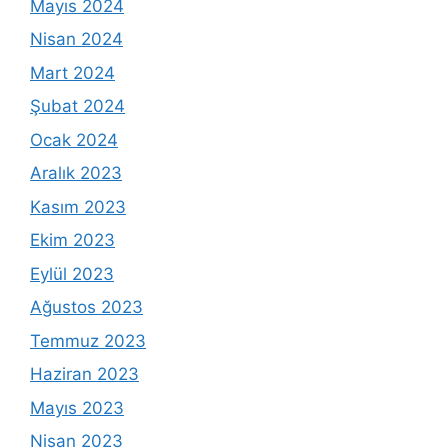
Mayıs 2024
Nisan 2024
Mart 2024
Şubat 2024
Ocak 2024
Aralık 2023
Kasım 2023
Ekim 2023
Eylül 2023
Ağustos 2023
Temmuz 2023
Haziran 2023
Mayıs 2023
Nisan 2023