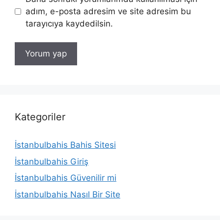
sitesi
adım, e-posta adresim ve site adresim bu
tarayıcıya kaydedilsin.
Kategoriler
İstanbulbahis Bahis Sitesi
İstanbulbahis Giriş
İstanbulbahis Güvenilir mi
İstanbulbahis Nasıl Bir Site