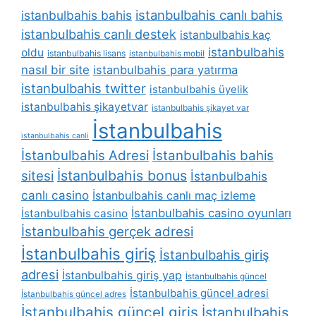
istanbulbahis canlı bahis
istanbulbahis bahis
istanbulbahis canlı destek
istanbulbahis kaç
istanbulbahis
oldu
istanbulbahis lisans
istanbulbahis mobil
nasıl bir site
istanbulbahis para yatırma
istanbulbahis twitter
istanbulbahis üyelik
istanbulbahis şikayetvar
istanbulbahis şikayet var
İstanbulbahis
i̇stanbulbahis canli
İstanbulbahis Adresi
İstanbulbahis bahis
İstanbulbahis bonus
sitesi
İstanbulbahis
canlı casino
İstanbulbahis canlı maç izleme
İstanbulbahis casino oyunları
İstanbulbahis casino
İstanbulbahis gerçek adresi
İstanbulbahis giriş
İstanbulbahis giriş
adresi
İstanbulbahis giriş yap
İstanbulbahis güncel
İstanbulbahis güncel adresi
İstanbulbahis güncel adres
İstanbulbahis güncel giriş
İstanbulbahis