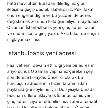
hattı mevcuttur. Buradan dilediğiniz gibi
iletişime geçip destek alabilirsiniz. Peki fakat
onun engellendiğini ve bu yüzden de adres
değiştirmek zorunda kaldığını biliyor muydunuz
O zaman İstanbulbahis yeni giriş adresi bulun
ve ondan sonra giriş yapın. Aksi takdirde erişim
sağlayamazsınız.
İstanbulbahis yeni adresi
Faaliyetlerini devam ettirdiği yeni bir adres mi
arıyorsunuz O zaman yapmanız gereken şey
son derece kolaydır. Öncelikli olarak bu
kuruluşun adreslerinin bizim tarafımızdan
paylaşıldığını söylemeliyiz. Dolayısıyla burada
bulunan urllere tıklayarak İstanbulbahis yeni
giriş adresi ziyaret edebilirsiniz. Tabii alternatif
bazı farklı yollar da bulunmaktadır. Örneğin