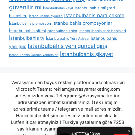
güvenilir mi
İstanbulbahis müşteri
İstanbulbahis kayıt
İstanbulbahis para çekme
hizmetleri
İstanbulbahis oyunları
İstanbulbahis promosyonları
İstanbulbahis promosyon
İstanbulbahis sitesi
İstanbulbahis slot
İstanbulbahis spor bahisleri
İstanbulbahis tv
İstanbulbahis
İstanbulbahis Yeni Adresi
İstanbulbahis yeni güncel giriş
yeni giriş
İstanbulbahis şikayet
İstanbulbahis Ödeme Yöntemleri
"Avrasya'nın en büyük reklam platformunda olmak için
Microsoft Teams:
reklam@avrasyamarketing.com
adresimizden veya Telegram: @Avrasyamarketing
adresimizden irtibat kurabilirsiniz. (Tek iletişim
adreslerimiz teams / telegram ve mail adresimizdir.
Harici hiçbir iletişim adresimiz bulunmamaktadır.
Lütfen itibar etmeyiniz.) Türkiye yasalarına göre 7258
sayılı kanun uyarınca yasa dışı bahis oynamanın