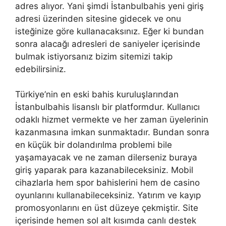
adres alıyor. Yani şimdi İstanbulbahis yeni giriş
adresi üzerinden sitesine gidecek ve onu
isteğinize göre kullanacaksınız. Eğer ki bundan
sonra alacağı adresleri de saniyeler içerisinde
bulmak istiyorsanız bizim sitemizi takip
edebilirsiniz.
Türkiye’nin en eski bahis kuruluşlarından
İstanbulbahis lisanslı bir platformdur. Kullanıcı
odaklı hizmet vermekte ve her zaman üyelerinin
kazanmasına imkan sunmaktadır. Bundan sonra
en küçük bir dolandırılma problemi bile
yaşamayacak ve ne zaman dilerseniz buraya
giriş yaparak para kazanabileceksiniz. Mobil
cihazlarla hem spor bahislerini hem de casino
oyunlarını kullanabileceksiniz. Yatırım ve kayıp
promosyonlarını en üst düzeye çekmiştir. Site
içerisinde hemen sol alt kısımda canlı destek