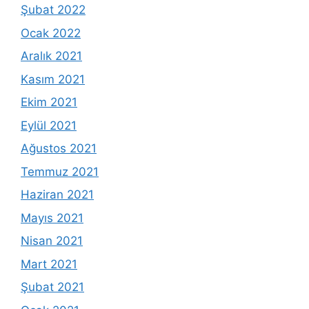
Şubat 2022
Ocak 2022
Aralık 2021
Kasım 2021
Ekim 2021
Eylül 2021
Ağustos 2021
Temmuz 2021
Haziran 2021
Mayıs 2021
Nisan 2021
Mart 2021
Şubat 2021