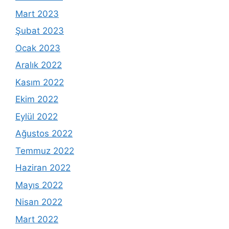
Mart 2023
Şubat 2023
Ocak 2023
Aralık 2022
Kasım 2022
Ekim 2022
Eylül 2022
Ağustos 2022
Temmuz 2022
Haziran 2022
Mayıs 2022
Nisan 2022
Mart 2022