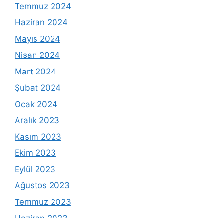
Temmuz 2024
Haziran 2024
Mayıs 2024
Nisan 2024
Mart 2024
Şubat 2024
Ocak 2024
Aralık 2023
Kasım 2023
Ekim 2023
Eylül 2023
Ağustos 2023
Temmuz 2023