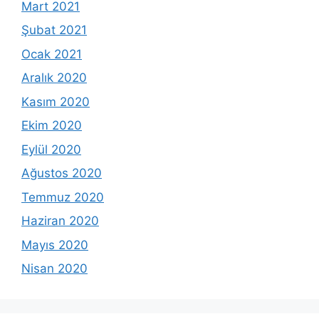
Mart 2021
Şubat 2021
Ocak 2021
Aralık 2020
Kasım 2020
Ekim 2020
Eylül 2020
Ağustos 2020
Temmuz 2020
Haziran 2020
Mayıs 2020
Nisan 2020