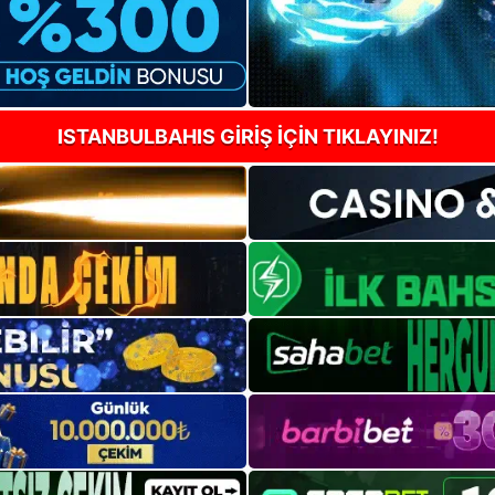
ISTANBULBAHIS GİRİŞ İÇİN TIKLAYINIZ!