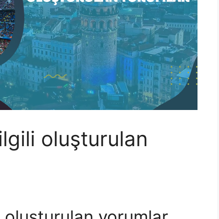
ilgili oluşturulan
li oluşturulan yorumlar