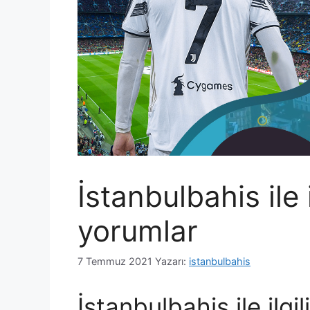
İstanbulbahis ile 
yorumlar
7 Temmuz 2021
Yazarı:
istanbulbahis
İstanbulbahis ile ilgi