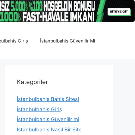
bulbahis Giriş
İstanbulbahis Güvenilir Mi
Kategoriler
İstanbulbahis Bahis Sitesi
İstanbulbahis Giriş
İstanbulbahis Güvenilir mi
İstanbulbahis Nasıl Bir Site