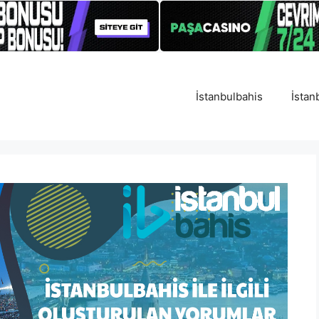
İstanbulbahis
İstan