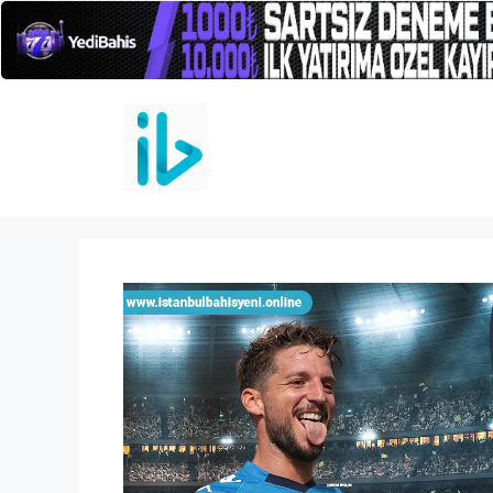
İçeriğe
atla