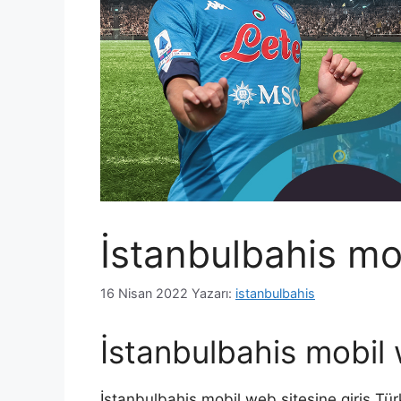
İstanbulbahis mob
16 Nisan 2022
Yazarı:
istanbulbahis
İstanbulbahis mobil 
İstanbulbahis mobil web sitesine giriş Türk