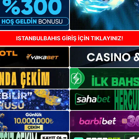
ISTANBULBAHIS GİRİŞ İÇİN TIKLAYINIZ!