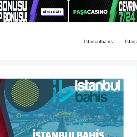
İstanbulbahis
İstan