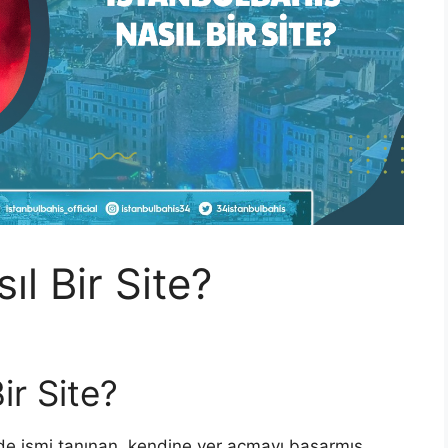
ıl Bir Site?
ir Site?
nde ismi tanınan, kendine yer açmayı başarmış