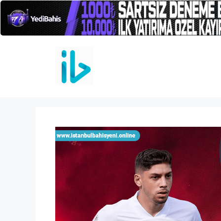
İçeriğe
atla