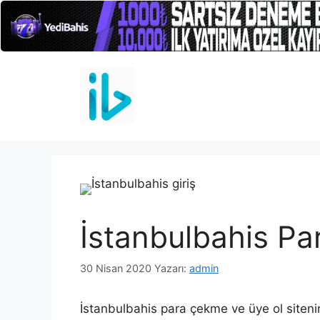
İçeriğe
atla
İstanbulbahis P
30 Nisan 2020
Yazarı:
admin
İstanbulbahis para çekme ve üye ol siteni