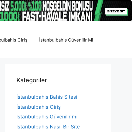
bulbahis Giriş
İstanbulbahis Güvenilir Mi
Kategoriler
İstanbulbahis Bahis Sitesi
İstanbulbahis Giriş
İstanbulbahis Güvenilir mi
İstanbulbahis Nasıl Bir Site