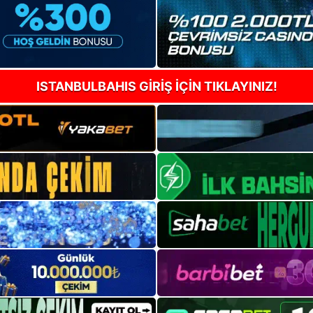
ISTANBULBAHIS GİRİŞ İÇİN TIKLAYINIZ!