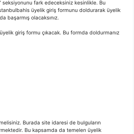
’’ seksiyonunu fark edeceksiniz kesinlikle. Bu
İstanbulbahis üyelik giriş formunu doldurarak üyelik
 da başarmış olacaksınız.
za üyelik giriş formu çıkacak. Bu formda doldurmanız
rmelisiniz. Burada site idaresi de bulguların
ermektedir. Bu kapsamda da temelen üyelik